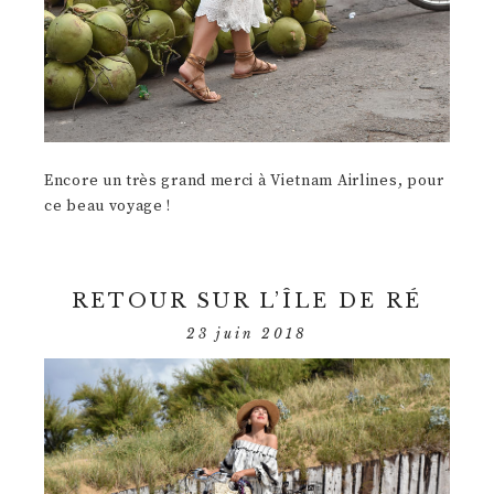
Encore un très grand merci à Vietnam Airlines, pour
ce beau voyage !
RETOUR SUR L’ÎLE DE RÉ
23 juin 2018