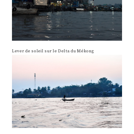
Lever de soleil sur le Delta du Mékong