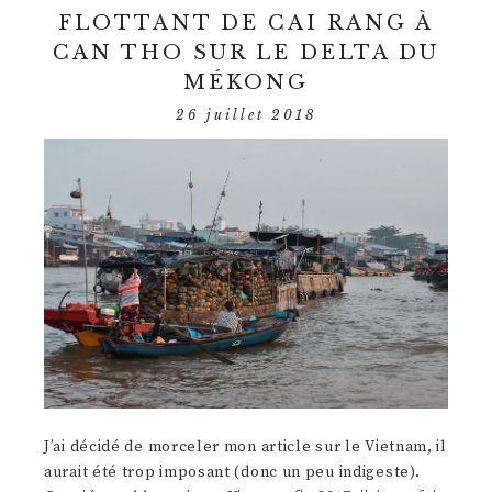
FLOTTANT DE CAI RANG À
CAN THO SUR LE DELTA DU
MÉKONG
26 juillet 2018
J’ai décidé de morceler mon article sur le Vietnam, il
aurait été trop imposant (donc un peu indigeste).