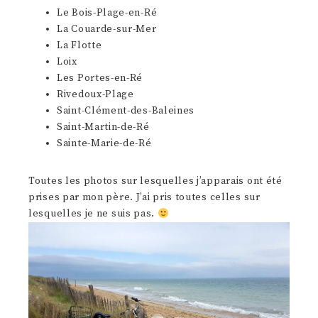
Le Bois-Plage-en-Ré
La Couarde-sur-Mer
La Flotte
Loix
Les Portes-en-Ré
Rivedoux-Plage
Saint-Clément-des-Baleines
Saint-Martin-de-Ré
Sainte-Marie-de-Ré
Toutes les photos sur lesquelles j’apparais ont été
prises par mon père. J’ai pris toutes celles sur
lesquelles je ne suis pas.