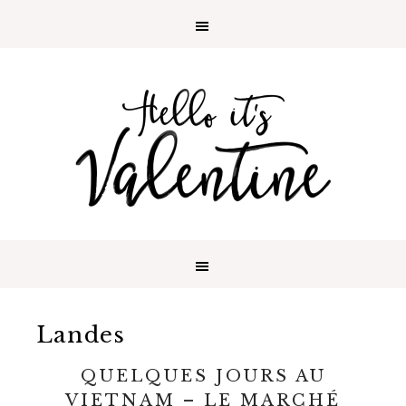
Landes
QUELQUES JOURS AU
VIETNAM – LE MARCHÉ