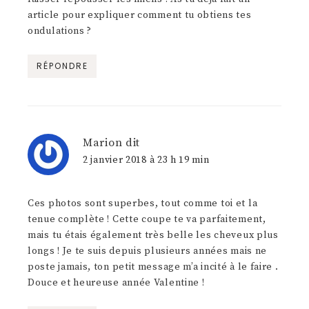
article pour expliquer comment tu obtiens tes
ondulations ?
RÉPONDRE
Marion
dit
2 janvier 2018 à 23 h 19 min
Ces photos sont superbes, tout comme toi et la
tenue complète ! Cette coupe te va parfaitement,
mais tu étais également très belle les cheveux plus
longs ! Je te suis depuis plusieurs années mais ne
poste jamais, ton petit message m’a incité à le faire .
Douce et heureuse année Valentine !