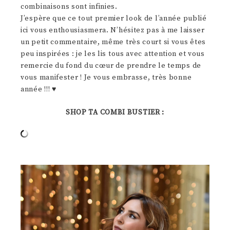
combinaisons sont infinies.
J’espère que ce tout premier look de l’année publié
ici vous enthousiasmera. N’hésitez pas à me laisser
un petit commentaire, même très court si vous êtes
peu inspirées : je les lis tous avec attention et vous
remercie du fond du cœur de prendre le temps de
vous manifester ! Je vous embrasse, très bonne
année !!! ♥
SHOP TA COMBI BUSTIER :