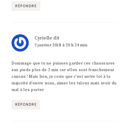
RÉPONDRE
Cyrielle
dit
2 janvier 2018 à 20 h 24 min
Dommage que tu ne puisses garder ces chaussures
aux pieds plus de 2 min car elles sont franchement
canons ! Mais bon, je crois que c’est notre lot à la
majorité d’entre nous, aimer les talons mais avoir du
mal à les porter
RÉPONDRE