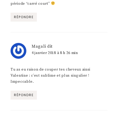
période “carré court”
RÉPONDRE
Magali
dit
4 janvier 2018 à 8 h 26 min
Tu as eu raison de couper tes cheveux ainsi
Valentine : c’est sublime et plus singulier !
Impeccable.
RÉPONDRE