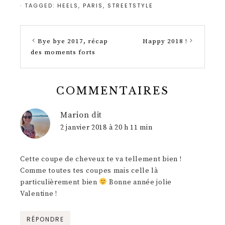
· TAGGED:
HEELS
,
PARIS
,
STREETSTYLE
Bye bye 2017, récap
Happy 2018 !
des moments forts
COMMENTAIRES
Marion
dit
2 janvier 2018 à 20 h 11 min
Cette coupe de cheveux te va tellement bien !
Comme toutes tes coupes mais celle là
particulièrement bien
Bonne année jolie
Valentine !
RÉPONDRE