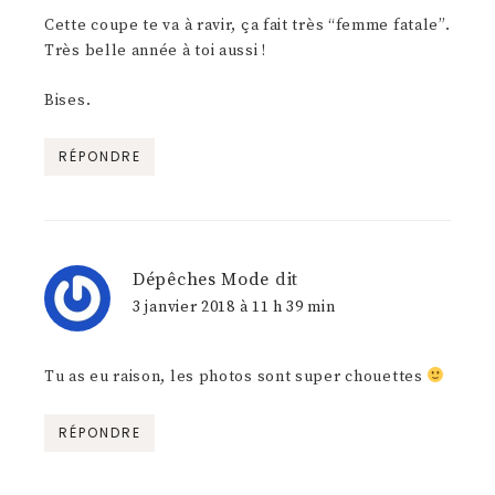
Cette coupe te va à ravir, ça fait très “femme fatale”.
Très belle année à toi aussi !
Bises.
RÉPONDRE
Dépêches Mode
dit
3 janvier 2018 à 11 h 39 min
Tu as eu raison, les photos sont super chouettes
RÉPONDRE