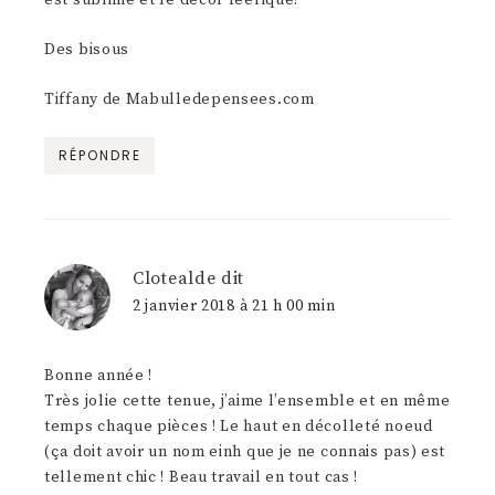
Des bisous
Tiffany de Mabulledepensees.com
RÉPONDRE
Clotealde
dit
2 janvier 2018 à 21 h 00 min
Bonne année !
Très jolie cette tenue, j’aime l’ensemble et en même
temps chaque pièces ! Le haut en décolleté noeud
(ça doit avoir un nom einh que je ne connais pas) est
tellement chic ! Beau travail en tout cas !