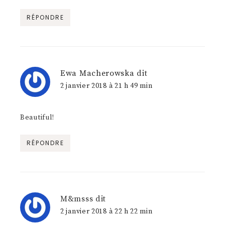
RÉPONDRE
Ewa Macherowska
dit
2 janvier 2018 à 21 h 49 min
Beautiful!
RÉPONDRE
M&msss
dit
2 janvier 2018 à 22 h 22 min