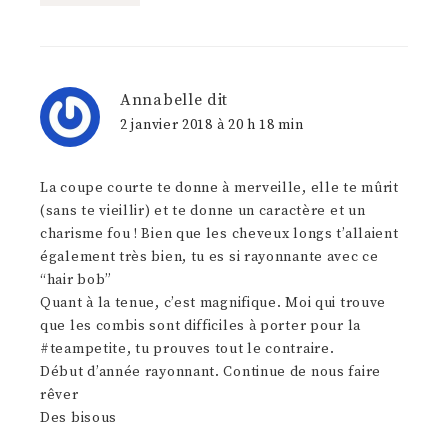
Annabelle
dit
2 janvier 2018 à 20 h 18 min
La coupe courte te donne à merveille, elle te mûrit
(sans te vieillir) et te donne un caractère et un
charisme fou ! Bien que les cheveux longs t’allaient
également très bien, tu es si rayonnante avec ce
“hair bob”
Quant à la tenue, c’est magnifique. Moi qui trouve
que les combis sont difficiles à porter pour la
#teampetite, tu prouves tout le contraire.
Début d’année rayonnant. Continue de nous faire
rêver
Des bisous