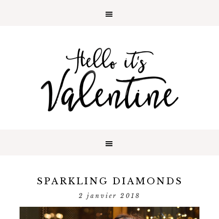
SPARKLING DIAMONDS
2 janvier 2018