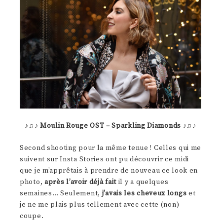
♪♫♪
Moulin Rouge OST – Sparkling Diamonds
♪♫♪
Second shooting pour la même tenue ! Celles qui me
suivent sur Insta Stories ont pu découvrir ce midi
que je m’apprêtais à prendre de nouveau ce look en
photo,
après l’avoir déjà fait
il y a quelques
semaines… Seulement,
j’avais les cheveux longs
et
je ne me plais plus tellement avec cette (non)
coupe.