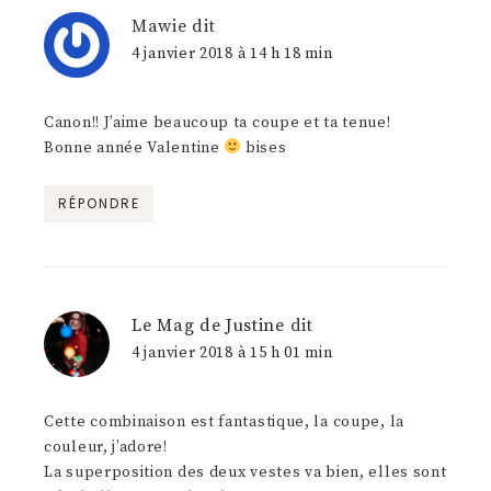
Mawie
dit
4 janvier 2018 à 14 h 18 min
Canon!! J’aime beaucoup ta coupe et ta tenue!
Bonne année Valentine
bises
RÉPONDRE
Le Mag de Justine
dit
4 janvier 2018 à 15 h 01 min
Cette combinaison est fantastique, la coupe, la
couleur, j’adore!
La superposition des deux vestes va bien, elles sont