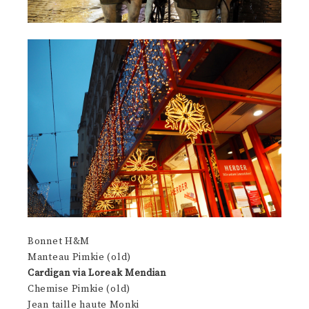
Bonnet H&M
Manteau Pimkie (old)
Cardigan via Loreak Mendian
Chemise Pimkie (old)
Jean taille haute Monki