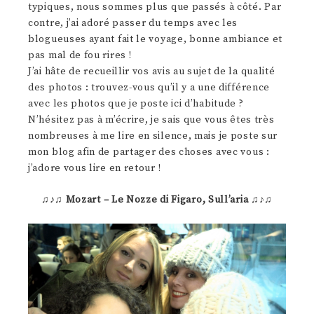
typiques, nous sommes plus que passés à côté. Par
contre, j’ai adoré passer du temps avec les
blogueuses ayant fait le voyage, bonne ambiance et
pas mal de fou rires !
J’ai hâte de recueillir vos avis au sujet de la qualité
des photos : trouvez-vous qu’il y a une différence
avec les photos que je poste ici d’habitude ?
N’hésitez pas à m’écrire, je sais que vous êtes très
nombreuses à me lire en silence, mais je poste sur
mon blog afin de partager des choses avec vous :
j’adore vous lire en retour !
♫♪♫
Mozart – Le Nozze di Figaro, Sull’aria
♫♪♫