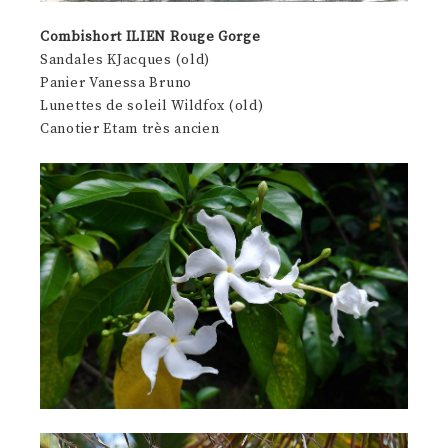
Combishort ILIEN Rouge Gorge
Sandales KJacques (old)
Panier Vanessa Bruno
Lunettes de soleil Wildfox (old)
Canotier Etam très ancien