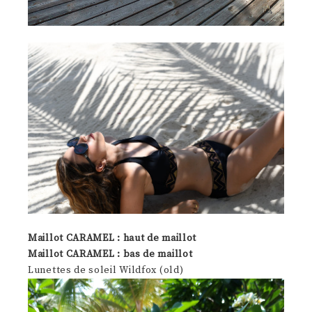
Maillot CARAMEL : haut de maillot
Maillot CARAMEL : bas de maillot
Lunettes de soleil Wildfox (old)