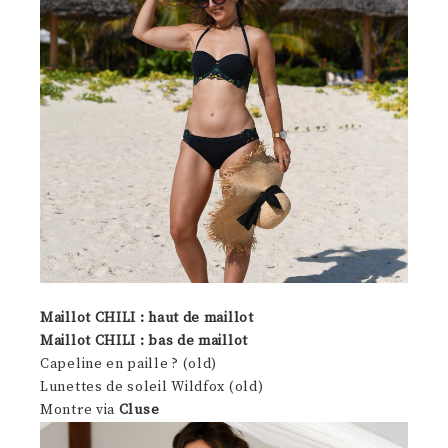
Maillot CHILI : haut de maillot
Maillot CHILI : bas de maillot
Capeline en paille ? (old)
Lunettes de soleil Wildfox (old)
Montre via
Cluse