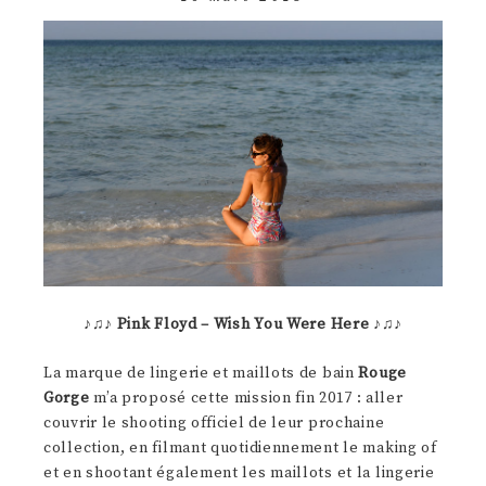
♪♫♪
Pink Floyd – Wish You Were Here
♪♫♪
La marque de lingerie et maillots de bain
Rouge
Gorge
m’a proposé cette mission fin 2017 : aller
couvrir le shooting officiel de leur prochaine
collection, en filmant quotidiennement le making of
et en shootant également les maillots et la lingerie