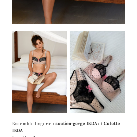
Ensemble lingerie :
soutien-gorge IBDA
et
Culotte
IBDA