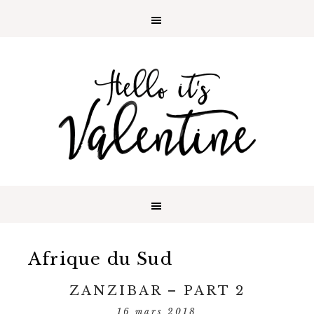
Afrique du Sud
ZANZIBAR – PART 2
16 mars 2018