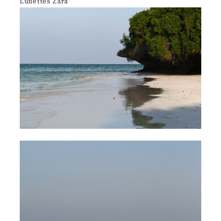
Lunettes Zara