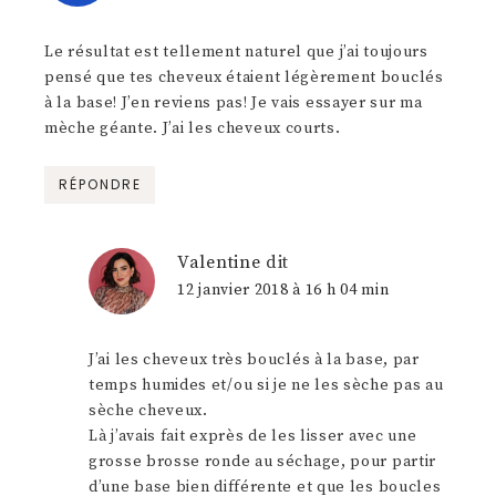
Le résultat est tellement naturel que j’ai toujours
pensé que tes cheveux étaient légèrement bouclés
à la base! J’en reviens pas! Je vais essayer sur ma
mèche géante. J’ai les cheveux courts.
RÉPONDRE
Valentine
dit
12 janvier 2018 à 16 h 04 min
J’ai les cheveux très bouclés à la base, par
temps humides et/ou si je ne les sèche pas au
sèche cheveux.
Là j’avais fait exprès de les lisser avec une
grosse brosse ronde au séchage, pour partir
d’une base bien différente et que les boucles