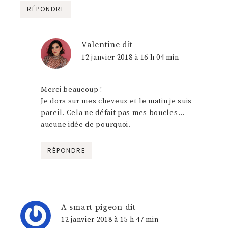
RÉPONDRE
Valentine
dit
12 janvier 2018 à 16 h 04 min
Merci beaucoup !
Je dors sur mes cheveux et le matin je suis
pareil. Cela ne défait pas mes boucles…
aucune idée de pourquoi.
RÉPONDRE
A smart pigeon
dit
12 janvier 2018 à 15 h 47 min