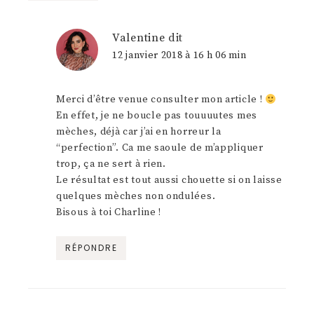
Valentine
dit
12 janvier 2018 à 16 h 06 min
Merci d’être venue consulter mon article !
En effet, je ne boucle pas touuuutes mes
mèches, déjà car j’ai en horreur la
“perfection”. Ca me saoule de m’appliquer
trop, ça ne sert à rien.
Le résultat est tout aussi chouette si on laisse
quelques mèches non ondulées.
Bisous à toi Charline !
RÉPONDRE