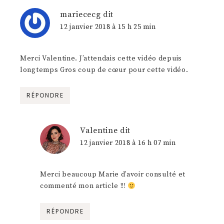
mariececg
dit
12 janvier 2018 à 15 h 25 min
Merci Valentine. J’attendais cette vidéo depuis
longtemps Gros coup de cœur pour cette vidéo.
RÉPONDRE
Valentine
dit
12 janvier 2018 à 16 h 07 min
Merci beaucoup Marie d’avoir consulté et
commenté mon article !!!
RÉPONDRE