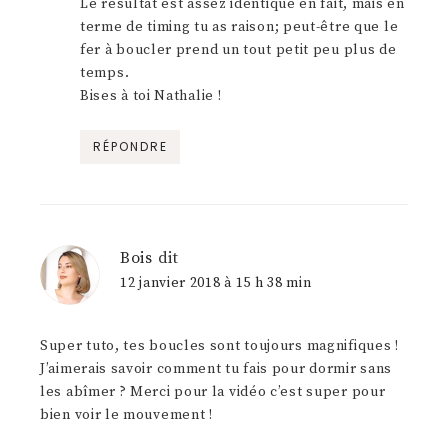
Le résultat est assez identique en fait, mais en
terme de timing tu as raison; peut-être que le
fer à boucler prend un tout petit peu plus de
temps.
Bises à toi Nathalie !
RÉPONDRE
Bois
dit
12 janvier 2018 à 15 h 38 min
Super tuto, tes boucles sont toujours magnifiques !
J’aimerais savoir comment tu fais pour dormir sans
les abîmer ? Merci pour la vidéo c’est super pour
bien voir le mouvement !