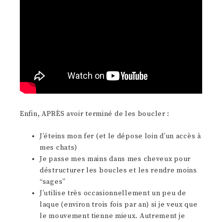
Enfin, APRÈS avoir terminé de les boucler :
J’éteins mon fer (et le dépose loin d’un accès à
mes chats)
Je passe mes mains dans mes cheveux pour
déstructurer les boucles et les rendre moins
“sages”
J’utilise très occasionnellement un peu de
laque (environ trois fois par an) si je veux que
le mouvement tienne mieux. Autrement je