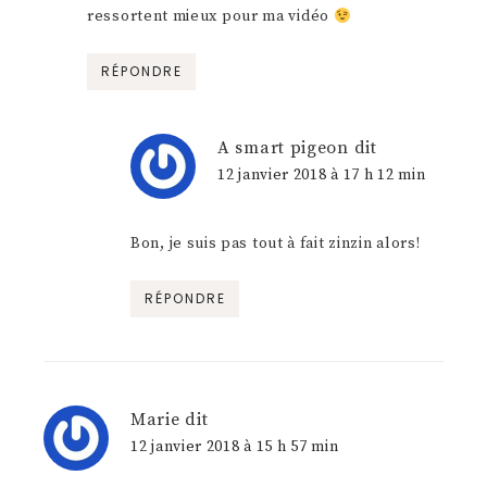
ressortent mieux pour ma vidéo
RÉPONDRE
A smart pigeon
dit
12 janvier 2018 à 17 h 12 min
Bon, je suis pas tout à fait zinzin alors!
RÉPONDRE
Marie
dit
12 janvier 2018 à 15 h 57 min