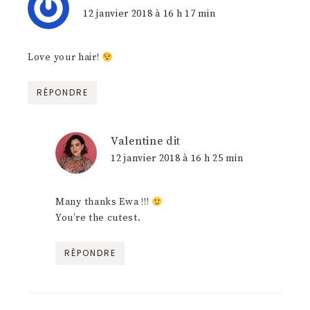
12 janvier 2018 à 16 h 17 min
Love your hair!
RÉPONDRE
Valentine
dit
12 janvier 2018 à 16 h 25 min
Many thanks Ewa !!!
You’re the cutest.
RÉPONDRE