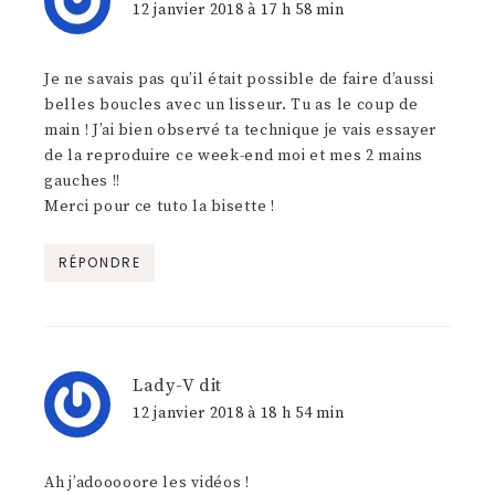
12 janvier 2018 à 17 h 58 min
Je ne savais pas qu’il était possible de faire d’aussi
belles boucles avec un lisseur. Tu as le coup de
main ! J’ai bien observé ta technique je vais essayer
de la reproduire ce week-end moi et mes 2 mains
gauches !!
Merci pour ce tuto la bisette !
RÉPONDRE
Lady-V
dit
12 janvier 2018 à 18 h 54 min
Ah j’adooooore les vidéos !