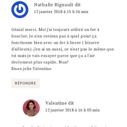
Nathalie Rignault
dit
12 janvier 2018 à 15 h 36 min
Génial merci. Moi j’ai toujours utilisé un fer à
boucler. Je n’en reviens pas à quel point ça
fonctionne bien avec un fer à lisser ( bizarre
d’ailleurs). j’en ai un aussi, ce n’est pas le même que
toi mais je vais essayer parce que ça a l’air
drolement plus rapide. Non?
Bises jolie Valentine
RÉPONDRE
Valentine
dit
12 janvier 2018 à 16 h 05 min