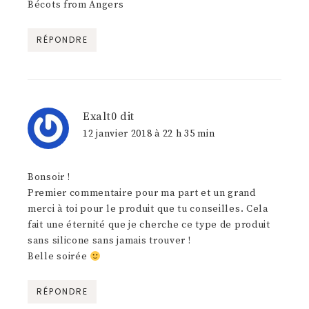
Bécots from Angers
RÉPONDRE
Exalt0
dit
12 janvier 2018 à 22 h 35 min
Bonsoir !
Premier commentaire pour ma part et un grand
merci à toi pour le produit que tu conseilles. Cela
fait une éternité que je cherche ce type de produit
sans silicone sans jamais trouver !
Belle soirée
RÉPONDRE