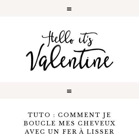
TUTO : COMMENT JE
BOUCLE MES CHEVEUX
AVEC UN FER À LISSER