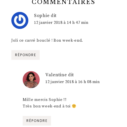
COMMENTAIRES
Sophie
dit
12 janvier 2018 à 14 h 47 min
Joli ce carré bouclé ! Bon week-end.
RÉPONDRE
Valentine
dit
12 janvier 2018 à 16 h 08 min
Mille mercis Sophie !!!
Très bon week-end à toi
RÉPONDRE