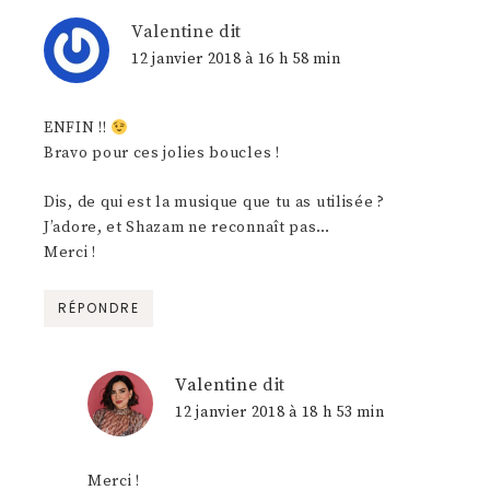
Valentine
dit
12 janvier 2018 à 16 h 58 min
ENFIN !!
Bravo pour ces jolies boucles !
Dis, de qui est la musique que tu as utilisée ?
J’adore, et Shazam ne reconnaît pas…
Merci !
RÉPONDRE
Valentine
dit
12 janvier 2018 à 18 h 53 min
Merci !