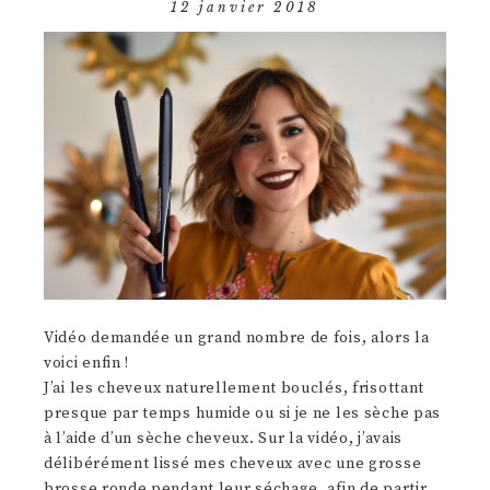
12 janvier 2018
Vidéo demandée un grand nombre de fois, alors la
voici enfin !
J’ai les cheveux naturellement bouclés, frisottant
presque par temps humide ou si je ne les sèche pas
à l’aide d’un sèche cheveux. Sur la vidéo, j’avais
délibérément lissé mes cheveux avec une grosse
brosse ronde pendant leur séchage, afin de partir