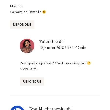
Merci !!
ça parait si simple
RÉPONDRE
Valentine
dit
12 janvier 2018 à 16 h 09 min
Pourquoi ça paraît ? C’est très simple !
Merci à toi
RÉPONDRE
Ewa Macherowska
dit