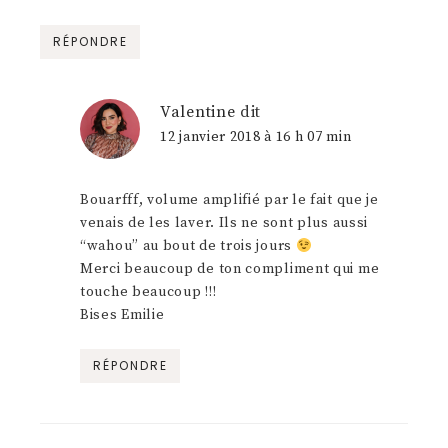
RÉPONDRE
Valentine
dit
12 janvier 2018 à 16 h 07 min
Bouarfff, volume amplifié par le fait que je
venais de les laver. Ils ne sont plus aussi
“wahou” au bout de trois jours
Merci beaucoup de ton compliment qui me
touche beaucoup !!!
Bises Emilie
RÉPONDRE