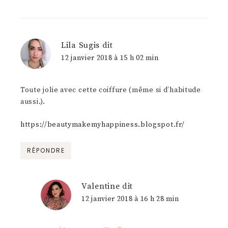
Lila Sugis
dit
12 janvier 2018 à 15 h 02 min
Toute jolie avec cette coiffure (même si d’habitude
aussi.).
https://beautymakemyhappiness.blogspot.fr/
RÉPONDRE
Valentine
dit
12 janvier 2018 à 16 h 28 min