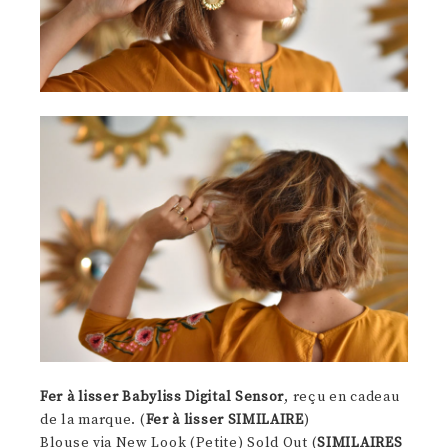
Fer à lisser Babyliss Digital Sensor
, reçu en cadeau
de la marque. (
Fer à lisser SIMILAIRE
)
Blouse via New Look (Petite) Sold Out (
SIMILAIRES