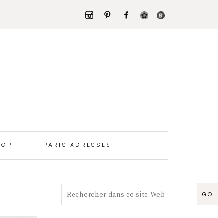
HOP
PARIS ADRESSES