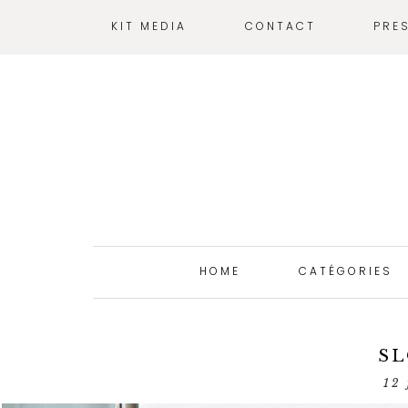
KIT MEDIA
CONTACT
PRE
HOME
CATÉGORIES
SL
12 