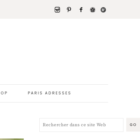
HOP
PARIS ADRESSES