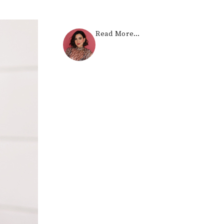
Read More…