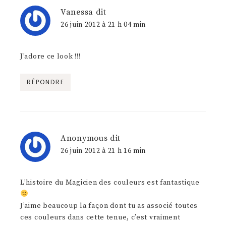
Vanessa
dit
26 juin 2012 à 21 h 04 min
J’adore ce look !!!
RÉPONDRE
Anonymous
dit
26 juin 2012 à 21 h 16 min
L’histoire du Magicien des couleurs est fantastique
J’aime beaucoup la façon dont tu as associé toutes
ces couleurs dans cette tenue, c’est vraiment