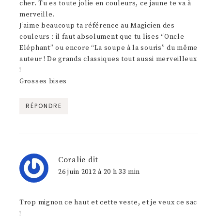
cher. Tu es toute jolie en couleurs, ce jaune te va à
merveille.
J’aime beaucoup ta référence au Magicien des
couleurs : il faut absolument que tu lises “Oncle
Eléphant” ou encore “La soupe à la souris” du même
auteur ! De grands classiques tout aussi merveilleux
!
Grosses bises
RÉPONDRE
Coralie
dit
26 juin 2012 à 20 h 33 min
Trop mignon ce haut et cette veste, et je veux ce sac
!