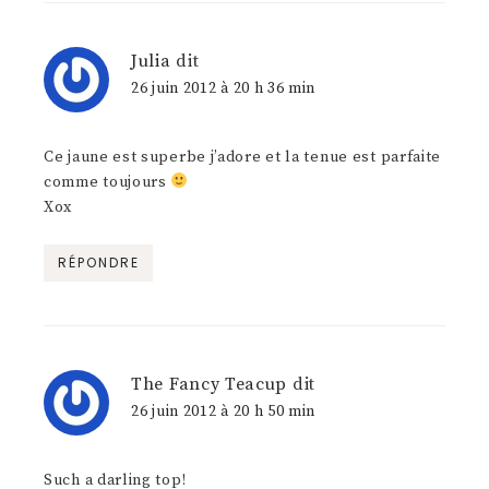
Julia
dit
26 juin 2012 à 20 h 36 min
Ce jaune est superbe j’adore et la tenue est parfaite
comme toujours
Xox
RÉPONDRE
The Fancy Teacup
dit
26 juin 2012 à 20 h 50 min
Such a darling top!