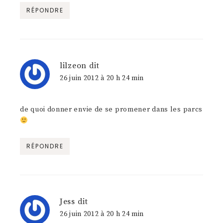
RÉPONDRE
lilzeon
dit
26 juin 2012 à 20 h 24 min
de quoi donner envie de se promener dans les parcs
RÉPONDRE
Jess
dit
26 juin 2012 à 20 h 24 min