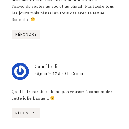
l’envie de rester au sec et au chaud. Pas facile tous
les jours mais réussi en tous cas avec ta tenue !
Bisouille
RÉPONDRE
Camille
dit
26 juin 2012 à 20 h 35 min
Quelle frustration de ne pas réussir à commander
cette jolie bague…
RÉPONDRE