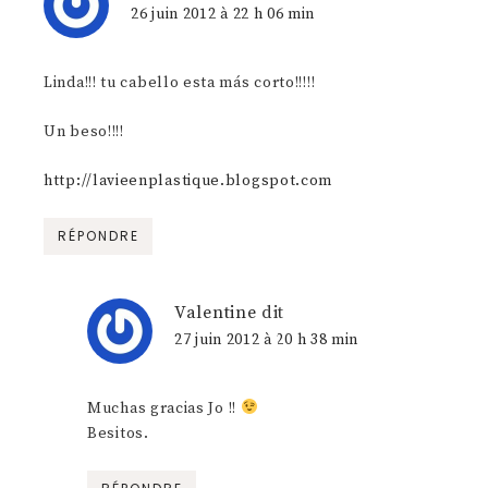
26 juin 2012 à 22 h 06 min
Linda!!! tu cabello esta más corto!!!!!
Un beso!!!!
http://lavieenplastique.blogspot.com
RÉPONDRE
Valentine
dit
27 juin 2012 à 20 h 38 min
Muchas gracias Jo !!
Besitos.