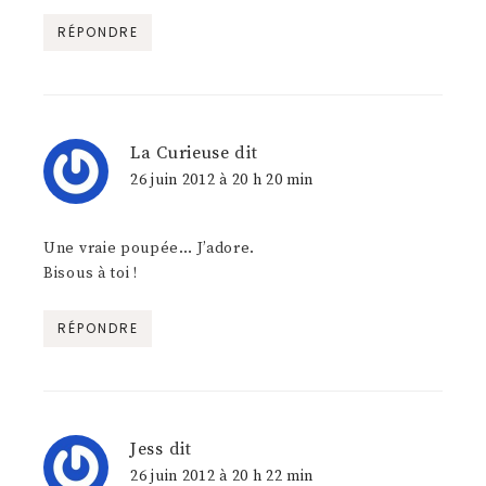
RÉPONDRE
La Curieuse
dit
26 juin 2012 à 20 h 20 min
Une vraie poupée… J’adore.
Bisous à toi !
RÉPONDRE
Jess
dit
26 juin 2012 à 20 h 22 min