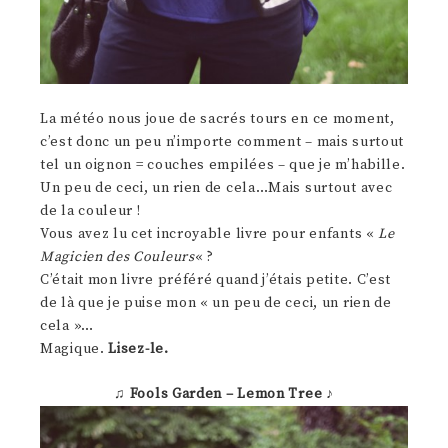
La météo nous joue de sacrés tours en ce moment,
c’est donc un peu n’importe comment – mais surtout
tel un oignon = couches empilées – que je m’habille.
Un peu de ceci, un rien de cela…Mais surtout avec
de la couleur !
Vous avez lu cet incroyable livre pour enfants «
Le
Magicien des Couleurs
« ?
C’était mon livre préféré quand j’étais petite. C’est
de là que je puise mon « un peu de ceci, un rien de
cela »…
Magique.
Lisez-le.
♫
Fools Garden – Lemon Tree
♪