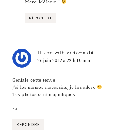
Merci Mélanie !!
RÉPONDRE
It's on with Victoria
dit
26 juin 2012 à 22 h 10 min
Géniale cette tenue !
J’ai les mêmes mocassins, je les adore
Tes photos sont magnifiques !
xx
RÉPONDRE