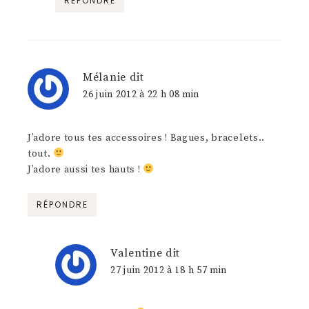
RÉPONDRE
Mélanie
dit
26 juin 2012 à 22 h 08 min
J’adore tous tes accessoires ! Bagues, bracelets..
tout.
J’adore aussi tes hauts !
RÉPONDRE
Valentine
dit
27 juin 2012 à 18 h 57 min