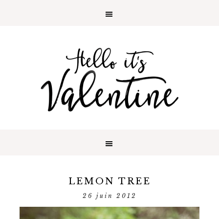
LEMON TREE
26 juin 2012