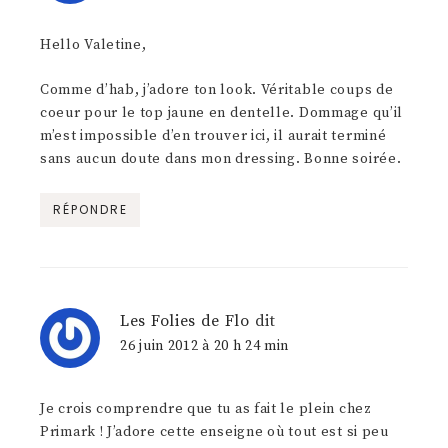
Hello Valetine,
Comme d’hab, j’adore ton look. Véritable coups de
coeur pour le top jaune en dentelle. Dommage qu’il
m’est impossible d’en trouver ici, il aurait terminé
sans aucun doute dans mon dressing. Bonne soirée.
RÉPONDRE
Les Folies de Flo
dit
26 juin 2012 à 20 h 24 min
Je crois comprendre que tu as fait le plein chez
Primark ! J’adore cette enseigne où tout est si peu