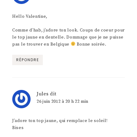
Hello Valentine,
Comme d’hab, j’adore ton look. Coups de coeur pour
le top jaune en dentelle. Dommage que je ne puisse
pas le trouver en Belgique
Bonne soirée.
RÉPONDRE
Jules
dit
26 juin 2012 à 20 h 22 min
J’adore ton top jaune, qui remplace le soleil!
Bises