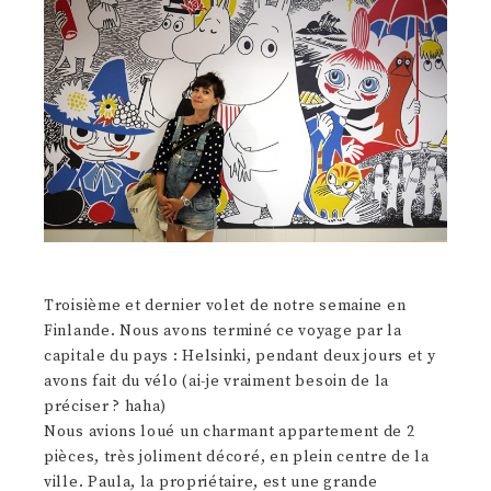
Troisième et dernier volet de notre semaine en
Finlande. Nous avons terminé ce voyage par la
capitale du pays : Helsinki, pendant deux jours et y
avons fait du vélo (ai-je vraiment besoin de la
préciser ? haha)
Nous avions loué un charmant appartement de 2
pièces, très joliment décoré, en plein centre de la
ville. Paula, la propriétaire, est une grande