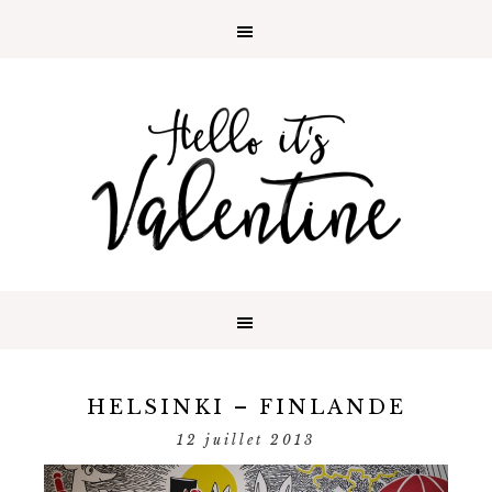
HELSINKI – FINLANDE
12 juillet 2013