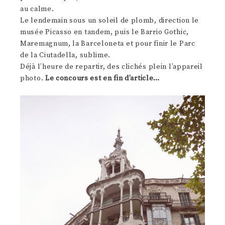
au calme.
Le lendemain sous un soleil de plomb, direction le
musée Picasso en tandem, puis le Barrio Gothic,
Maremagnum, la Barceloneta et pour finir le Parc
de la Ciutadella, sublime.
Déjà l’heure de repartir, des clichés plein l’appareil
photo.
Le concours est en fin d’article…