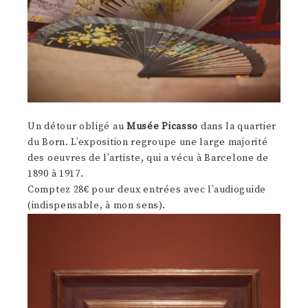
Un détour obligé au
Musée Picasso
dans la quartier
du Born. L’exposition regroupe une large majorité
des oeuvres de l’artiste, qui a vécu à Barcelone de
1890 à 1917.
Comptez 28€ pour deux entrées avec l’audioguide
(indispensable, à mon sens).