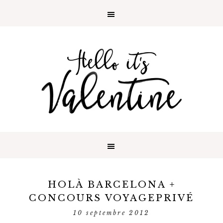
HOLÀ BARCELONA +
CONCOURS VOYAGEPRIVÉ
10 septembre 2012