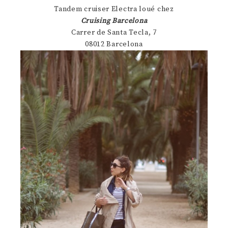
Tandem cruiser Electra loué chez
Cruising Barcelona
Carrer de Santa Tecla, 7
08012 Barcelona