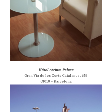
Hôtel Atrium Palace
Gran Vía de les Corts Catalanes, 656
08010 – Barcelona