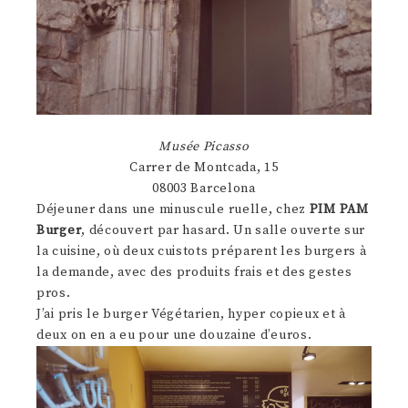
Musée Picasso
Carrer de Montcada, 15
08003 Barcelona
Déjeuner dans une minuscule ruelle, chez
PIM PAM
Burger
, découvert par hasard. Un salle ouverte sur
la cuisine, où deux cuistots préparent les burgers à
la demande, avec des produits frais et des gestes
pros.
J’ai pris le burger Végétarien, hyper copieux et à
deux on en a eu pour une douzaine d’euros.