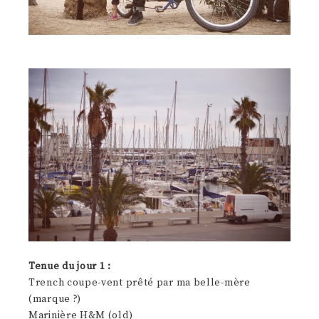
Tenue du jour 1 :
Trench coupe-vent prêté par ma belle-mère
(marque ?)
Marinière H&M (old)