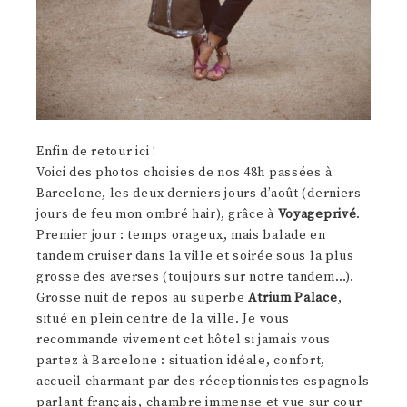
Enfin de retour ici !
Voici des photos choisies de nos 48h passées à
Barcelone, les deux derniers jours d’août (derniers
jours de feu mon ombré hair), grâce à
Voyageprivé
.
Premier jour : temps orageux, mais balade en
tandem cruiser dans la ville et soirée sous la plus
grosse des averses (toujours sur notre tandem…).
Grosse nuit de repos au superbe
Atrium Palace
,
situé en plein centre de la ville. Je vous
recommande vivement cet hôtel si jamais vous
partez à Barcelone : situation idéale, confort,
accueil charmant par des réceptionnistes espagnols
parlant français, chambre immense et vue sur cour