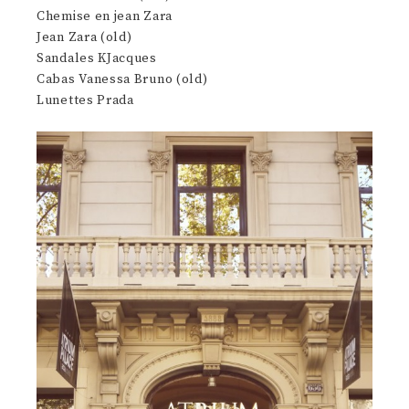
Chemise en jean Zara
Jean Zara (old)
Sandales KJacques
Cabas Vanessa Bruno (old)
Lunettes Prada