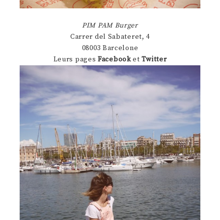
PIM PAM Burger
Carrer del Sabateret, 4
08003 Barcelone
Leurs pages
Facebook
et
Twitter