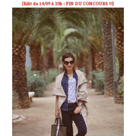
[Edit du 14/09 à 20h : FIN DU CONCOURS !!!]