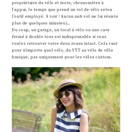
propriétaire du vélo et teste, chronomètre à
l’appui, le temps que prend un vol de vélo selon
l’outil employé. À voir ! Aucun anti-vol ne lui résiste
plus de quelques minutes)…
Du coup, un garage, un local à vélo ou une cave
fermé à double tour est indispensable si vous
voulez retrouver votre deux roues intact. Cela vaut
pour n’importe quel vélo, du VTT au vélo de ville
basique, pas uniquement pour les vélos custom.