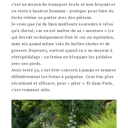
c’est un moyen de transport écolo et non bruyant et
on reste à hauteur humaine : pratique pour faire du
lèche-vitrine ou parler avec des piétons.
Je crois que j’ai de bien meilleurs souvenirs à vélos
qu’à cheval, car on est maître de sa « monture » (ce
qui devrait techniquement être le cas en équitation,
mais m’a quand même valu de belles chutes et de
grosses frayeurs), surtout quand on a un moyeux à
rétropédalage : on freine en bloquant les pédales
avec ses pieds.
Avoir testé ça, c’est être converti à jamais et remiser
définitivement les freins à poignées. Cent fois plus
sécurisant et efficace, pour « piler ». Et dans Paris,
c’est vraiment utile.