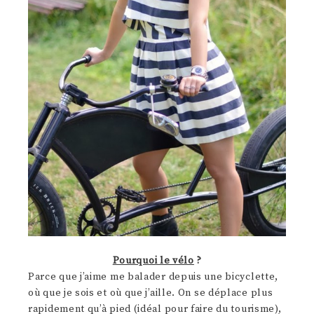
Pourquoi le vélo
?
Parce que j’aime me balader depuis une bicyclette,
où que je sois et où que j’aille. On se déplace plus
rapidement qu’à pied (idéal pour faire du tourisme),