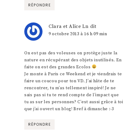
RÉPONDRE
Clara et Alice Ln
dit
9 octobre 2013 à 16 h 09 min
On est pas des voleuses on protège juste la
nature en récupérant des objets inutilisés. En
faite on est des grandes Ecolos
Je monte à Paris ce Weekend et je viendrais te
faire un coucou pour ton VD. J’ai hâte de te
rencontrer, tu m’as tellement inspiré! Je ne
sais pas si tu te rend compte de l’impact que
tu as sur les personnes? C’est aussi grâce à toi
que j’ai ouvert un blog! Bref à dimanche :-3
RÉPONDRE