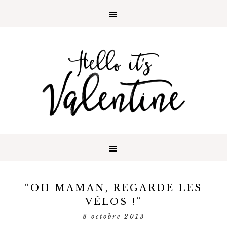
“OH MAMAN, REGARDE LES
VÉLOS !”
8 octobre 2013