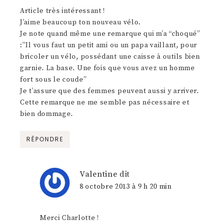
Article très intéressant !
J’aime beaucoup ton nouveau vélo.
Je note quand même une remarque qui m’a “choqué”
:”Il vous faut un petit ami ou un papa vaillant, pour
bricoler un vélo, possédant une caisse à outils bien
garnie. La base. Une fois que vous avez un homme
fort sous le coude”
Je t’assure que des femmes peuvent aussi y arriver.
Cette remarque ne me semble pas nécessaire et
bien dommage.
RÉPONDRE
Valentine
dit
8 octobre 2013 à 9 h 20 min
Merci Charlotte !