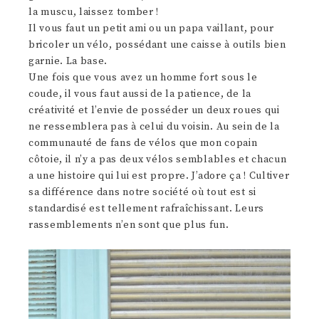
la muscu, laissez tomber !
Il vous faut un petit ami ou un papa vaillant, pour
bricoler un vélo, possédant une caisse à outils bien
garnie. La base.
Une fois que vous avez un homme fort sous le
coude, il vous faut aussi de la patience, de la
créativité et l’envie de posséder un deux roues qui
ne ressemblera pas à celui du voisin. Au sein de la
communauté de fans de vélos que mon copain
côtoie, il n’y a pas deux vélos semblables et chacun
a une histoire qui lui est propre. J’adore ça ! Cultiver
sa différence dans notre société où tout est si
standardisé est tellement rafraîchissant. Leurs
rassemblements n’en sont que plus fun.