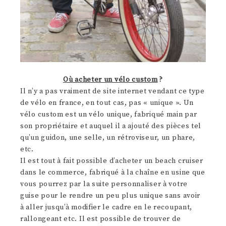
Où acheter un vélo custom
?
Il n’y a pas vraiment de site internet vendant ce type
de vélo en france, en tout cas, pas « unique ». Un
vélo custom est un vélo unique, fabriqué main par
son propriétaire et auquel il a ajouté des pièces tel
qu’un guidon, une selle, un rétroviseur, un phare,
etc.
Il est tout à fait possible d’acheter un beach cruiser
dans le commerce, fabriqué à la chaîne en usine que
vous pourrez par la suite personnaliser à votre
guise pour le rendre un peu plus unique sans avoir
à aller jusqu’à modifier le cadre en le recoupant,
rallongeant etc. Il est possible de trouver de