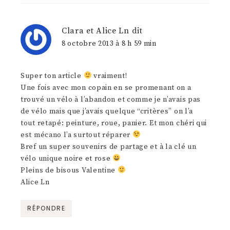
Clara et Alice Ln
dit
8 octobre 2013 à 8 h 59 min
Super ton article
vraiment!
Une fois avec mon copain en se promenant on a
trouvé un vélo à l’abandon et comme je n’avais pas
de vélo mais que j’avais quelque “critères” on l’a
tout retapé: peinture, roue, panier. Et mon chéri qui
est mécano l’a surtout réparer
Bref un super souvenirs de partage et à la clé un
vélo unique noire et rose
Pleins de bisous Valentine
Alice Ln
RÉPONDRE