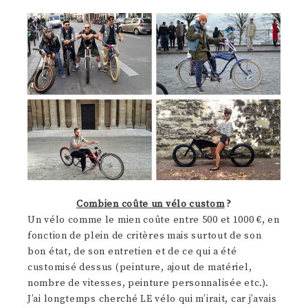
Combien coûte un vélo custom
?
Un vélo comme le mien coûte entre 500 et 1000 €, en
fonction de plein de critères mais surtout de son
bon état, de son entretien et de ce qui a été
customisé dessus (peinture, ajout de matériel,
nombre de vitesses, peinture personnalisée etc.).
J’ai longtemps cherché LE vélo qui m’irait, car j’avais