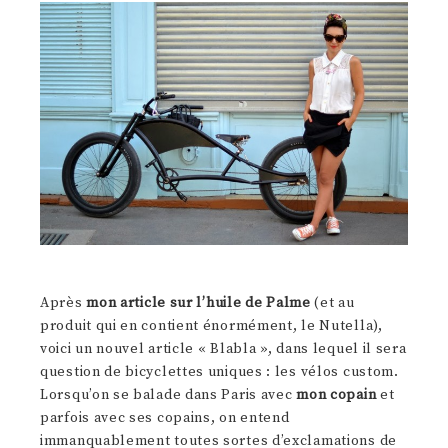
Après
mon article sur l’huile de Palme
(et au
produit qui en contient énormément, le Nutella),
voici un nouvel article « Blabla », dans lequel il sera
question de bicyclettes uniques : les vélos custom.
Lorsqu’on se balade dans Paris avec
mon copain
et
parfois avec ses copains, on entend
immanquablement toutes sortes d’exclamations de