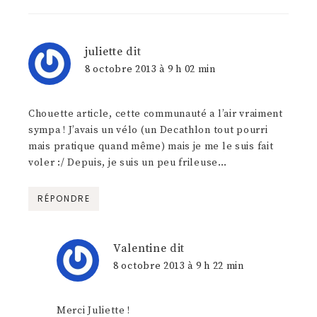
juliette
dit
8 octobre 2013 à 9 h 02 min
Chouette article, cette communauté a l’air vraiment
sympa ! J’avais un vélo (un Decathlon tout pourri
mais pratique quand même) mais je me le suis fait
voler :/ Depuis, je suis un peu frileuse…
RÉPONDRE
Valentine
dit
8 octobre 2013 à 9 h 22 min
Merci Juliette !