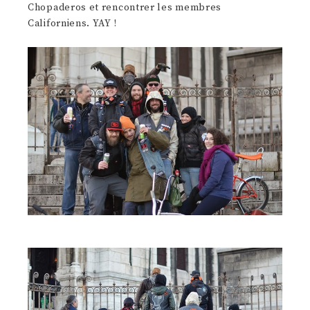
Chopaderos et rencontrer les membres
Californiens. YAY !