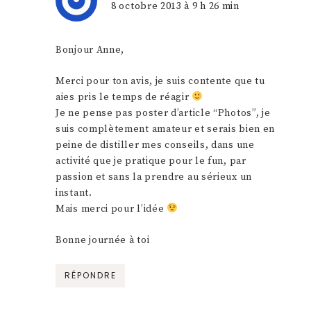
8 octobre 2013 à 9 h 26 min
Bonjour Anne,
Merci pour ton avis, je suis contente que tu
aies pris le temps de réagir
Je ne pense pas poster d’article “Photos”, je
suis complètement amateur et serais bien en
peine de distiller mes conseils, dans une
activité que je pratique pour le fun, par
passion et sans la prendre au sérieux un
instant.
Mais merci pour l’idée
Bonne journée à toi
RÉPONDRE