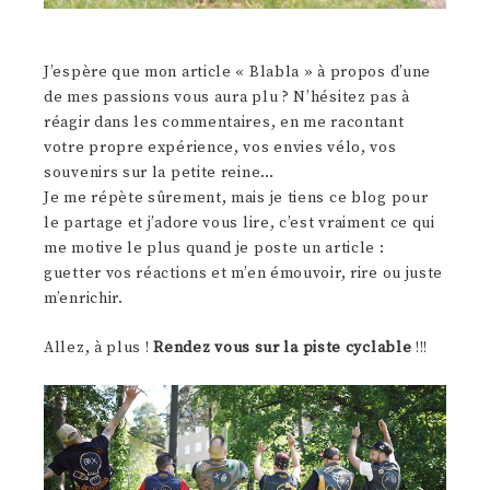
J’espère que mon article « Blabla » à propos d’une
de mes passions vous aura plu ? N’hésitez pas à
réagir dans les commentaires, en me racontant
votre propre expérience, vos envies vélo, vos
souvenirs sur la petite reine…
Je me répète sûrement, mais je tiens ce blog pour
le partage et j’adore vous lire, c’est vraiment ce qui
me motive le plus quand je poste un article :
guetter vos réactions et m’en émouvoir, rire ou juste
m’enrichir.
Allez, à plus !
Rendez vous sur la piste cyclable
!!!