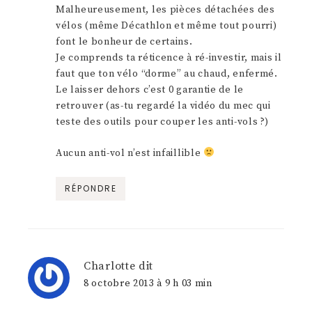
Malheureusement, les pièces détachées des
vélos (même Décathlon et même tout pourri)
font le bonheur de certains.
Je comprends ta réticence à ré-investir, mais il
faut que ton vélo “dorme” au chaud, enfermé.
Le laisser dehors c’est 0 garantie de le
retrouver (as-tu regardé la vidéo du mec qui
teste des outils pour couper les anti-vols ?)
Aucun anti-vol n’est infaillible
RÉPONDRE
Charlotte
dit
8 octobre 2013 à 9 h 03 min