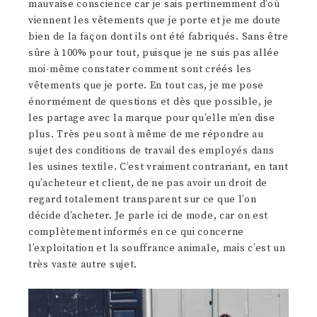
mauvaise conscience car je sais pertinemment d’où
viennent les vêtements que je porte et je me doute
bien de la façon dont ils ont été fabriqués. Sans être
sûre à 100% pour tout, puisque je ne suis pas allée
moi-même constater comment sont créés les
vêtements que je porte. En tout cas, je me pose
énormément de questions et dès que possible, je
les partage avec la marque pour qu’elle m’en dise
plus. Très peu sont à même de me répondre au
sujet des conditions de travail des employés dans
les usines textile. C’est vraiment contrariant, en tant
qu’acheteur et client, de ne pas avoir un droit de
regard totalement transparent sur ce que l’on
décide d’acheter. Je parle ici de mode, car on est
complètement informés en ce qui concerne
l’exploitation et la souffrance animale, mais c’est un
très vaste autre sujet.