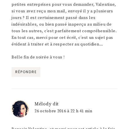
petites entreprises pour vous demander, Valentine,
si vous avez reçu mon mail, envoyé il y a plusieurs
jours ? Il est certainement passé dans les
indésirables, ou bien passé inaperçu au milieu de
tous les autres, c’est parfaitement compréhensible.
En tout cas, merci pour cet écrit, c’est un sujet pas
évident à traiter et à respecter au quotidien…
Belle fin de soirée à vous !
RÉPONDRE
Mélody
dit
26 octobre 2016 à 22 h 41 min