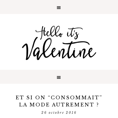
ET SI ON “CONSOMMAIT”
LA MODE AUTREMENT ?
26 octobre 2016