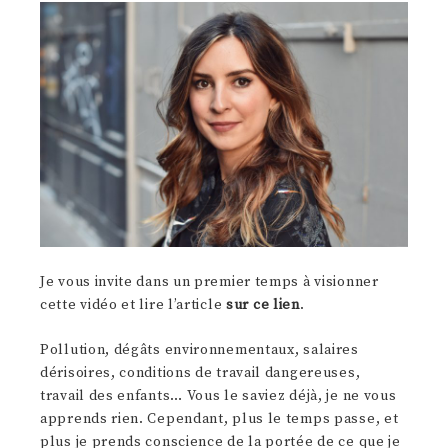
Je vous invite dans un premier temps à visionner
cette vidéo et lire l’article
sur ce lien
.
Pollution, dégâts environnementaux, salaires
dérisoires, conditions de travail dangereuses,
travail des enfants… Vous le saviez déjà, je ne vous
apprends rien. Cependant, plus le temps passe, et
plus je prends conscience de la portée de ce que je