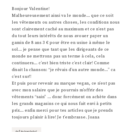
Bonjour Valentine!
Malheureusement ainsi va le monde… que ce soit
les vêtements ou autres choses, les conditions nous
sont clairement caché au maximum et ce n’est pas
du tout leurs intérêts de nous avouer payer un
gamin de 8 ans 3 € pour être en usine à même le
sol… je pense que tant que les dirigeants de ce
monde ne mettrons pas un terme à cela, cela
continuera… c’est bien triste c’est clair! Comme
disait la chanson: “je rêvais d’un autre monde…” ca
c’est sur!!
Et puis pour revenir au marque vegan, ce n’est pas
avec mon salaire que je pourrais m’offrir des
vêtements “sain” … donc forcément on achète dans
les grands magasins ce qui nous fait envi à petits
prix… enfin merci pour tes articles que je prends
toujours plaisir à lire! Je t’embrasse. Joana