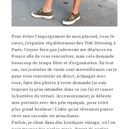
Pour éviter l’engorgement de mon placard, vous le
savez, j’organise régulièrement des Vide Dressing à
Paris. Croyez-bien que j’adorerais me déplacer en
France afin de vous rencontrer, mais cela demande
beaucoup de temps libre et d’organisation. En tout
cas, ces journées de vente sont merveilleuses car je
peux vous rencontrer en direct, échanger avec
vous, faire des photos à votre demande (je suis
toujours la plus intimidée dans ce cas là) et casser
la barrière du virtuel. Accessoirement, je déleste
mes portants avec des prix riquiquis, pour votre
plus grand bonheur ! L’idée qu’un vêtement puisse
vivre une seconde vie m’enchante.
Parfois, je chine dans des boutiques vintage, où l’on