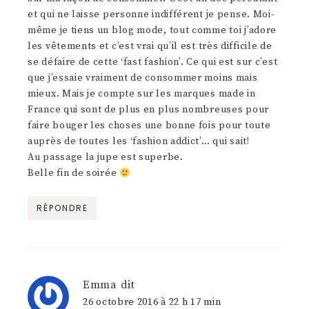
et qui ne laisse personne indifférent je pense. Moi-
même je tiens un blog mode, tout comme toi j’adore
les vêtements et c’est vrai qu’il est très difficile de
se défaire de cette ‘fast fashion’. Ce qui est sur c’est
que j’essaie vraiment de consommer moins mais
mieux. Mais je compte sur les marques made in
France qui sont de plus en plus nombreuses pour
faire bouger les choses une bonne fois pour toute
auprès de toutes les ‘fashion addict’… qui sait!
Au passage la jupe est superbe.
Belle fin de soirée
RÉPONDRE
Emma
dit
26 octobre 2016 à 22 h 17 min