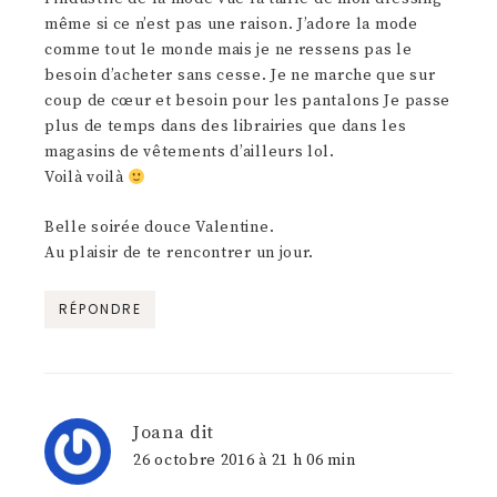
même si ce n’est pas une raison. J’adore la mode
comme tout le monde mais je ne ressens pas le
besoin d’acheter sans cesse. Je ne marche que sur
coup de cœur et besoin pour les pantalons Je passe
plus de temps dans des librairies que dans les
magasins de vêtements d’ailleurs lol.
Voilà voilà
Belle soirée douce Valentine.
Au plaisir de te rencontrer un jour.
RÉPONDRE
Joana
dit
26 octobre 2016 à 21 h 06 min