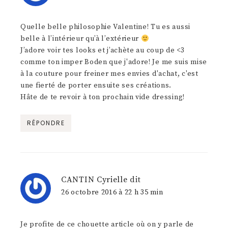
Quelle belle philosophie Valentine! Tu es aussi
belle à l’intérieur qu’à l’extérieur
J’adore voir tes looks et j’achète au coup de <3
comme ton imper Boden que j'adore! Je me suis mise
à la couture pour freiner mes envies d'achat, c'est
une fierté de porter ensuite ses créations.
Hâte de te revoir à ton prochain vide dressing!
RÉPONDRE
CANTIN Cyrielle
dit
26 octobre 2016 à 22 h 35 min
Je profite de ce chouette article où on y parle de