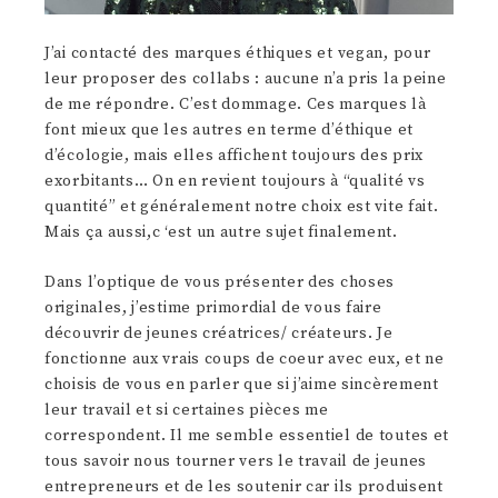
J’ai contacté des marques éthiques et vegan, pour
leur proposer des collabs : aucune n’a pris la peine
de me répondre. C’est dommage. Ces marques là
font mieux que les autres en terme d’éthique et
d’écologie, mais elles affichent toujours des prix
exorbitants… On en revient toujours à “qualité vs
quantité” et généralement notre choix est vite fait.
Mais ça aussi,c ‘est un autre sujet finalement.
Dans l’optique de vous présenter des choses
originales, j’estime primordial de vous faire
découvrir de jeunes créatrices/ créateurs. Je
fonctionne aux vrais coups de coeur avec eux, et ne
choisis de vous en parler que si j’aime sincèrement
leur travail et si certaines pièces me
correspondent. Il me semble essentiel de toutes et
tous savoir nous tourner vers le travail de jeunes
entrepreneurs et de les soutenir car ils produisent