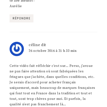
te lire bientôt !
Aurélie
RÉPONDRE
céline
dit
26 octobre 2016 à 21 h 33 min
Cette vidéo fait réfléchir c’est sur… Perso, j’avoue
ne pas faire attention où sont fabriquées les
fringues que j’achète, dans quelles conditions, etc.
Je serais d’accord pour acheter français
uniquement, mais beaucoup de marques françaises
qui font tout en France dans la tradition et tout et
tout, sont trop chères pour moi. Et parfois, la
qualité n’est pas franchement là…