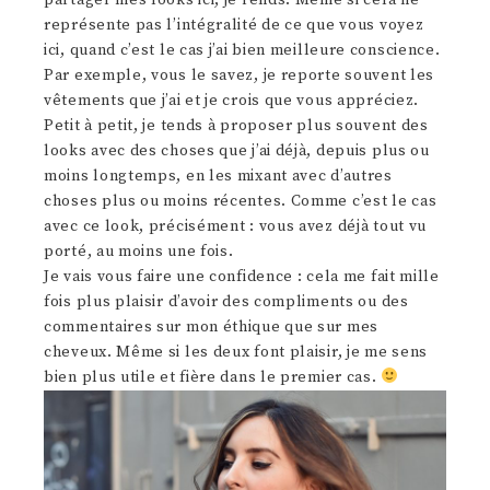
représente pas l’intégralité de ce que vous voyez
ici, quand c’est le cas j’ai bien meilleure conscience.
Par exemple, vous le savez, je reporte souvent les
vêtements que j’ai et je crois que vous appréciez.
Petit à petit, je tends à proposer plus souvent des
looks avec des choses que j’ai déjà, depuis plus ou
moins longtemps, en les mixant avec d’autres
choses plus ou moins récentes. Comme c’est le cas
avec ce look, précisément : vous avez déjà tout vu
porté, au moins une fois.
Je vais vous faire une confidence : cela me fait mille
fois plus plaisir d’avoir des compliments ou des
commentaires sur mon éthique que sur mes
cheveux. Même si les deux font plaisir, je me sens
bien plus utile et fière dans le premier cas.