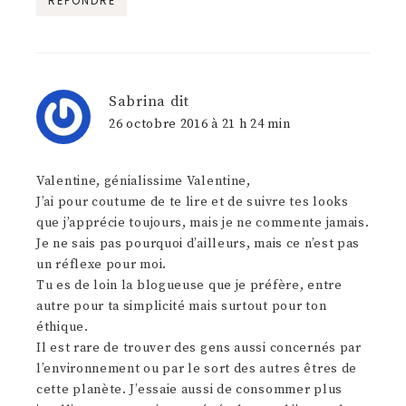
RÉPONDRE
Sabrina
dit
26 octobre 2016 à 21 h 24 min
Valentine, génialissime Valentine,
J’ai pour coutume de te lire et de suivre tes looks
que j’apprécie toujours, mais je ne commente jamais.
Je ne sais pas pourquoi d’ailleurs, mais ce n’est pas
un réflexe pour moi.
Tu es de loin la blogueuse que je préfère, entre
autre pour ta simplicité mais surtout pour ton
éthique.
Il est rare de trouver des gens aussi concernés par
l’environnement ou par le sort des autres êtres de
cette planète. J’essaie aussi de consommer plus