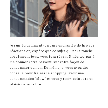
Je suis évidemment toujours enchantée de lire vos
réactions et j’espère que ce sujet qui nous touche
absolument tous, vous fera réagir. N’hésitez pas à
me donner votre ressenti sur votre façon de
consommer ou non. De même, si vous avez des
conseils pour freiner le shopping, avoir une
consommation “slow” et vous y tenir, cela sera un
plaisir de vous lire.