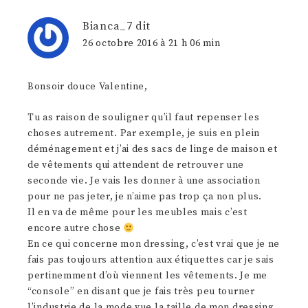
Bianca_7
dit
26 octobre 2016 à 21 h 06 min
Bonsoir douce Valentine,
Tu as raison de souligner qu’il faut repenser les
choses autrement. Par exemple, je suis en plein
déménagement et j’ai des sacs de linge de maison et
de vêtements qui attendent de retrouver une
seconde vie. Je vais les donner à une association
pour ne pas jeter, je n’aime pas trop ça non plus.
Il en va de même pour les meubles mais c’est
encore autre chose
En ce qui concerne mon dressing, c’est vrai que je ne
fais pas toujours attention aux étiquettes car je sais
pertinemment d’où viennent les vêtements. Je me
“console” en disant que je fais très peu tourner
l’industrie de la mode vue la taille de mon dressing