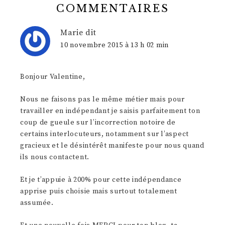
COMMENTAIRES
Marie
dit
10 novembre 2015 à 13 h 02 min
Bonjour Valentine,
Nous ne faisons pas le même métier mais pour
travailler en indépendant je saisis parfaitement ton
coup de gueule sur l’incorrection notoire de
certains interlocuteurs, notamment sur l’aspect
gracieux et le désintérêt manifeste pour nous quand
ils nous contactent.
Et je t’appuie à 200% pour cette indépendance
apprise puis choisie mais surtout totalement
assumée.