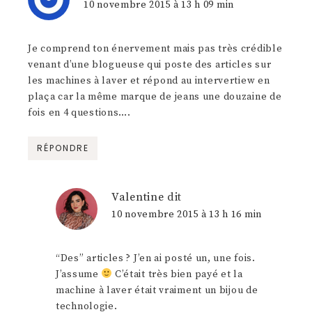
10 novembre 2015 à 13 h 09 min
Je comprend ton énervement mais pas très crédible
venant d’une blogueuse qui poste des articles sur
les machines à laver et répond au intervertiew en
plaça car la même marque de jeans une douzaine de
fois en 4 questions….
RÉPONDRE
Valentine
dit
10 novembre 2015 à 13 h 16 min
“Des” articles ? J’en ai posté un, une fois.
J’assume
C’était très bien payé et la
machine à laver était vraiment un bijou de
technologie.