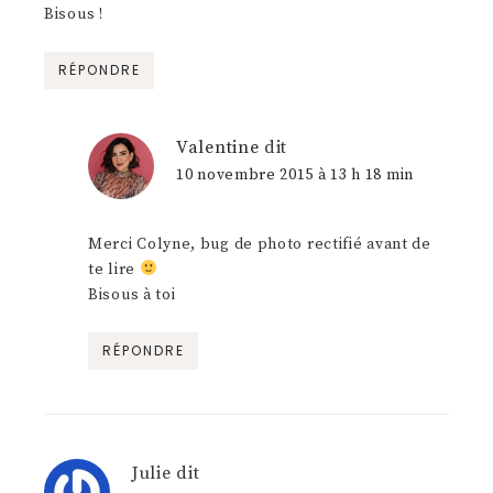
Bisous !
RÉPONDRE
Valentine
dit
10 novembre 2015 à 13 h 18 min
Merci Colyne, bug de photo rectifié avant de
te lire
Bisous à toi
RÉPONDRE
Julie
dit