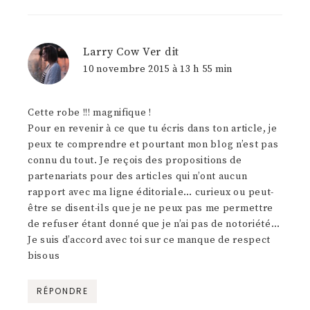
Larry Cow Ver
dit
10 novembre 2015 à 13 h 55 min
Cette robe !!! magnifique !
Pour en revenir à ce que tu écris dans ton article, je
peux te comprendre et pourtant mon blog n’est pas
connu du tout. Je reçois des propositions de
partenariats pour des articles qui n’ont aucun
rapport avec ma ligne éditoriale… curieux ou peut-
être se disent-ils que je ne peux pas me permettre
de refuser étant donné que je n’ai pas de notoriété…
Je suis d’accord avec toi sur ce manque de respect
bisous
RÉPONDRE