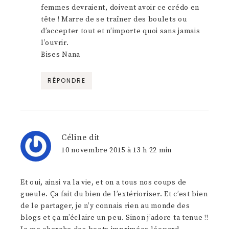
femmes devraient, doivent avoir ce crédo en
tête ! Marre de se traîner des boulets ou
d’accepter tout et n’importe quoi sans jamais
l’ouvrir.
Bises Nana
RÉPONDRE
Céline
dit
10 novembre 2015 à 13 h 22 min
Et oui, ainsi va la vie, et on a tous nos coups de
gueule. Ça fait du bien de l’extérioriser. Et c’est bien
de le partager, je n’y connais rien au monde des
blogs et ça m’éclaire un peu. Sinon j’adore ta tenue !!