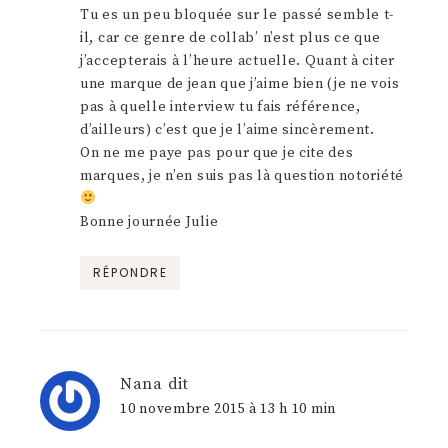
Tu es un peu bloquée sur le passé semble t-
il, car ce genre de collab’ n’est plus ce que
j’accepterais à l’heure actuelle. Quant à citer
une marque de jean que j’aime bien (je ne vois
pas à quelle interview tu fais référence,
d’ailleurs) c’est que je l’aime sincèrement.
On ne me paye pas pour que je cite des
marques, je n’en suis pas là question notoriété
Bonne journée Julie
RÉPONDRE
Nana
dit
10 novembre 2015 à 13 h 10 min