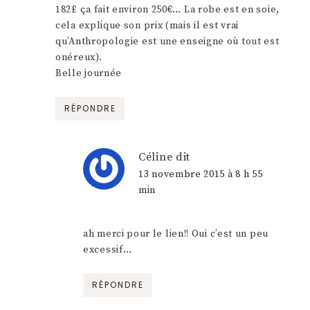
182£ ça fait environ 250€… La robe est en soie,
cela explique son prix (mais il est vrai
qu’Anthropologie est une enseigne où tout est
onéreux).
Belle journée
RÉPONDRE
Céline
dit
13 novembre 2015 à 8 h 55
min
ah merci pour le lien!! Oui c’est un peu
excessif…
RÉPONDRE