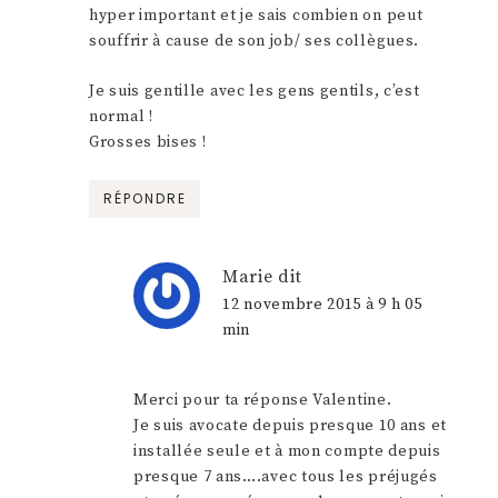
hyper important et je sais combien on peut
souffrir à cause de son job/ ses collègues.
Je suis gentille avec les gens gentils, c’est
normal !
Grosses bises !
RÉPONDRE
Marie
dit
12 novembre 2015 à 9 h 05
min
Merci pour ta réponse Valentine.
Je suis avocate depuis presque 10 ans et
installée seule et à mon compte depuis
presque 7 ans….avec tous les préjugés