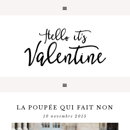
LA POUPÉE QUI FAIT NON
10 novembre 2015