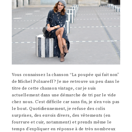
Vous connaissez la chanson “La poupée qui fait non”
de Michel Polnareff ? Je me retrouve un peu dans le
titre de cette chanson vintage, car je suis
actuellement dans une démarche de tri par le vide
chez nous. C’est difficile car sans fin, je n’en vois pas
le bout. Quotidiennement, je refuse des colis
surprises, des envois divers, des vêtements (en
fourrure et cuir, notamment) et prends même le
temps d’expliquer en réponse à de très nombreux