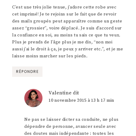
C’est une très jolie tenue, j’adore cette robe avec
cet imprimé! Je te rejoins sur le fait que de revoir
des mails groupés peut apparaître comme un geste
assez “grossier”, voire déplacé. Je suis d’accord sur
la confiance en soi, au moins tu sais ce que tu veux.
Plus je prends de l’âge plus je me dis, “non moi
aussi j’ai le droit à ça, je peux y arriver etc.”, et je me
laisse moins marcher sur les pieds.
RÉPONDRE
Valentine
dit
10 novembre 2015 à 13 h 17 min
Ne pas se laisser dicter sa conduite, ne plus
dépendre de personne, avancer seule avec
des doutes mais indépendante : toutes les