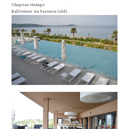
Chapeau vintage
Ballerines via Sarenza (old)