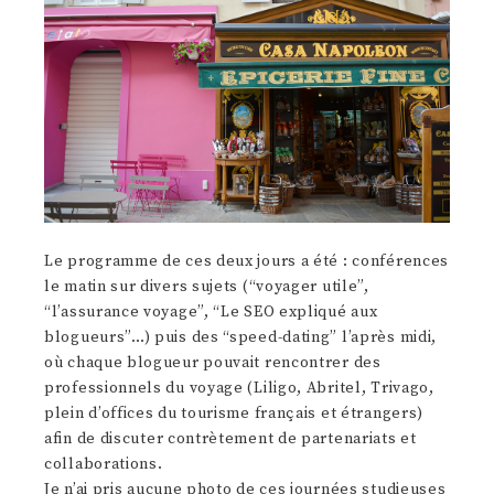
Le programme de ces deux jours a été : conférences
le matin sur divers sujets (“voyager utile”,
“l’assurance voyage”, “Le SEO expliqué aux
blogueurs”…) puis des “speed-dating” l’après midi,
où chaque blogueur pouvait rencontrer des
professionnels du voyage (Liligo, Abritel, Trivago,
plein d’offices du tourisme français et étrangers)
afin de discuter contrètement de partenariats et
collaborations.
Je n’ai pris aucune photo de ces journées studieuses