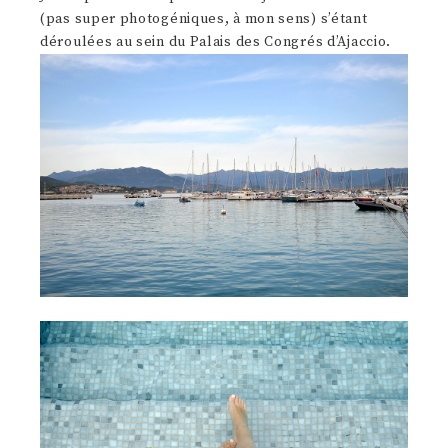
(pas super photogéniques, à mon sens) s’étant
déroulées au sein du Palais des Congrés d’Ajaccio.