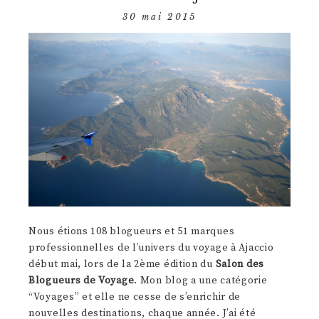
30 mai 2015
Nous étions 108 blogueurs et 51 marques
professionnelles de l’univers du voyage à Ajaccio
début mai, lors de la 2ème édition du
Salon des
Blogueurs de Voyage
. Mon blog a une catégorie
“Voyages” et elle ne cesse de s’enrichir de
nouvelles destinations, chaque année. J’ai été