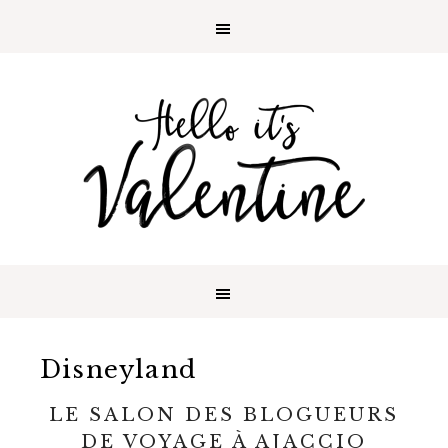
Disneyland
LE SALON DES BLOGUEURS
DE VOYAGE À ‪AJACCIO‬