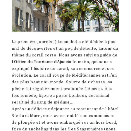
La première journée (dimanche) a été dédiée à pas
mal de découvertes et un peu de détente, autour du
thème du corail corse. Nous avons suivi un guide de
l’Office du Tourisme d’Ajaccio
le matin, qui nous a
expliqué l’histoire du corail, son commerce et ses
évolution. Le corail rouge de Méditérannée est l’un
des plus beaux au monde. Source de richesse, sa
pêche fut régulièrement pratiquée à Ajaccio. À la
fois remède, bijou ou porte-bonheur, cet animal
serait né du sang de méduse…
Après un délicieux déjeuner au restaurant de l’hôtel
Stella di Mare, nous avons enfilé une combinaison
de plongée et et avons embarqué sur un hors bord,
faire du snokeling dans les îles Sanguinaires (nous