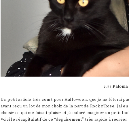
♪♫♪
Paloma 
Un petit article très court pour Halloween, que je ne fêterai pa
ayant reçu un lot de mon choix de la part de Rock n’Rose, j’ai e
choisir ce qui me faisait plaisir et j’ai adoré imaginer un petit l
Voici le récapitulatif de ce “déguisement” très rapide à recréer 