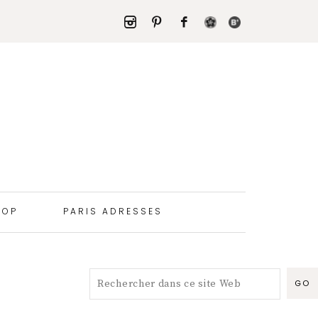
HOP
PARIS ADRESSES