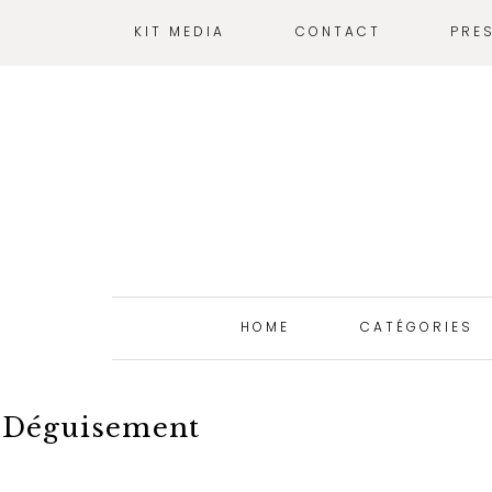
KIT MEDIA
CONTACT
PRE
HOME
CATÉGORIES
Déguisement