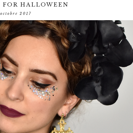
A FOR HALLOWEEN
octobre 2017