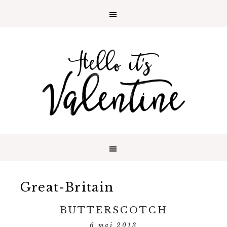
Great-Britain
BUTTERSCOTCH
6 mai 2013