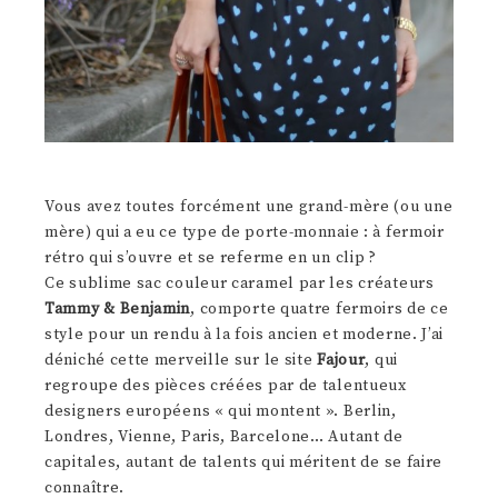
Vous avez toutes forcément une grand-mère (ou une
mère) qui a eu ce type de porte-monnaie : à fermoir
rétro qui s’ouvre et se referme en un clip ?
Ce sublime sac couleur caramel par les créateurs
Tammy & Benjamin
, comporte quatre fermoirs de ce
style pour un rendu à la fois ancien et moderne. J’ai
déniché cette merveille sur le site
Fajour
, qui
regroupe des pièces créées par de talentueux
designers européens « qui montent ». Berlin,
Londres, Vienne, Paris, Barcelone… Autant de
capitales, autant de talents qui méritent de se faire
connaître.