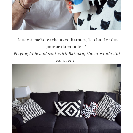
– Jouer à cache-cache avec Batman, le chat le plus
joueur du monde ! /
Playing hide and seek with Batman, the most playful
cat ever !
–