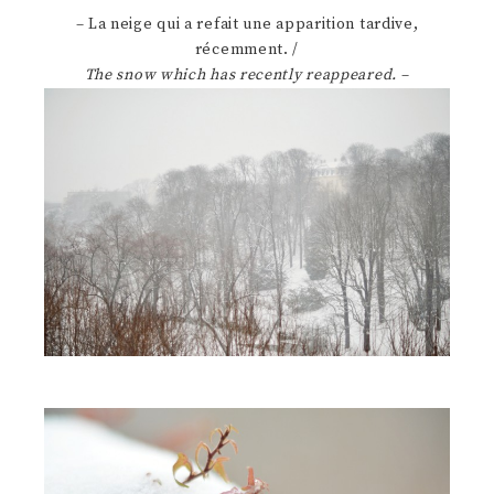
– La neige qui a refait une apparition tardive,
récemment. /
The snow which has recently reappeared.
–