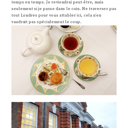
temps en temps. Je reviendrai peut-être, mais
seulement si je passe dans le coin. Ne traversez pas
tout Londres pour vous attabler ici, cela n’en
vaudrait pas spécialement le coup.