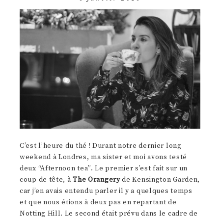
C’est l’heure du thé ! Durant notre dernier long
weekend à Londres, ma sister et moi avons testé
deux “Afternoon tea”. Le premier s’est fait sur un
coup de tête, à
The Orangery
de Kensington Garden,
car j’en avais entendu parler il y a quelques temps
et que nous étions à deux pas en repartant de
Notting Hill. Le second était prévu dans le cadre de