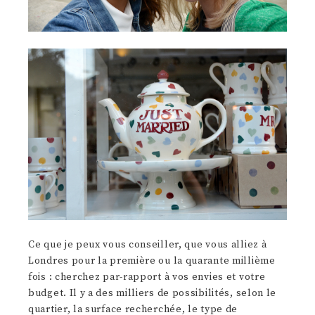
Ce que je peux vous conseiller, que vous alliez à
Londres pour la première ou la quarante millième
fois : cherchez par-rapport à vos envies et votre
budget. Il y a des milliers de possibilités, selon le
quartier, la surface recherchée, le type de