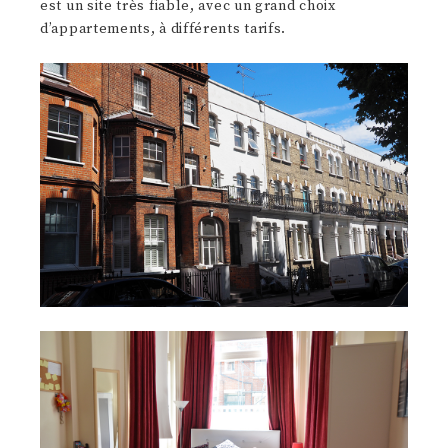
est un site très fiable, avec un grand choix
d’appartements, à différents tarifs.