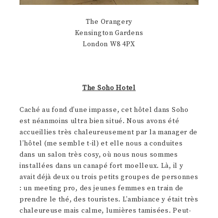
The Orangery
Kensington Gardens
London W8 4PX
The Soho Hotel
Caché au fond d’une impasse, cet hôtel dans Soho
est néanmoins ultra bien situé. Nous avons été
accueillies très chaleureusement par la manager de
l’hôtel (me semble t-il) et elle nous a conduites
dans un salon très cosy, où nous nous sommes
installées dans un canapé fort moelleux. Là, il y
avait déjà deux ou trois petits groupes de personnes
: un meeting pro, des jeunes femmes en train de
prendre le thé, des touristes. L’ambiance y était très
chaleureuse mais calme, lumières tamisées. Peut-