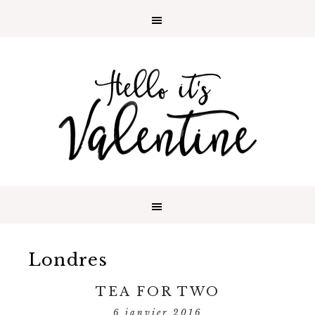
Londres
TEA FOR TWO
6 janvier 2016