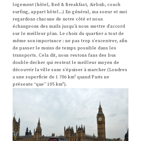
logement (hôtel, Bed & Breakfast, Airbnb, couch
surfing, appart hôtel…) En général, ma soeur et moi
regardons chacune de notre côté et nous
échangeons des mails jusqu’à nous mettre d’accord
sur le meilleur plan. Le choix du quartier a tout de
même son importance : ne pas trop s’excentrer, afin
de passer le moins de temps possible dans les
transports. Cela dit, nous restons fans des bus
double-decker qui restent le meilleur moyen de
découvrir la ville sans s’épuiser à marcher (Londres
a une superficie de 1 706 km² quand Paris ne
présente “que” 105 km²).