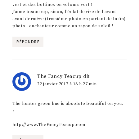
vert et des bottines en velours vert !
J’aime beaucoup, sinon, l’éclat de rire de l’avant-
avant dernière (troisième photo en partant de la fin)
photo : enchanteur comme un rayon de soleil !
RÉPONDRE
The Fancy Teacup
dit
22 janvier 2012 à 18 h 27 min
The hunter green hue is absolute beautiful on you.
x
http://www.TheFancyTeacup.com