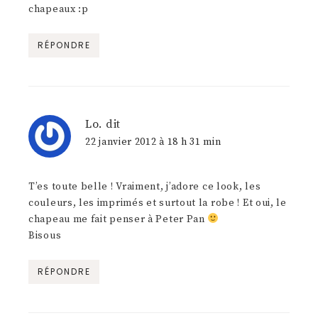
chapeaux :p
RÉPONDRE
Lo.
dit
22 janvier 2012 à 18 h 31 min
T’es toute belle ! Vraiment, j’adore ce look, les
couleurs, les imprimés et surtout la robe ! Et oui, le
chapeau me fait penser à Peter Pan
Bisous
RÉPONDRE