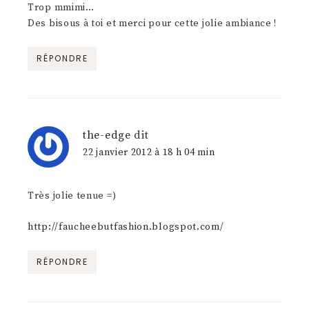
Trop mmimi…
Des bisous à toi et merci pour cette jolie ambiance !
RÉPONDRE
the-edge
dit
22 janvier 2012 à 18 h 04 min
Très jolie tenue =)
http://faucheebutfashion.blogspot.com/
RÉPONDRE