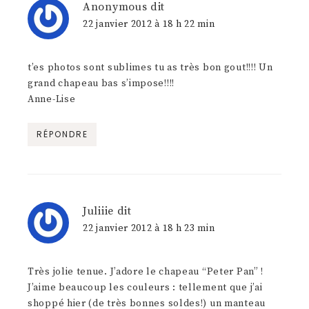
Anonymous
dit
22 janvier 2012 à 18 h 22 min
t’es photos sont sublimes tu as très bon gout!!!! Un
grand chapeau bas s’impose!!!!
Anne-Lise
RÉPONDRE
Juliiie
dit
22 janvier 2012 à 18 h 23 min
Très jolie tenue. J’adore le chapeau “Peter Pan” !
J’aime beaucoup les couleurs : tellement que j’ai
shoppé hier (de très bonnes soldes!) un manteau