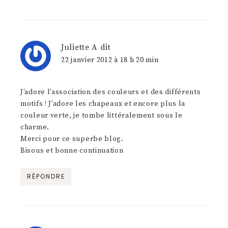
Juliette A
dit
22 janvier 2012 à 18 h 20 min
J’adore l’association des couleurs et des différents
motifs ! J’adore les chapeaux et encore plus la
couleur verte, je tombe littéralement sous le
charme.
Merci pour ce superbe blog.
Bisous et bonne continuation
RÉPONDRE