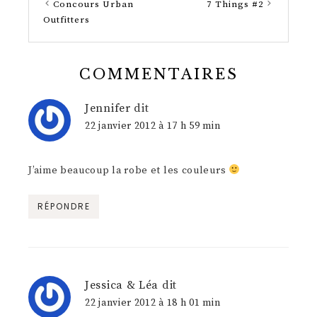
Concours Urban
7 Things #2
Outfitters
COMMENTAIRES
Jennifer
dit
22 janvier 2012 à 17 h 59 min
J’aime beaucoup la robe et les couleurs
RÉPONDRE
Jessica & Léa
dit
22 janvier 2012 à 18 h 01 min