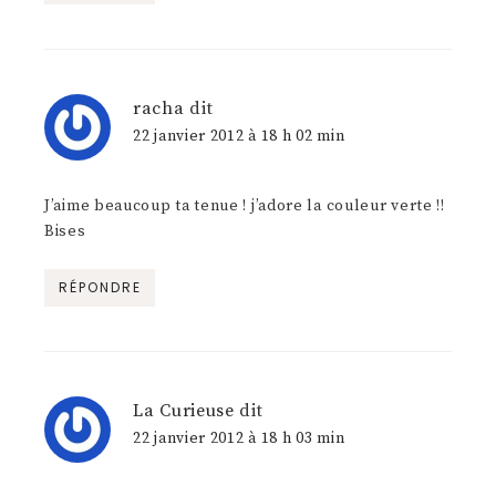
racha
dit
22 janvier 2012 à 18 h 02 min
J’aime beaucoup ta tenue ! j’adore la couleur verte !!
Bises
RÉPONDRE
La Curieuse
dit
22 janvier 2012 à 18 h 03 min