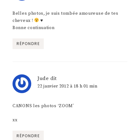
Belles photos, je suis tombée amoureuse de tes
cheveux !
♥
Bonne continuation
RÉPONDRE
Jude
dit
22 janvier 2012 à 18 h 01 min
CANONS les photos ‘ZOOM’
xx
RÉPONDRE