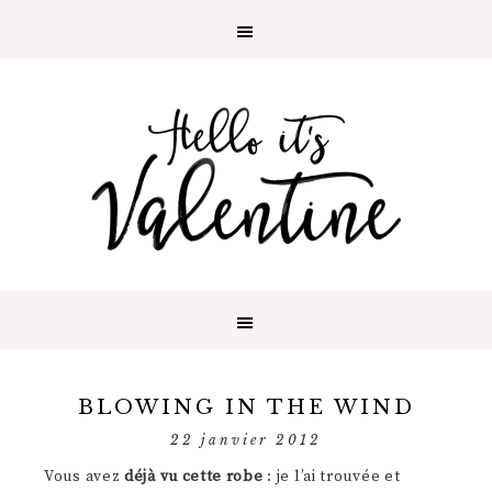
BLOWING IN THE WIND
22 janvier 2012
Vous avez
déjà vu cette robe
: je l’ai trouvée et