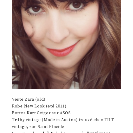
Veste Zara (old)
Robe New Look (été 2011)
Bottes Kurt Geiger sur ASOS
Trilby vintage (Made in Austria) trouvé chez TILT
vintage, rue Saint Placide