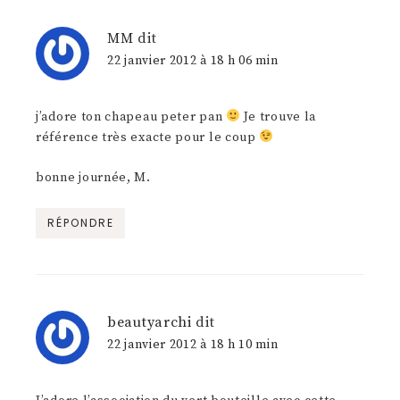
MM
dit
22 janvier 2012 à 18 h 06 min
j’adore ton chapeau peter pan
Je trouve la
référence très exacte pour le coup
bonne journée, M.
RÉPONDRE
beautyarchi
dit
22 janvier 2012 à 18 h 10 min