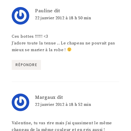
Pauline
dit
22 janvier 2012 à 18 h 50 min
Ces bottes !!!!!!! <3
J’adore toute la tenue .. Le chapeau ne pouvait pas
mieux se marier à la robe !
RÉPONDRE
Margaux
dit
22 janvier 2012 à 18 h 52 min
Valentine, tu vas rire mais j’ai quasiment le même
chapeau de la même couleur et en gris aussi !