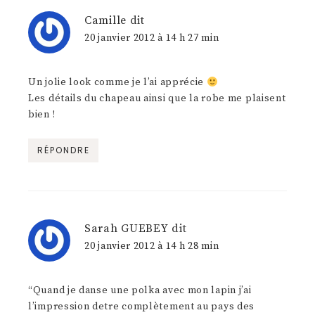
Camille
dit
20 janvier 2012 à 14 h 27 min
Un jolie look comme je l’ai apprécie
Les détails du chapeau ainsi que la robe me plaisent
bien !
RÉPONDRE
Sarah GUEBEY
dit
20 janvier 2012 à 14 h 28 min
“Quand je danse une polka avec mon lapin j’ai
l’impression detre complètement au pays des