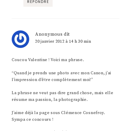
RÉPONDRE
Anonymous
dit
20 janvier 2012 à 14 h 30 min
Coucou Valentine ! Voici ma phrase.
“Quand je prends une photo avec mon Canon, j’ai
l’impression d’être complètement moi!”
La phrase ne veut pas dire grand chose, mais elle
résume ma passion, la photographie.
J’aime déjà la page sous Clémence Cosnefroy.
Sympa ce concours !