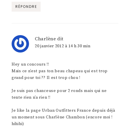
RÉPONDRE
Charlène
dit
20 janvier 2012 à 14 h 30 min
Hey un concours !!
Mais ce n’est pas ton beau chapeau qui est trop
grand pour toi ?? Il est trop chou !
Je suis pas chanceuse pour 2 ronds mais qui ne
tente rien n’a rien !!
Je like la page Urban Outfitters France depuis déjà
un moment sous Charlène Chambon (encore moi !
hihihi)