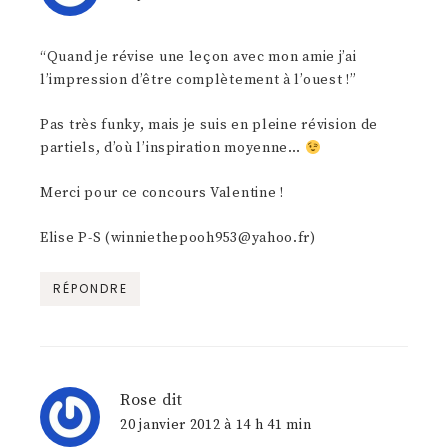
“Quand je révise une leçon avec mon amie j’ai
l’impression d’être complètement à l’ouest !”
Pas très funky, mais je suis en pleine révision de
partiels, d’où l’inspiration moyenne…
Merci pour ce concours Valentine !
Elise P-S (winniethepooh953@yahoo.fr)
RÉPONDRE
Rose
dit
20 janvier 2012 à 14 h 41 min