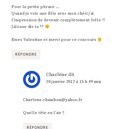
Pour la petite phrase …
Quand je vois une fille avec mon chéri j’ai
l’impression de devenir complètement folle !!!
Jalouse dis tu ??
Bises Valentine et merci pour ce concours
RÉPONDRE
Charlène
dit
20 janvier 2012 à 15 h 49 min
Charlene.chambon@yahoo.fr
Quelle tête en l’air !!
RÉPONDRE