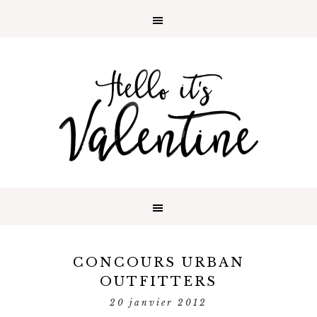
CONCOURS URBAN
OUTFITTERS
20 janvier 2012