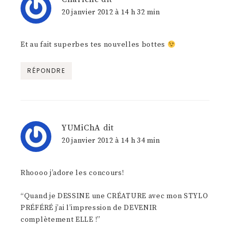
20 janvier 2012 à 14 h 32 min
Et au fait superbes tes nouvelles bottes
RÉPONDRE
YUMiChA
dit
20 janvier 2012 à 14 h 34 min
Rhoooo j’adore les concours!
“Quand je DESSINE une CRÉATURE avec mon STYLO
PRÉFÉRÉ j’ai l’impression de DEVENIR
complètement ELLE !”