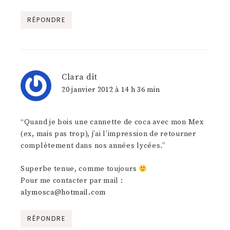
RÉPONDRE
Clara
dit
20 janvier 2012 à 14 h 36 min
“Quand je bois une cannette de coca avec mon Mex
(ex, mais pas trop), j’ai l’impression de retourner
complètement dans nos années lycées.”
Superbe tenue, comme toujours
Pour me contacter par mail :
alymosca@hotmail.com
RÉPONDRE