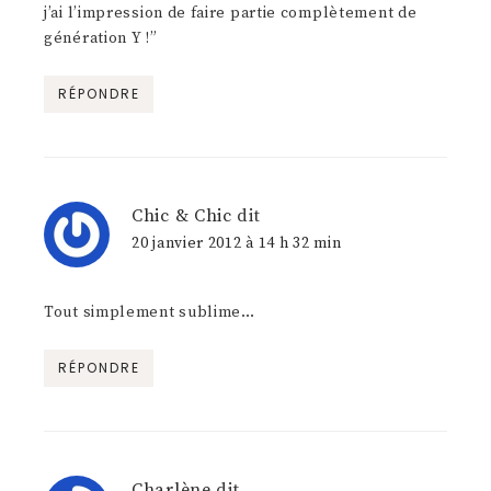
j’ai l’impression de faire partie complètement de
génération Y !”
RÉPONDRE
Chic & Chic
dit
20 janvier 2012 à 14 h 32 min
Tout simplement sublime…
RÉPONDRE
Charlène
dit