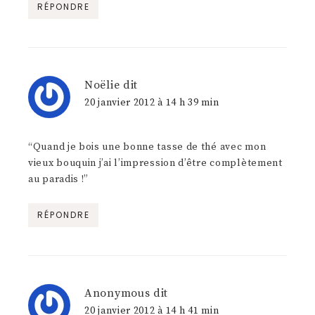
RÉPONDRE
Noëlie
dit
20 janvier 2012 à 14 h 39 min
“Quand je bois une bonne tasse de thé avec mon
vieux bouquin j’ai l’impression d’être complètement
au paradis !”
RÉPONDRE
Anonymous
dit
20 janvier 2012 à 14 h 41 min