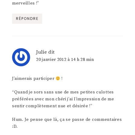
merveilles !”
RÉPONDRE
Julie
dit
20 janvier 2012 à 14 h 28 min
J’aimerais participer
!
“Quand je sors sans une de mes petites culottes
préférées avec mon chéri j’ai l’impression de me
sentir complètement nue et désirée !”
Hum. Je pense que là, ça se passe de commentaires
:D.