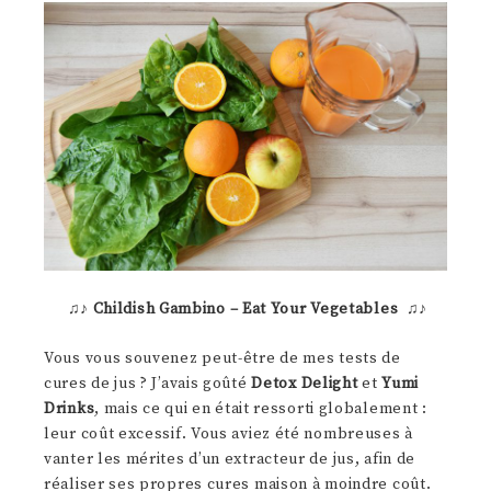
♫♪
Childish Gambino – Eat Your Vegetables
♫♪
Vous vous souvenez peut-être de mes tests de
cures de jus ? J’avais goûté
Detox Delight
et
Yumi
Drinks
, mais ce qui en était ressorti globalement :
leur coût excessif. Vous aviez été nombreuses à
vanter les mérites d’un extracteur de jus, afin de
réaliser ses propres cures maison à moindre coût.