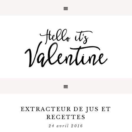
EXTRACTEUR DE JUS ET
RECETTES
24 avril 2016