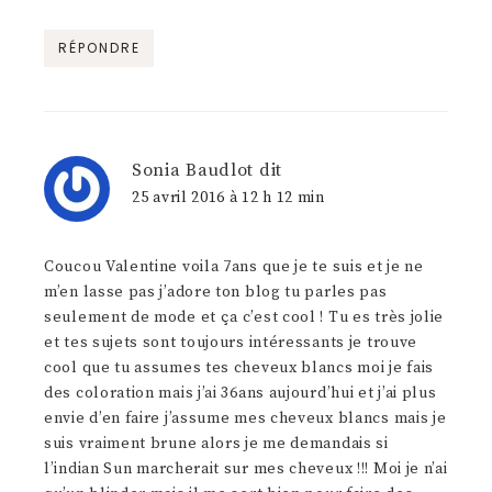
RÉPONDRE
Sonia Baudlot
dit
25 avril 2016 à 12 h 12 min
Coucou Valentine voila 7ans que je te suis et je ne
m’en lasse pas j’adore ton blog tu parles pas
seulement de mode et ça c’est cool ! Tu es très jolie
et tes sujets sont toujours intéressants je trouve
cool que tu assumes tes cheveux blancs moi je fais
des coloration mais j’ai 36ans aujourd’hui et j’ai plus
envie d’en faire j’assume mes cheveux blancs mais je
suis vraiment brune alors je me demandais si
l’indian Sun marcherait sur mes cheveux !!! Moi je n’ai