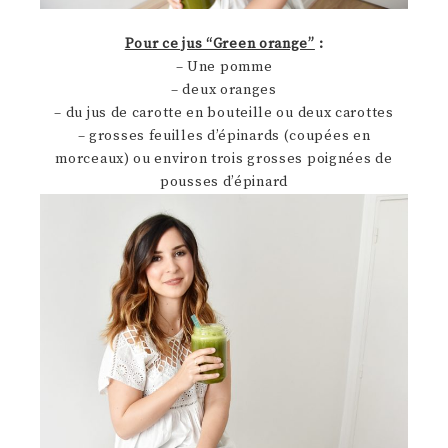
Pour ce jus “Green orange”
:
– Une pomme
– deux oranges
– du jus de carotte en bouteille ou deux carottes
– grosses feuilles d’épinards (coupées en
morceaux) ou environ trois grosses poignées de
pousses d’épinard