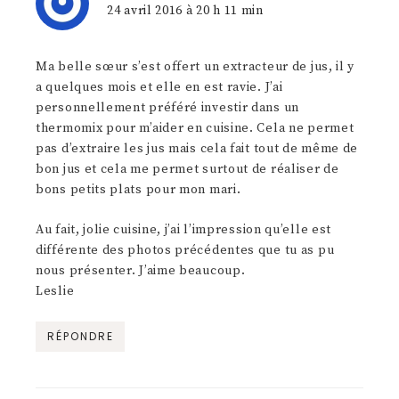
24 avril 2016 à 20 h 11 min
Ma belle sœur s’est offert un extracteur de jus, il y
a quelques mois et elle en est ravie. J’ai
personnellement préféré investir dans un
thermomix pour m’aider en cuisine. Cela ne permet
pas d’extraire les jus mais cela fait tout de même de
bon jus et cela me permet surtout de réaliser de
bons petits plats pour mon mari.
Au fait, jolie cuisine, j’ai l’impression qu’elle est
différente des photos précédentes que tu as pu
nous présenter. J’aime beaucoup.
Leslie
RÉPONDRE