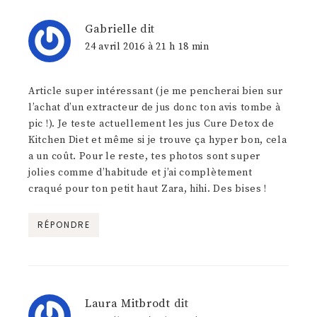
Gabrielle
dit
24 avril 2016 à 21 h 18 min
Article super intéressant (je me pencherai bien sur
l’achat d’un extracteur de jus donc ton avis tombe à
pic !). Je teste actuellement les jus Cure Detox de
Kitchen Diet et même si je trouve ça hyper bon, cela
a un coût. Pour le reste, tes photos sont super
jolies comme d’habitude et j’ai complètement
craqué pour ton petit haut Zara, hihi. Des bises !
RÉPONDRE
Laura Mitbrodt
dit