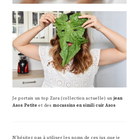
Je portais un top Zara (collection actuelle) un
jean
Asos Petite
et des
mocassins en simili cuir Asos
N’hésitez pas à utiliser les noms de ces jus que je