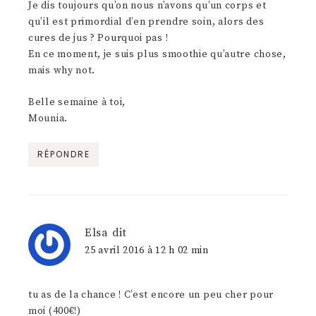
Je dis toujours qu’on nous n’avons qu’un corps et
qu’il est primordial d’en prendre soin, alors des
cures de jus ? Pourquoi pas !
En ce moment, je suis plus smoothie qu’autre chose,
mais why not.
Belle semaine à toi,
Mounia.
RÉPONDRE
Elsa
dit
25 avril 2016 à 12 h 02 min
tu as de la chance ! C’est encore un peu cher pour
moi (400€!)