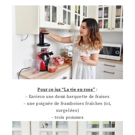
Pour ce jus “La vie en rose”
:
– Environ une demi-barquette de fraises
– une poignée de framboises fraîches (ici,
surgelées)
– trois pommes