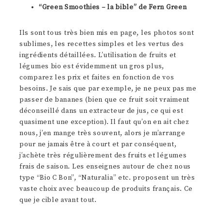
“Green Smoothies – la bible” de Fern Green
Ils sont tous très bien mis en page, les photos sont
sublimes, les recettes simples et les vertus des
ingrédients détaillées. L’utilisation de fruits et
légumes bio est évidemment un gros plus,
comparez les prix et faites en fonction de vos
besoins. Je sais que par exemple, je ne peux pas me
passer de bananes (bien que ce fruit soit vraiment
déconseillé dans un extracteur de jus, ce qui est
quasiment une exception). Il faut qu’on en ait chez
nous, j’en mange très souvent, alors je m’arrange
pour ne jamais être à court et par conséquent,
j’achète très régulièrement des fruits et légumes
frais de saison. Les enseignes autour de chez nous
type “Bio C Bon”, “Naturalia” etc. proposent un très
vaste choix avec beaucoup de produits français. Ce
que je cible avant tout.