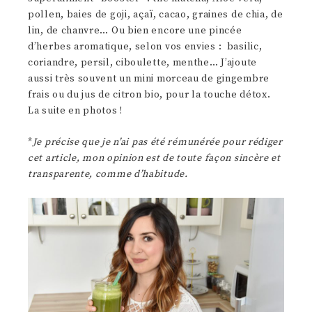
pollen, baies de goji, açaï, cacao, graines de chia, de
lin, de chanvre… Ou bien encore une pincée
d’herbes aromatique, selon vos envies : basilic,
coriandre, persil, ciboulette, menthe… J’ajoute
aussi très souvent un mini morceau de gingembre
frais ou du jus de citron bio, pour la touche détox.
La suite en photos !
*
Je précise que je n’ai pas été rémunérée pour rédiger
cet article, mon opinion est de toute façon sincère et
transparente, comme d’habitude.