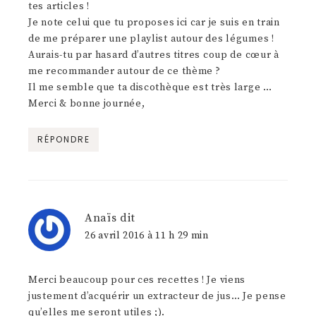
tes articles !
Je note celui que tu proposes ici car je suis en train
de me préparer une playlist autour des légumes !
Aurais-tu par hasard d’autres titres coup de cœur à
me recommander autour de ce thème ?
Il me semble que ta discothèque est très large …
Merci & bonne journée,
RÉPONDRE
Anaïs
dit
26 avril 2016 à 11 h 29 min
Merci beaucoup pour ces recettes ! Je viens
justement d’acquérir un extracteur de jus… Je pense
qu’elles me seront utiles ;).