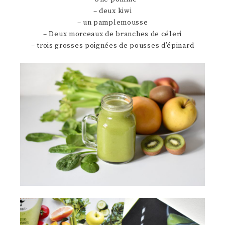
– deux kiwi
– un pamplemousse
– Deux morceaux de branches de céleri
– trois grosses poignées de pousses d’épinard