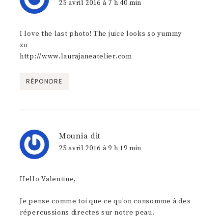
25 avril 2016 à 7 h 40 min
I love the last photo! The juice looks so yummy
xo
http://www.laurajaneatelier.com
RÉPONDRE
Mounia
dit
25 avril 2016 à 9 h 19 min
Hello Valentine,
Je pense comme toi que ce qu’on consomme à des
répercussions directes sur notre peau.