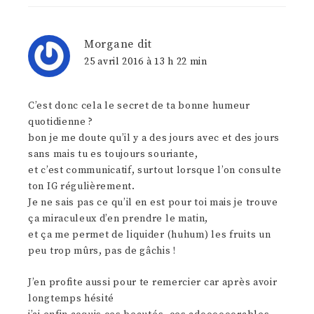
Morgane
dit
25 avril 2016 à 13 h 22 min
C’est donc cela le secret de ta bonne humeur
quotidienne ?
bon je me doute qu’il y a des jours avec et des jours
sans mais tu es toujours souriante,
et c’est communicatif, surtout lorsque l’on consulte
ton IG régulièrement.
Je ne sais pas ce qu’il en est pour toi mais je trouve
ça miraculeux d’en prendre le matin,
et ça me permet de liquider (huhum) les fruits un
peu trop mûrs, pas de gâchis !
J’en profite aussi pour te remercier car après avoir
longtemps hésité