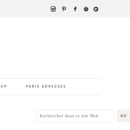
HOP
PARIS ADRESSES