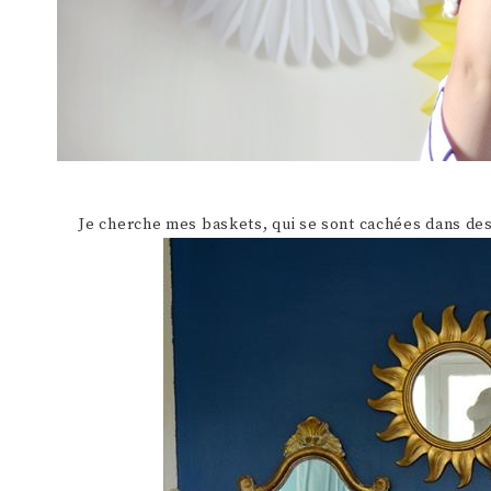
Je cherche mes baskets, qui se sont cachées dans des 