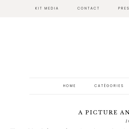
KIT MEDIA
CONTACT
PRE
HOME
CATÉGORIES
A PICTURE AN
1