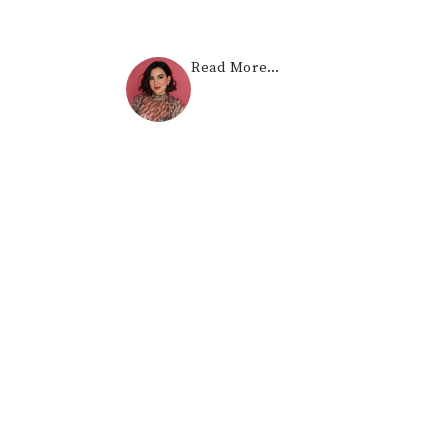
Read More…