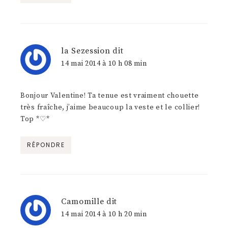
la Sezession
dit
14 mai 2014 à 10 h 08 min
Bonjour Valentine! Ta tenue est vraiment chouette
très fraîche, j’aime beaucoup la veste et le collier!
Top *♡*
RÉPONDRE
Camomille
dit
14 mai 2014 à 10 h 20 min