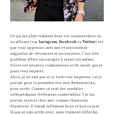
Ce qui me plait vraiment dans vos commentaires ici,
ou ailleurs (sur
Instagram
,
Facebook
ou
Twitter
) est
que vous appréciez mes mix et associations
originales de vêtements et accessoires. C’est très
gratifiant d’être encouragée à rester soi-même,
d’oser ses propres combinaisons et de savoir que je
peux vous inspirer.
Alors, je ne sais pas si ce look vous inspirera, car je
portais pour la première fois mes Birkenstocks,
pour sortir. Comme ce sont des sandales
orthopédiques (tellement confortables !) je les
portais surtout chez moi, comme chaussons
d’intérieur. Il faisait tellement beau et bon ce jour
là que je suis sortie avec, sans vraiment réfléchir.