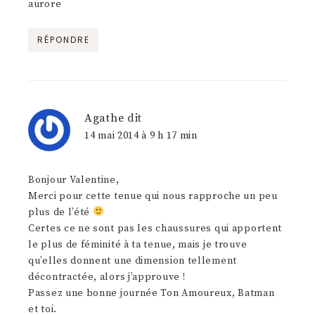
aurore
RÉPONDRE
Agathe
dit
14 mai 2014 à 9 h 17 min
Bonjour Valentine,
Merci pour cette tenue qui nous rapproche un peu
plus de l’été
Certes ce ne sont pas les chaussures qui apportent
le plus de féminité à ta tenue, mais je trouve
qu’elles donnent une dimension tellement
décontractée, alors j’approuve !
Passez une bonne journée Ton Amoureux, Batman
et toi.