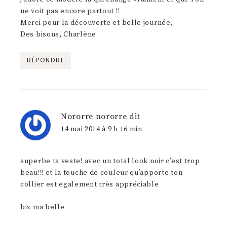
ne voit pas encore partout !!
Merci pour la découverte et belle journée,
Des bisous, Charlène
RÉPONDRE
Nororre nororre
dit
14 mai 2014 à 9 h 16 min
superbe ta veste! avec un total look noir c’est trop
beau!!! et la touche de couleur qu’apporte ton
collier est egalement très appréciable
biz ma belle