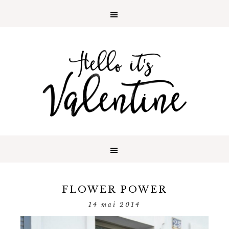
FLOWER POWER
14 mai 2014