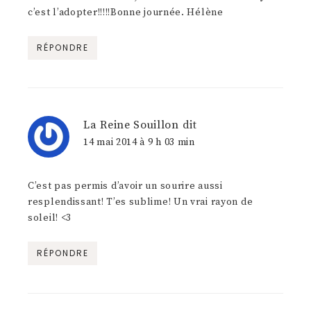
c’est l’adopter!!!!!Bonne journée. Hélène
RÉPONDRE
La Reine Souillon
dit
14 mai 2014 à 9 h 03 min
C’est pas permis d’avoir un sourire aussi
resplendissant! T’es sublime! Un vrai rayon de
soleil! <3
RÉPONDRE