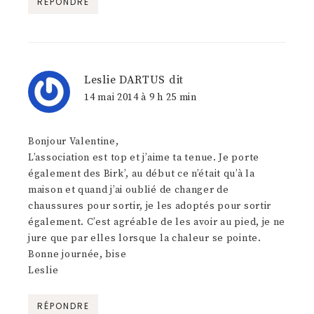
RÉPONDRE
Leslie DARTUS
dit
14 mai 2014 à 9 h 25 min
Bonjour Valentine,
L’association est top et j’aime ta tenue. Je porte
également des Birk’, au début ce n’était qu’à la
maison et quand j’ai oublié de changer de
chaussures pour sortir, je les adoptés pour sortir
également. C’est agréable de les avoir au pied, je ne
jure que par elles lorsque la chaleur se pointe.
Bonne journée, bise
Leslie
RÉPONDRE