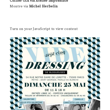
Collier OIA via Atelier Impossible
Montre via
Michel Herbelin
Turn on your JavaScript to view content