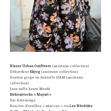
Blazer Urban Outfitters
(ancienne collection)
Débardeur
Ekyog
(ancienne collection)
Soutien gorge en dentelle H&M (ancienne
collection)
Jean taille haute Monki
Birkenstocks « Mayari »
Sac Balenciaga
Boucles d’oreilles « mini eye » via
Les Néréides