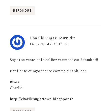
RÉPONDRE
Charlie Sugar Town
dit
14 mai 2014 à 9 h 18 min
Superbe veste et le collier vraiment est à tomber!!
Petillante et rayonnante comme d’habitude!
Bises
Charlie
http://charliesugartown.blogspot.fr