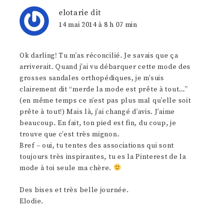
elotarie
dit
14 mai 2014 à 8 h 07 min
Ok darling! Tu m’as réconcilié. Je savais que ça
arriverait. Quand j’ai vu débarquer cette mode des
grosses sandales orthopédiques, je m’suis
clairement dit “merde la mode est prête à tout…”
(en même temps ce n’est pas plus mal qu’elle soit
prête à tout!) Mais là, j’ai changé d’avis. J’aime
beaucoup. En fait, ton pied est fin, du coup, je
trouve que c’est très mignon.
Bref – oui, tu tentes des associations qui sont
toujours très inspirantes, tu es la Pinterest de la
mode à toi seule ma chère.
Des bises et très belle journée.
Elodie.