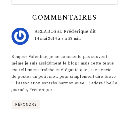
COMMENTAIRES
ARLABOSSE Frédérique
dit
14 mai 2014 à 7 h 38 min
Bonjour Valentine, je ne commente pas souvent
même je suis assidûment le blog ! mais cette tenue
est tellement fraîche et élégante que j’ai eu envie
de poster un petit mot, pour simplement dire bravo
!!! l’association est très harmonieuse….j’adore ! belle
journée, Frédérique
RÉPONDRE