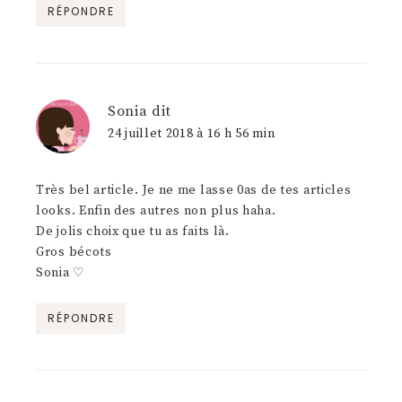
RÉPONDRE
Sonia
dit
24 juillet 2018 à 16 h 56 min
Très bel article. Je ne me lasse 0as de tes articles
looks. Enfin des autres non plus haha.
De jolis choix que tu as faits là.
Gros bécots
Sonia ♡
RÉPONDRE