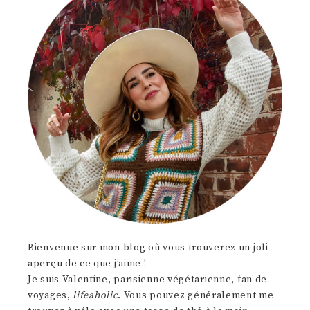
Bienvenue sur mon blog où vous trouverez un joli
aperçu de ce que j’aime !
Je suis Valentine, parisienne végétarienne, fan de
voyages,
lifeaholic
. Vous pouvez généralement me