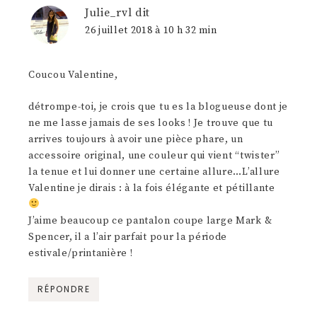
Julie_rvl
dit
26 juillet 2018 à 10 h 32 min
Coucou Valentine,
détrompe-toi, je crois que tu es la blogueuse dont je
ne me lasse jamais de ses looks ! Je trouve que tu
arrives toujours à avoir une pièce phare, un
accessoire original, une couleur qui vient “twister”
la tenue et lui donner une certaine allure…L’allure
Valentine je dirais : à la fois élégante et pétillante
J’aime beaucoup ce pantalon coupe large Mark &
Spencer, il a l’air parfait pour la période
estivale/printanière !
RÉPONDRE