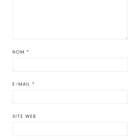
NOM
*
E-MAIL
*
SITE WEB