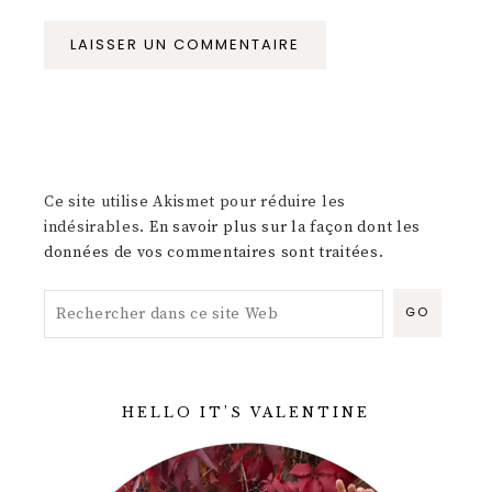
Ce site utilise Akismet pour réduire les
indésirables.
En savoir plus sur la façon dont les
données de vos commentaires sont traitées
.
HELLO IT’S VALENTINE