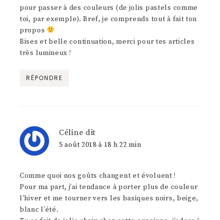
pour passer à des couleurs (de jolis pastels comme
toi, par exemple). Bref, je comprends tout à fait ton
propos
Bises et belle continuation, merci pour tes articles
très lumineux !
RÉPONDRE
Céline
dit
5 août 2018 à 18 h 22 min
Comme quoi nos goûts changent et évoluent !
Pour ma part, j’ai tendance à porter plus de couleur
l’hiver et me tourner vers les basiques noirs, beige,
blanc l’été.