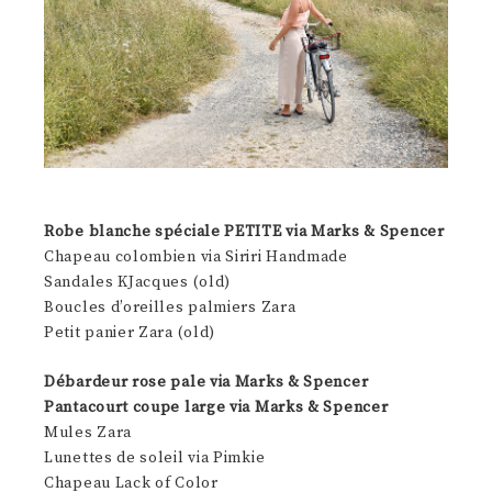
Robe blanche spéciale PETITE via Marks & Spencer
Chapeau colombien via Siriri Handmade
Sandales KJacques (old)
Boucles d’oreilles palmiers Zara
Petit panier Zara (old)
Débardeur rose pale via Marks & Spencer
Pantacourt coupe large via Marks & Spencer
Mules Zara
Lunettes de soleil via Pimkie
Chapeau Lack of Color