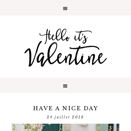
HAVE A NICE DAY
24 juillet 2018