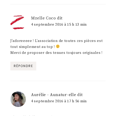
Mzelle Coco
dit
4 septembre 2016 à 15 h 13 min
J’adoreeeee ! L’association de toutes ces pièces est
tout simplement au top !
Merci de proposer des tenues toujours originales !
RÉPONDRE
Aurélie - Aunatur-elle
dit
4 septembre 2016 à 17 h 56 min