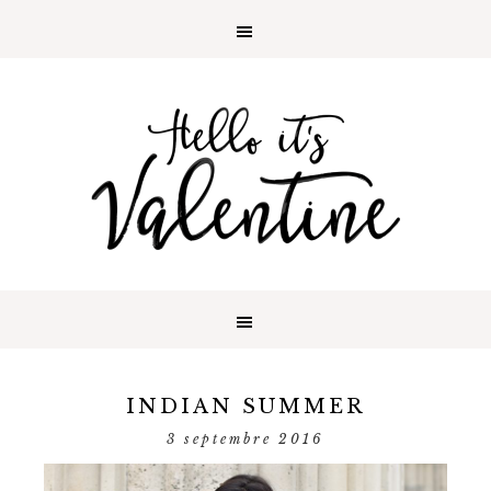
INDIAN SUMMER
3 septembre 2016