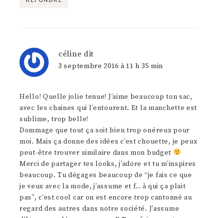
céline
dit
3 septembre 2016 à 11 h 35 min
Hello! Quelle jolie tenue! J’aime beaucoup ton sac,
avec les chaines qui l’entourent. Et la manchette est
sublime, trop belle!
Dommage que tout ça soit bien trop onéreux pour
moi. Mais ça donne des idées c’est chouette, je peux
peut-être trouver similaire dans mon budget
Merci de partager tes looks, j’adore et tu m’inspires
beaucoup. Tu dégages beaucoup de “je fais ce que
je veux avec la mode, j’assume et f.. à qui ça plait
pas”, c’est cool car on est encore trop cantonné au
regard des autres dans notre société. J’assume