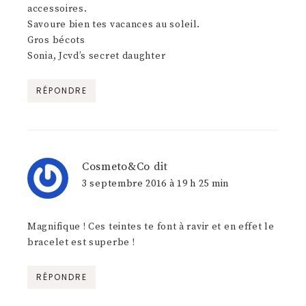
accessoires.
Savoure bien tes vacances au soleil.
Gros bécots
Sonia, Jcvd’s secret daughter
RÉPONDRE
Cosmeto&Co
dit
3 septembre 2016 à 19 h 25 min
Magnifique ! Ces teintes te font à ravir et en effet le
bracelet est superbe !
RÉPONDRE