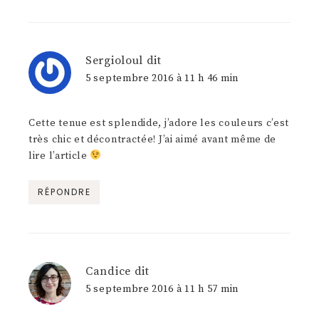
Sergioloul
dit
5 septembre 2016 à 11 h 46 min
Cette tenue est splendide, j’adore les couleurs c’est
très chic et décontractée! J’ai aimé avant même de
lire l’article
RÉPONDRE
Candice
dit
5 septembre 2016 à 11 h 57 min