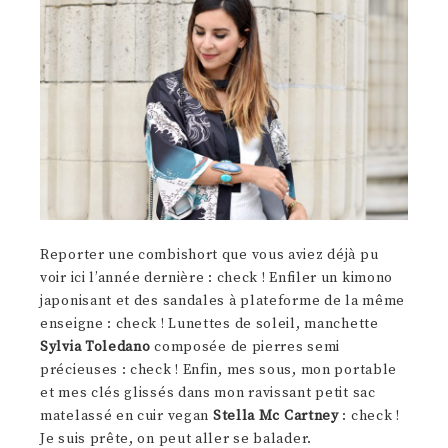
Reporter une combishort que vous aviez déjà pu
voir ici l’année dernière : check ! Enfiler un kimono
japonisant et des sandales à plateforme de la même
enseigne : check ! Lunettes de soleil, manchette
Sylvia Toledano
composée de pierres semi
précieuses : check ! Enfin, mes sous, mon portable
et mes clés glissés dans mon ravissant petit sac
matelassé en cuir vegan
Stella Mc Cartney
: check !
Je suis prête, on peut aller se balader.