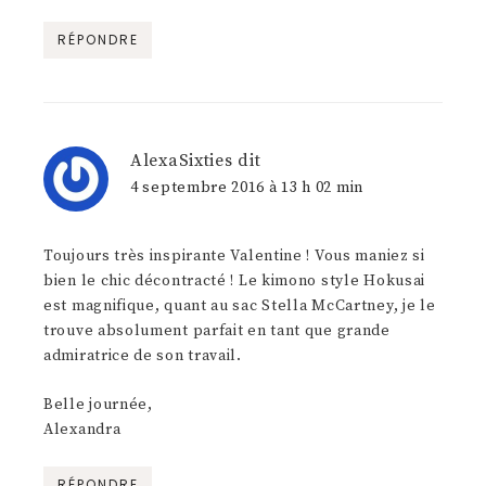
RÉPONDRE
AlexaSixties
dit
4 septembre 2016 à 13 h 02 min
Toujours très inspirante Valentine ! Vous maniez si
bien le chic décontracté ! Le kimono style Hokusai
est magnifique, quant au sac Stella McCartney, je le
trouve absolument parfait en tant que grande
admiratrice de son travail.
Belle journée,
Alexandra
RÉPONDRE