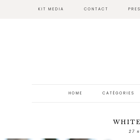
KIT MEDIA
CONTACT
PRE
HOME
CATÉGORIES
WHITE
27 