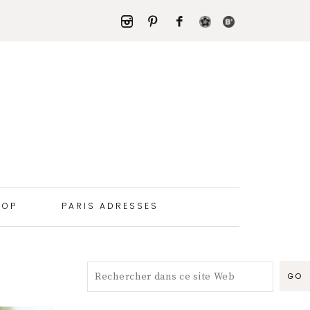
HOP
PARIS ADRESSES