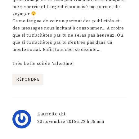
me remercie et l’argent économisé me permet de
voyager
Ca me fatigue de voir un partout des publicités et
des messages nous incitant à consommer… A croire
que si tu n’achètes pas tu ne seras pas heureux. Ou
que si tu n’achètes pas tu n’entres pas dans un
moule social. Enfin tout ceci se discute…
Très belle soirée Valentine !
RÉPONDRE
Laurette
dit
20 novembre 2016 à 22 h 36 min