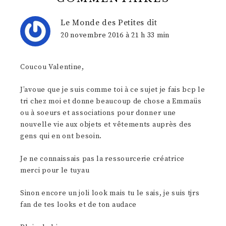
Le Monde des Petites
dit
20 novembre 2016 à 21 h 33 min
Coucou Valentine,
J’avoue que je suis comme toi à ce sujet je fais bcp le
tri chez moi et donne beaucoup de chose a Emmaüs
ou à soeurs et associations pour donner une
nouvelle vie aux objets et vêtements auprès des
gens qui en ont besoin.
Je ne connaissais pas la ressourcerie créatrice
merci pour le tuyau
Sinon encore un joli look mais tu le sais, je suis tjrs
fan de tes looks et de ton audace