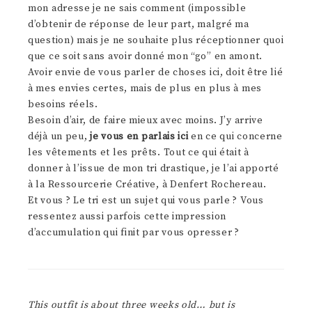
mon adresse je ne sais comment (impossible
d’obtenir de réponse de leur part, malgré ma
question) mais je ne souhaite plus réceptionner quoi
que ce soit sans avoir donné mon “go” en amont.
Avoir envie de vous parler de choses ici, doit être lié
à mes envies certes, mais de plus en plus à mes
besoins réels.
Besoin d’air, de faire mieux avec moins. J’y arrive
déjà un peu,
je vous en parlais ici
en ce qui concerne
les vêtements et les prêts. Tout ce qui était à
donner à l’issue de mon tri drastique, je l’ai apporté
à la Ressourcerie Créative, à Denfert Rochereau.
Et vous ? Le tri est un sujet qui vous parle ? Vous
ressentez aussi parfois cette impression
d’accumulation qui finit par vous opresser ?
This outfit is about three weeks old… but is