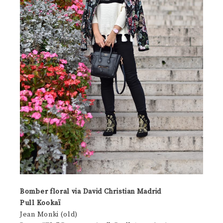
Bomber floral via David Christian Madrid
Pull Kookaï
Jean Monki (old)