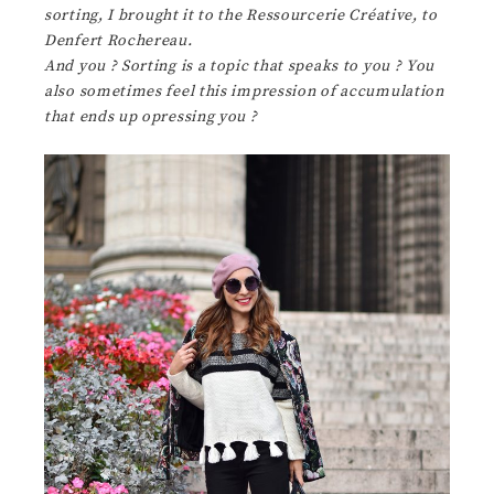
sorting, I brought it to the Ressourcerie Créative, to
Denfert Rochereau.
And you ? Sorting is a topic that speaks to you ? You
also sometimes feel this impression of accumulation
that ends up opressing you ?