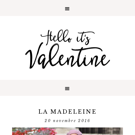
LA MADELEINE
20 novembre 2016