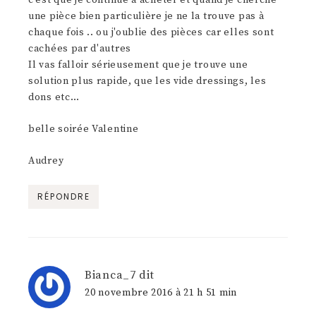
une pièce bien particulière je ne la trouve pas à
chaque fois .. ou j'oublie des pièces car elles sont
cachées par d'autres
Il vas falloir sérieusement que je trouve une
solution plus rapide, que les vide dressings, les
dons etc…
belle soirée Valentine
Audrey
RÉPONDRE
Bianca_7
dit
20 novembre 2016 à 21 h 51 min