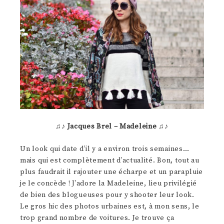
♫♪
Jacques Brel – Madeleine
♫♪
Un look qui date d’il y a environ trois semaines…
mais qui est complètement d’actualité. Bon, tout au
plus faudrait il rajouter une écharpe et un parapluie
je le concède ! J’adore la Madeleine, lieu privilégié
de bien des blogueuses pour y shooter leur look.
Le gros hic des photos urbaines est, à mon sens, le
trop grand nombre de voitures. Je trouve ça