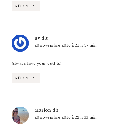
RÉPONDRE
Ev
dit
20 novembre 2016 à 21 h 57 min
Always love your outfits!
RÉPONDRE
Marion
dit
20 novembre 2016 à 22 h 33 min