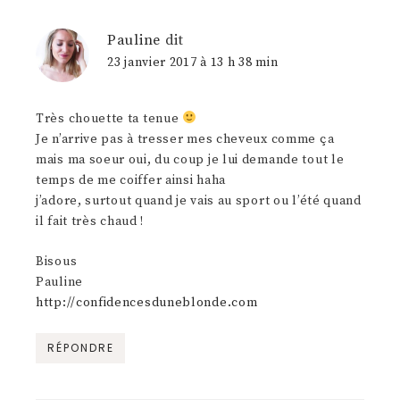
Pauline
dit
23 janvier 2017 à 13 h 38 min
Très chouette ta tenue
Je n’arrive pas à tresser mes cheveux comme ça
mais ma soeur oui, du coup je lui demande tout le
temps de me coiffer ainsi haha
j’adore, surtout quand je vais au sport ou l’été quand
il fait très chaud !
Bisous
Pauline
http://confidencesduneblonde.com
RÉPONDRE