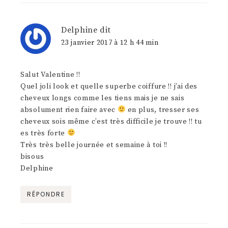
Delphine
dit
23 janvier 2017 à 12 h 44 min
Salut Valentine !!
Quel joli look et quelle superbe coiffure !! j’ai des
cheveux longs comme les tiens mais je ne sais
absolument rien faire avec
en plus, tresser ses
cheveux sois même c’est très difficile je trouve !! tu
es très forte
Très très belle journée et semaine à toi !!
bisous
Delphine
RÉPONDRE