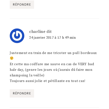
RÉPONDRE
charline
dit
24 janvier 2017 à 17 h 49 min
Justement en train de me tricoter un pull bordeaux
Et cette ma coiffure me sauve en cas de VERY bad
haïr day, (genre les jours où j’aurais dû faire mon
shampoing la veille)
Toujours aussi jolie et pétillante en tout cas!
RÉPONDRE