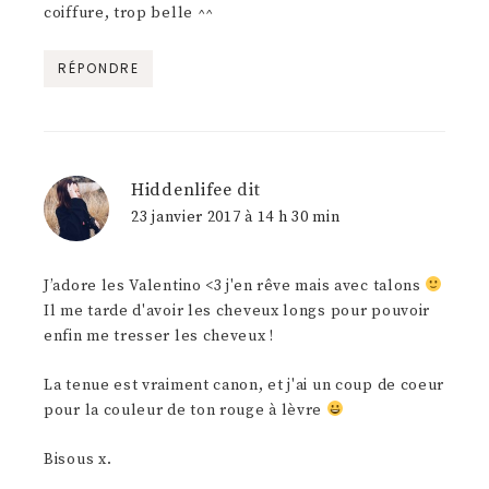
coiffure, trop belle ^^
RÉPONDRE
Hiddenlifee
dit
23 janvier 2017 à 14 h 30 min
J’adore les Valentino <3 j'en rêve mais avec talons
Il me tarde d'avoir les cheveux longs pour pouvoir
enfin me tresser les cheveux !
La tenue est vraiment canon, et j'ai un coup de coeur
pour la couleur de ton rouge à lèvre
Bisous x.