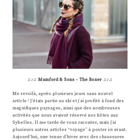
♫♪♫
Mumford & Sons – The Boxer
♫♪♫
Me revoilà, après plusieurs jours sans nouvel
article ! J’étais partie au ski et j’ai profité à fond des
magnifiques paysages, ainsi que des nombreuses
activités que nous avaient réservé nos hôtes aux
Sybelles. Il me tarde de vous raconter, mais j’ai
plusieurs autres articles “voyage” à poster ici avant.
Aujourd’hui, une tenue d’hiver avec des chaussures