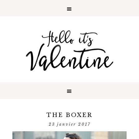
THE BOXER
23 janvier 2017