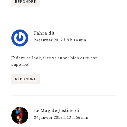
RÉPONDRE
Fahra
dit
24 janvier 2017 à 9 h 14 min
J’adore ce look, il te va super bien et tu est
superbe!
RÉPONDRE
Le Mag de Justine
dit
24 janvier 2017 à 13 h 56 min