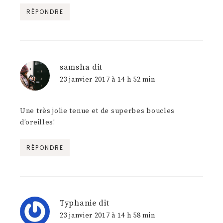
RÉPONDRE
samsha
dit
23 janvier 2017 à 14 h 52 min
Une très jolie tenue et de superbes boucles
d’oreilles!
RÉPONDRE
Typhanie
dit
23 janvier 2017 à 14 h 58 min