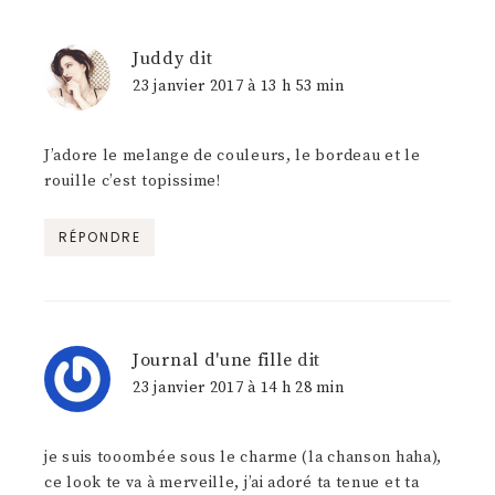
Juddy
dit
23 janvier 2017 à 13 h 53 min
J’adore le melange de couleurs, le bordeau et le
rouille c’est topissime!
RÉPONDRE
Journal d'une fille
dit
23 janvier 2017 à 14 h 28 min
je suis tooombée sous le charme (la chanson haha),
ce look te va à merveille, j’ai adoré ta tenue et ta