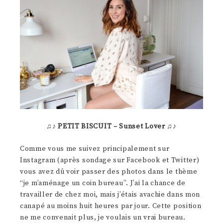
♫♪
PETIT BISCUIT – Sunset Lover
♫♪
Comme vous me suivez principalement sur
Instagram (après sondage sur Facebook et Twitter)
vous avez dû voir passer des photos dans le thème
“je m’aménage un coin bureau”. J’ai la chance de
travailler de chez moi, mais j’étais avachie dans mon
canapé au moins huit heures par jour. Cette position
ne me convenait plus, je voulais un vrai bureau.