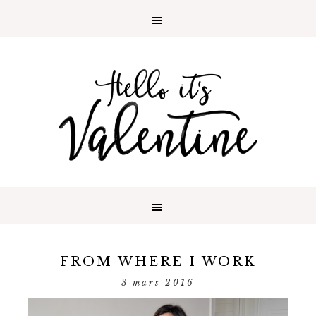
FROM WHERE I WORK
3 mars 2016