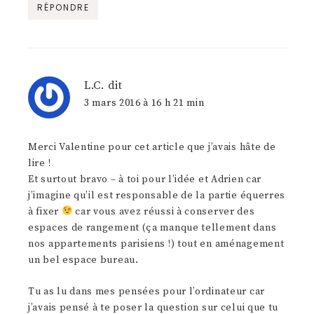
RÉPONDRE
L.C.
dit
3 mars 2016 à 16 h 21 min
Merci Valentine pour cet article que j’avais hâte de
lire !
Et surtout bravo – à toi pour l’idée et Adrien car
j’imagine qu’il est responsable de la partie équerres
à fixer
car vous avez réussi à conserver des
espaces de rangement (ça manque tellement dans
nos appartements parisiens !) tout en aménagement
un bel espace bureau.
Tu as lu dans mes pensées pour l’ordinateur car
j’avais pensé à te poser la question sur celui que tu