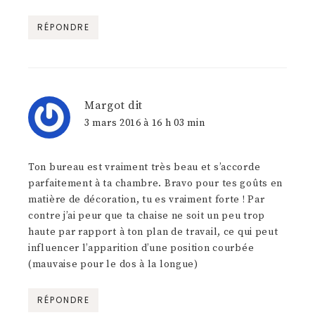
RÉPONDRE
Margot
dit
3 mars 2016 à 16 h 03 min
Ton bureau est vraiment très beau et s’accorde
parfaitement à ta chambre. Bravo pour tes goûts en
matière de décoration, tu es vraiment forte ! Par
contre j’ai peur que ta chaise ne soit un peu trop
haute par rapport à ton plan de travail, ce qui peut
influencer l’apparition d’une position courbée
(mauvaise pour le dos à la longue)
RÉPONDRE