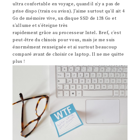
ultra confortable en voyage, quand il n’y a pas de
prise dispo (train ou avion). J’aime surtout qu’il ait 4
Go de mémoire vive, un disque SSD de 128 Go et
s’allume et s’éteigne très
rapidement grâce au processeur Intel. Bref, c’est
peut-être du chinois pour vous, mais je me suis
énormément renseignée et ai surtout beaucoup
comparé avant de choisir ce laptop. Il ne me quitte
plus !