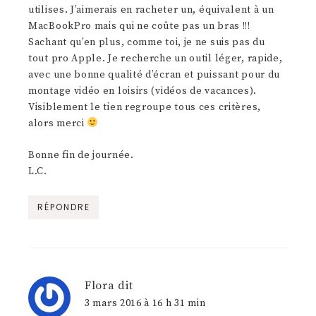
utilises. J’aimerais en racheter un, équivalent à un
MacBookPro mais qui ne coûte pas un bras !!!
Sachant qu’en plus, comme toi, je ne suis pas du
tout pro Apple. Je recherche un outil léger, rapide,
avec une bonne qualité d’écran et puissant pour du
montage vidéo en loisirs (vidéos de vacances).
Visiblement le tien regroupe tous ces critères,
alors merci
Bonne fin de journée.
L.C.
RÉPONDRE
Flora
dit
3 mars 2016 à 16 h 31 min