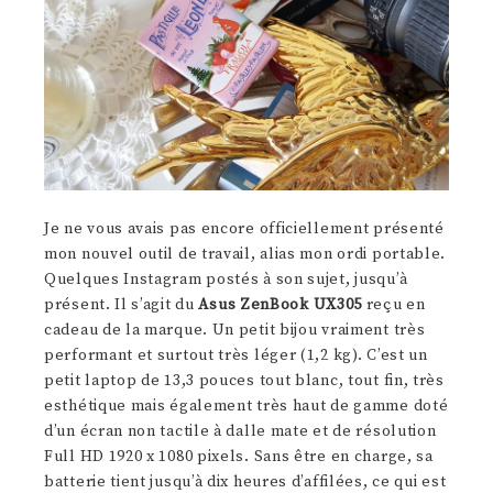
Je ne vous avais pas encore officiellement présenté
mon nouvel outil de travail, alias mon ordi portable.
Quelques Instagram postés à son sujet, jusqu’à
présent. Il s’agit du
Asus ZenBook UX305
reçu en
cadeau de la marque. Un petit bijou vraiment très
performant et surtout très léger (1,2 kg). C’est un
petit laptop de 13,3 pouces tout blanc, tout fin, très
esthétique mais également très haut de gamme doté
d’un écran non tactile à dalle mate et de résolution
Full HD 1920 x 1080 pixels. Sans être en charge, sa
batterie tient jusqu’à dix heures d’affilées, ce qui est