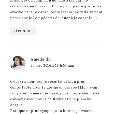
maison et du coup mon homme a fini par me
construire un bureau… D’une part, parce que j’étais
avachie dans le canap’ toute la journée mais surtout
parce que je l’empêchais de jouer à la console :’)
RÉPONDRE
Amelie
dit
3 mars 2016 à 15 h 53 min
C’est vraiment top le résultat et bien plus
confortable pour le dos qu’un canapé ! Moi j’avais
fait pareil l’année dernière, pour mon atelier : des
caissons avec pleins de tiroirs et une planche
dessus.
Pratique et plus sympa qu’un bureau je trouve