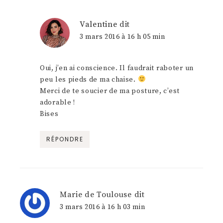
Valentine
dit
3 mars 2016 à 16 h 05 min
Oui, j’en ai conscience. Il faudrait raboter un
peu les pieds de ma chaise.
Merci de te soucier de ma posture, c’est
adorable !
Bises
RÉPONDRE
Marie de Toulouse
dit
3 mars 2016 à 16 h 03 min