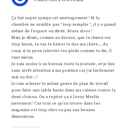
Ça fait super sympa cet aménagement ! Et la
chambre ne semble pas “trop remplie “, il y a quand
même de l’espace on dirait. Bravo alors !
Mais je dirais, comme au dessus, que la chaise est
trop haute, tu vas te briser le dos ma chère… du
coup si tu peux rabotter les pieds comme tu dis, il
vaut mieux.
Je suis assise à un bureau toute la journée, et je fais
sans arrêt attention à ma position car j’ai facilement
mal au dos : /
Je vais acheter le même genre de plan de travail
pour faire une table haute dans ma cuisine contre la
demi cloison. On a repéré ça à Leroy Merlin
justement ! Car tout ce qu’on trouve dans les
magasins est trop cher ou pas aux bonnes
dimensions.