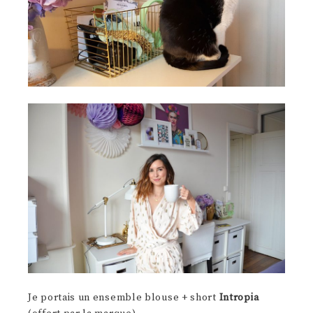
Je portais un ensemble blouse + short
Intropia