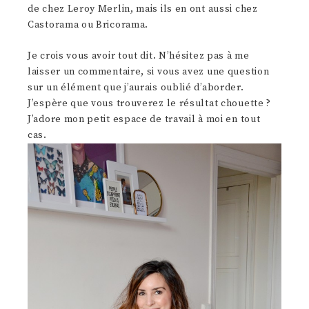
de chez Leroy Merlin, mais ils en ont aussi chez
Castorama ou Bricorama.
Je crois vous avoir tout dit. N’hésitez pas à me
laisser un commentaire, si vous avez une question
sur un élément que j’aurais oublié d’aborder.
J’espère que vous trouverez le résultat chouette ?
J’adore mon petit espace de travail à moi en tout
cas.