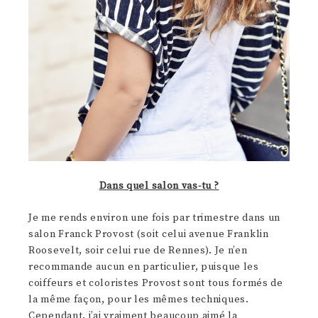
Dans quel salon vas-tu ?
Je me rends environ une fois par trimestre dans un
salon Franck Provost (soit celui avenue Franklin
Roosevelt, soir celui rue de Rennes). Je n’en
recommande aucun en particulier, puisque les
coiffeurs et coloristes Provost sont tous formés de
la même façon, pour les mêmes techniques.
Cependant, j’ai vraiment beaucoup aimé la