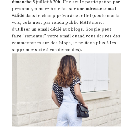
dimanche 3 juillet à 20h
. Une seule participation par
personne, pensez à me laisser une
adresse e-mail
valide
dans le champ prévu à cet effet (seule moi la
vois, cela n’est pas rendu public MAIS merci
d’utiliser un email dédié aux blogs. Google peut
faire “remonter” votre email quand vous écrivez des
commentaires sur des blogs, je ne tiens plus à les
supprimer suite à vos demandes).