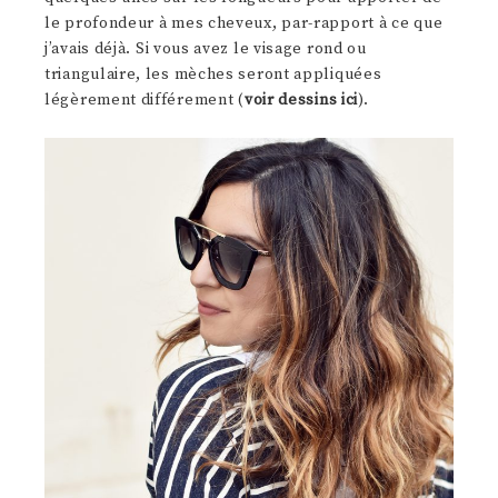
le profondeur à mes cheveux, par-rapport à ce que
j’avais déjà. Si vous avez le visage rond ou
triangulaire, les mèches seront appliquées
légèrement différement (
voir dessins ici
).