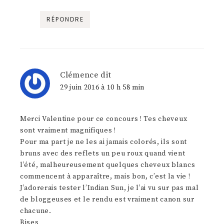
RÉPONDRE
Clémence
dit
29 juin 2016 à 10 h 58 min
Merci Valentine pour ce concours ! Tes cheveux
sont vraiment magnifiques !
Pour ma part je ne les ai jamais colorés, ils sont
bruns avec des reflets un peu roux quand vient
l’été, malheureusement quelques cheveux blancs
commencent à apparaître, mais bon, c’est la vie !
J’adorerais tester l’Indian Sun, je l’ai vu sur pas mal
de bloggeuses et le rendu est vraiment canon sur
chacune.
Bises