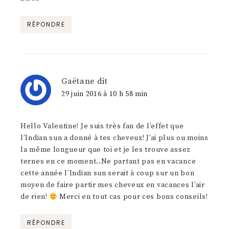
RÉPONDRE
Gaëtane
dit
29 juin 2016 à 10 h 58 min
Hello Valentine! Je suis très fan de l’effet que
l’Indian sun a donné à tes cheveux! J’ai plus ou moins
la même longueur que toi et je les trouve assez
ternes en ce moment..Ne partant pas en vacance
cette année l’Indian sun serait à coup sur un bon
moyen de faire partir mes cheveux en vacances l’air
de rien!
Merci en tout cas pour ces bons conseils!
RÉPONDRE