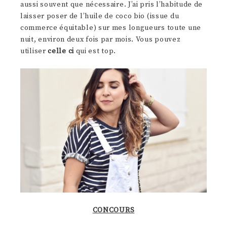
aussi souvent que nécessaire. J’ai pris l’habitude de
laisser poser de l’huile de coco bio (issue du
commerce équitable) sur mes longueurs toute une
nuit, environ deux fois par mois. Vous pouvez
utiliser
celle ci
qui est top.
CONCOURS