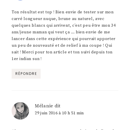
Ton résultat est top ! Bien envie de tester sur mon
carré longueur nuque, brune au naturel, avec
quelques blancs qui arrivent, c’est peu être mon 34
ans/jeune maman qui veut ça … bien envie de me
lancer dans cette expérience qui pourrait apporter
un peu de nouveauté et de relief à ma coupe ! Qui
sait ! Merci pour ton article et ton suivi depuis ton
1er indian sun !
RÉPONDRE
Mélanie
dit
29 juin 2016 à 10 h 51 min