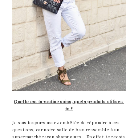
Quelle est ta routine soins, quels produits utilises-
tu ?
Je suis toujours assez embêtée de répondre à ces
questions, car notre salle de bain ressemble à un
supermarché rayon shampoings… En effet, je reçois