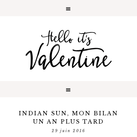
INDIAN SUN, MON BILAN
UN AN PLUS TARD
29 juin 2016