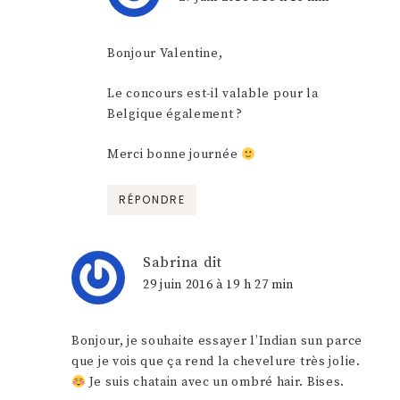
Bonjour Valentine,
Le concours est-il valable pour la
Belgique également ?
Merci bonne journée
RÉPONDRE
Sabrina
dit
29 juin 2016 à 19 h 27 min
Bonjour, je souhaite essayer l’Indian sun parce
que je vois que ça rend la chevelure très jolie.
Je suis chatain avec un ombré hair. Bises.