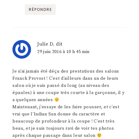
RÉPONDRE
Julie D.
dit
29 juin 2016 à 10 h 45 min
Je n’ai jamais été déçu des prestations des salons
Franck Provost ! C’est d’ailleurs dans un de leurs
salon où je suis passé du long (au niveau des
épaules) à une coupe très courte à la garçonne, il y
a quelques années
Maintenant, j’essaye de les faire pousser, et c’est
vrai que l’Indian Sun donne du caractère et
beaucoup de profondeur à la coupe ! C’est très
beau, et je suis toujours ravi de voir tes photos
après chaque passage dans leur salon