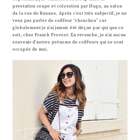
prestation coupe et coloration par Hugo, au salon
de la rue de Rennes. Après c’est très subjectif, je ne
veux pas parler de coiffeur “chouchou” car
globalement je n’ai jamais été déçue par qui que ce
soit, chez Franck Provost. En revanche, je n’ai aucun
souvenir d’autres prénoms de coiffeurs qui se sont
occupés de moi.