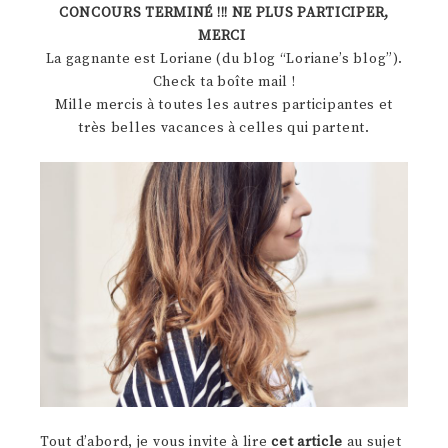
CONCOURS TERMINÉ !!! NE PLUS PARTICIPER,
MERCI
La gagnante est Loriane (du blog “Loriane’s blog”).
Check ta boîte mail !
Mille mercis à toutes les autres participantes et
très belles vacances à celles qui partent.
Tout d’abord, je vous invite à lire
cet article
au sujet