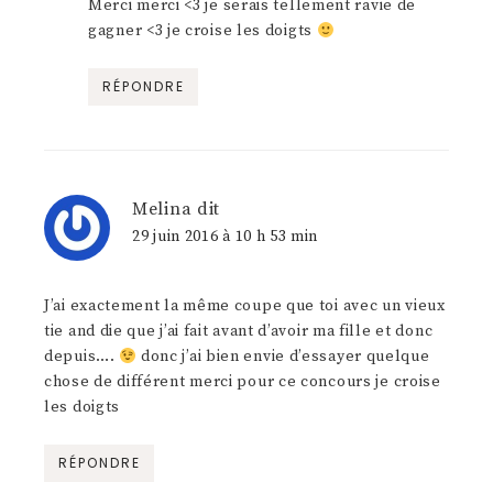
Merci merci <3 je serais tellement ravie de
gagner <3 je croise les doigts
RÉPONDRE
Melina
dit
29 juin 2016 à 10 h 53 min
J’ai exactement la même coupe que toi avec un vieux
tie and die que j’ai fait avant d’avoir ma fille et donc
depuis….
donc j’ai bien envie d’essayer quelque
chose de différent merci pour ce concours je croise
les doigts
RÉPONDRE