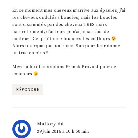
En ce moment mes cheveux m’arrive aux épaules, j’ai
les cheveux ondulés / bouclés, mais les boucles
sont dissimulés par des cheveux TRES noirs
naturellement, d’ailleurs je n’ai jamais fais de
couleur ! Ce qui étonne toujours les coiffeurs
Alors pourquoi pas un Indian Sun pour leur donné
un truc en plus ?
Merci à toi et aux salons Franck Provost pour ce
concours
RÉPONDRE
Mallory
dit
29 juin 2016 à 10 h 50 min