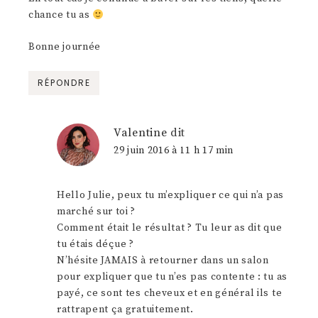
chance tu as
Bonne journée
RÉPONDRE
Valentine
dit
29 juin 2016 à 11 h 17 min
Hello Julie, peux tu m’expliquer ce qui n’a pas
marché sur toi ?
Comment était le résultat ? Tu leur as dit que
tu étais déçue ?
N’hésite JAMAIS à retourner dans un salon
pour expliquer que tu n’es pas contente : tu as
payé, ce sont tes cheveux et en général ils te
rattrapent ça gratuitement.