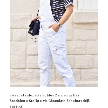
Sweat et salopette Soldes Zara actuelles
Sandales « Stella » via Chocolate Schubar
(
déjà
vues ici
)