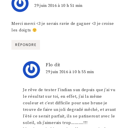
29 juin 2016 à 10 h 51 min
Merci merci <3 je serais ravie de gagner <3 je croise
les doigts
RÉPONDRE
Flo
dit
29 juin 2016 à 10 h 55 min
Je rêve de tester l’indian sun depuis que j’ai vu
le résultat sur toi, en effet, j’ai la même
couleur et c’est difficile pour une brune je
trouve de faire un joli degradé mêché, et avant
l’été ce serait parfait, ils se patineront avec le
soleil, oh j’aimerais trop……….!!!!