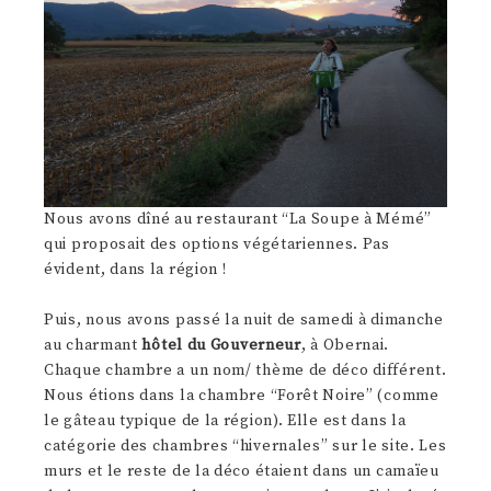
Nous avons dîné au restaurant “La Soupe à Mémé”
qui proposait des options végétariennes. Pas
évident, dans la région !
Puis, nous avons passé la nuit de samedi à dimanche
au charmant
hôtel du Gouverneur
, à Obernai.
Chaque chambre a un nom/ thème de déco différent.
Nous étions dans la chambre “Forêt Noire” (comme
le gâteau typique de la région). Elle est dans la
catégorie des chambres “hivernales” sur le site. Les
murs et le reste de la déco étaient dans un camaïeu