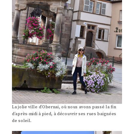
La jolie ville d’Obernai, où nous avons passé la fin
d’après-midi à pied, à découvrir ses rues baignées
de soleil.