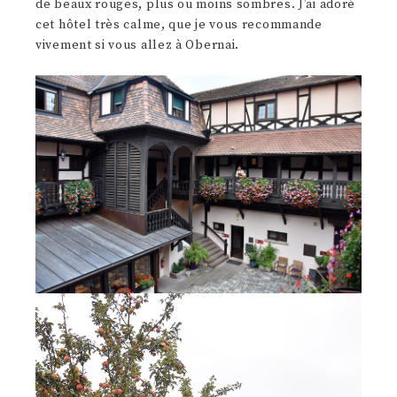
de beaux rouges, plus ou moins sombres. J’ai adoré
cet hôtel très calme, que je vous recommande
vivement si vous allez à Obernai.