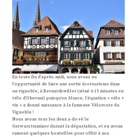
En toute fin d’après-midi, nous avons eu
l’opportunité de faire une sortie écotourisme dans
un vignoble, à Bernardswiller (situé à 15 minutes en
vélo d’Obernai) puisqu’en Alsace, l’équation « vélo +
vin » a donné naissance à la fameuse Véloroute du
Vignoble !
Nous avons tous les deux a-do-ré le
Gerwurztraminer durant la dégustation, et en avons
ramené quelques bouteilles pour offrir à nos