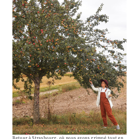
Retour à Strasbourg, où nous avons grimpé tout en