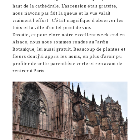
haut de la cathédrale. L’ascension était gratuite,
nous n’avons pas fait la queue et la vue valait
vraiment l’effort ! C’était magnifique d’observer les
toits et la ville d’un tel point de vue.
Ensuite, et pour clore notre excellent week-end en
Alsace, nous nous sommes rendus au Jardin
Botanique, lui aussi gratuit. Beaucoup de plantes et
fleurs dont j’ai appris les noms, en plus d’avoir pu
profiter de cette parenthèse verte et zen avant de
rentrer à Paris.