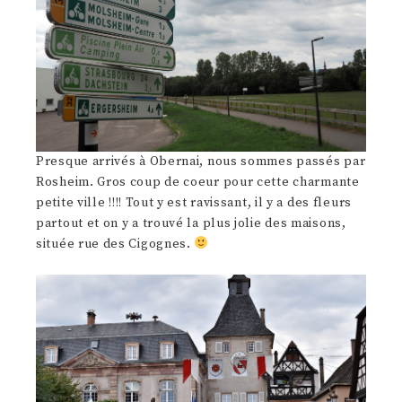
Presque arrivés à Obernai, nous sommes passés par
Rosheim. Gros coup de coeur pour cette charmante
petite ville !!!! Tout y est ravissant, il y a des fleurs
partout et on y a trouvé la plus jolie des maisons,
située rue des Cigognes.