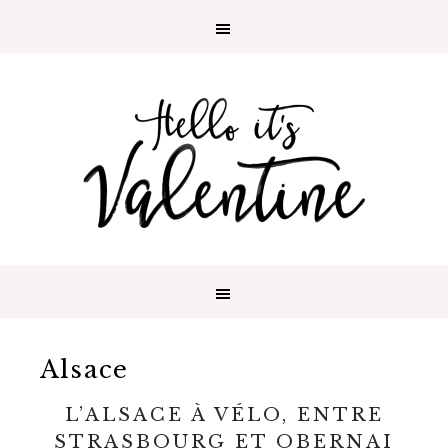
Alsace
L’ALSACE À VÉLO, ENTRE
STRASBOURG ET OBERNAI