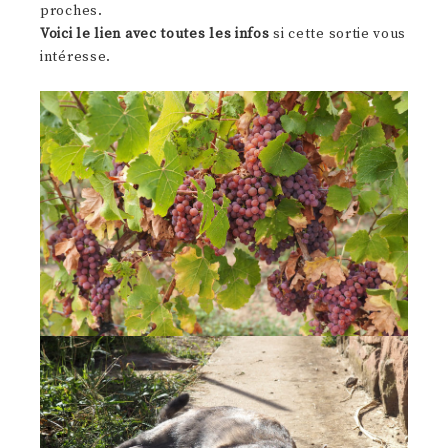
proches.
Voici le lien avec toutes les infos
si cette sortie vous
intéresse.