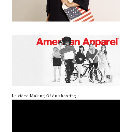
La vidéo Making-Of du shooting :