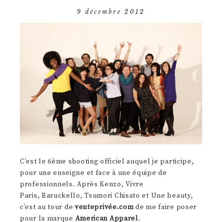
9 décembre 2012
C’est le 6ème shooting officiel auquel je participe,
pour une enseigne et face à une équipe de
professionnels. Après Kenzo, Vivre
Paris, Baruckello, Tsumori Chisato et Une beauty,
c’est au tour de
venteprivée.com
de me faire poser
pour la marque
American Apparel
.