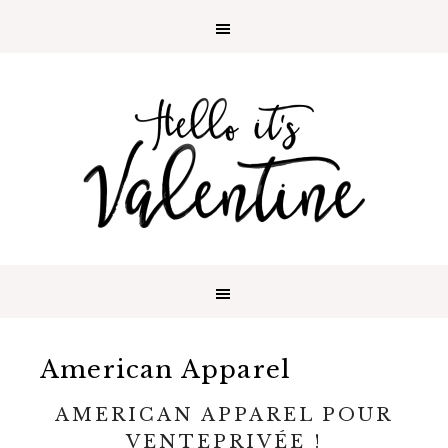
American Apparel
AMERICAN APPAREL POUR
VENTEPRIVÉE !