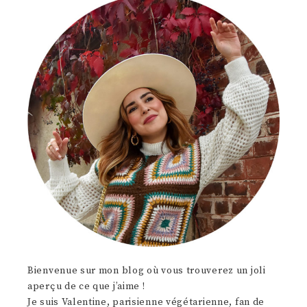
Bienvenue sur mon blog où vous trouverez un joli
aperçu de ce que j’aime !
Je suis Valentine, parisienne végétarienne, fan de