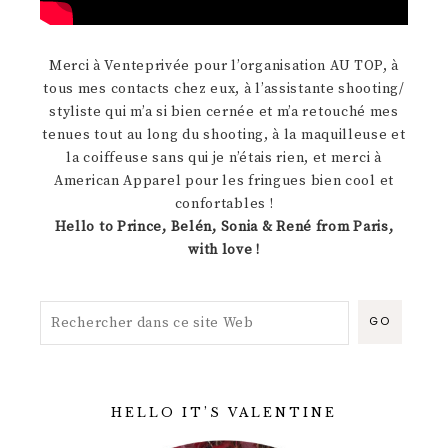
Merci à Venteprivée pour l’organisation AU TOP, à
tous mes contacts chez eux, à l’assistante shooting/
styliste qui m’a si bien cernée et m’a retouché mes
tenues tout au long du shooting, à la maquilleuse et
la coiffeuse sans qui je n’étais rien, et merci à
American Apparel pour les fringues bien cool et
confortables !
Hello to
Prince
,
Belén
,
Sonia
&
René
from Paris,
with love !
HELLO IT’S VALENTINE