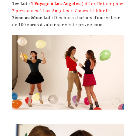
1er Lot
:
1 Voyage à Los Angeles
( Aller-Retour pour
2 personnes à Los Angeles + 7 jours à l’hôtel !
2ème au 5ème Lot
: Des bons d’achats d’une valeur
de 100 euros à valoir sur vente-privee.com