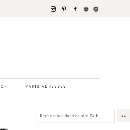
HOP
PARIS ADRESSES