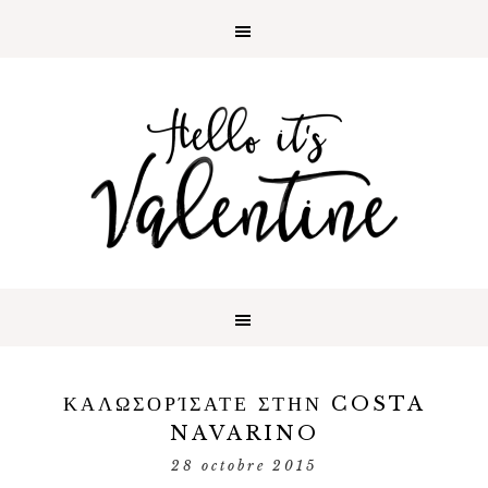
ΚΑΛΩΣΟΡΊΣΑΤΕ ΣΤΗΝ COSTA
NAVARINO
28 octobre 2015