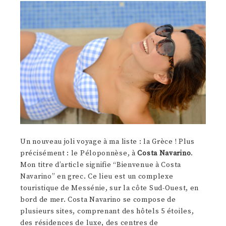
Un nouveau joli voyage à ma liste : la Grèce ! Plus
précisément : le Péloponnèse, à
Costa Navarino
.
Mon titre d’article signifie “Bienvenue à Costa
Navarino” en grec. Ce lieu est un complexe
touristique de Messénie, sur la côte Sud-Ouest, en
bord de mer. Costa Navarino se compose de
plusieurs sites, comprenant des hôtels 5 étoiles,
des résidences de luxe, des centres de