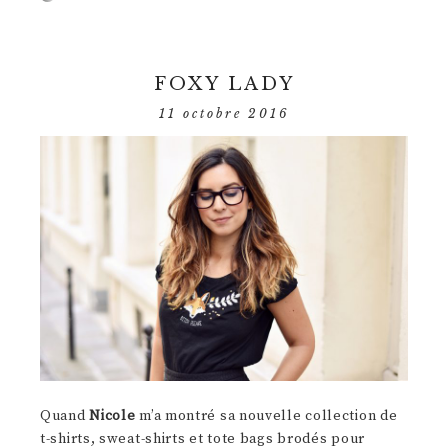
FOXY LADY
11 octobre 2016
Quand
Nicole
m’a montré sa nouvelle collection de
t-shirts, sweat-shirts et tote bags brodés pour