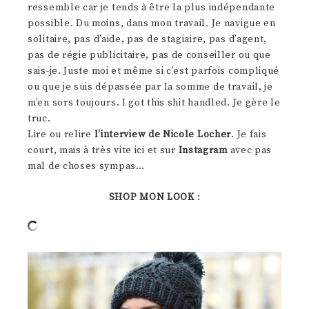
ressemble car je tends à être la plus indépendante
possible. Du moins, dans mon travail. Je navigue en
solitaire, pas d’aide, pas de stagiaire, pas d’agent,
pas de régie publicitaire, pas de conseiller ou que
sais-je. Juste moi et même si c’est parfois compliqué
ou que je suis dépassée par la somme de travail, je
m’en sors toujours. I got this shit handled. Je gère le
truc.
Lire ou relire
l’interview de Nicole Locher
. Je fais
court, mais à très vite ici et sur
Instagram
avec pas
mal de choses sympas…
SHOP MON LOOK
: