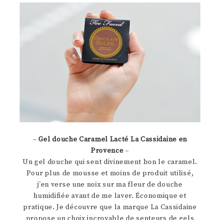
–
Gel douche Caramel Lacté La Cassidaine en
Provence
–
Un gel douche qui sent divinement bon le caramel.
Pour plus de mousse et moins de produit utilisé,
j’en verse une noix sur ma fleur de douche
humidifiée avant de me laver. Économique et
pratique. Je découvre que la marque La Cassidaine
propose un choix incroyable de senteurs de gels