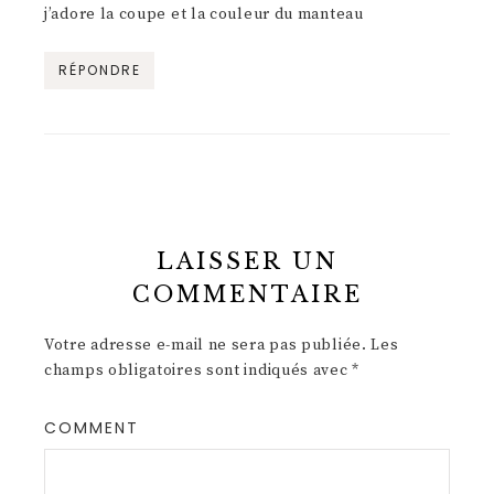
j’adore la coupe et la couleur du manteau
RÉPONDRE
LAISSER UN
COMMENTAIRE
Votre adresse e-mail ne sera pas publiée.
Les
champs obligatoires sont indiqués avec
*
COMMENT