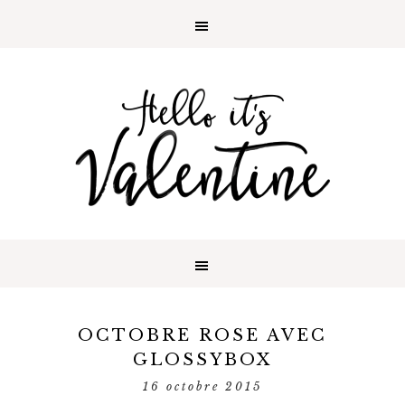
OCTOBRE ROSE AVEC
GLOSSYBOX
16 octobre 2015