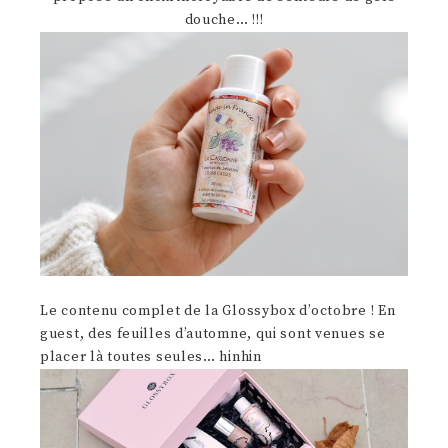
douche… !!!
Le contenu complet de la Glossybox d’octobre ! En
guest, des feuilles d’automne, qui sont venues se
placer là toutes seules… hinhin