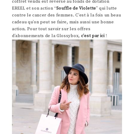
coffret vendu est reversé au fonds de dotation
EREEL et son action “
Souffle de Violette
” qui lutte
contre le cancer des femmes. C’est à la fois un beau
cadeau qu’on peut se faire, mais aussi une bonne
action. Pour tout savoir sur les offres
d’abonnements de la Glossybox,
c’est par ici
!