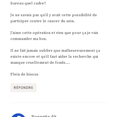
bureau quel cadre!!
Je ne savais pas qu’il y avait cette possibilité de
participer contre le cancer du sein.
J’aime cette opération et rien que pour ça je vais
commander ma box.
Il ne fait jamais oublier que malheureusement ça
existe encore et qu’il faut aider la recherche qui
manque cruellement de fonds….
Plein de bisous
RÉPONDRE
Nuggette
dit