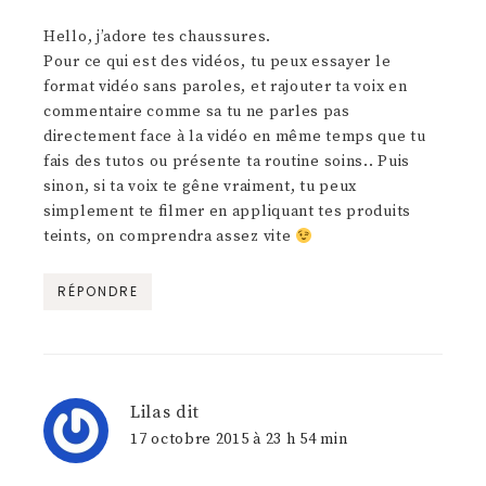
Hello, j’adore tes chaussures.
Pour ce qui est des vidéos, tu peux essayer le
format vidéo sans paroles, et rajouter ta voix en
commentaire comme sa tu ne parles pas
directement face à la vidéo en même temps que tu
fais des tutos ou présente ta routine soins.. Puis
sinon, si ta voix te gêne vraiment, tu peux
simplement te filmer en appliquant tes produits
teints, on comprendra assez vite
RÉPONDRE
Lilas
dit
17 octobre 2015 à 23 h 54 min