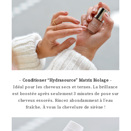
–
Conditioner “Hydrasource” Matrix Biolage
–
Idéal pour les cheveux secs et ternes. La brillance
est boostée après seulement 3 minutes de pose sur
cheveux essorés. Rincez abondamment à l’eau
fraîche. À vous la chevelure de sirène !