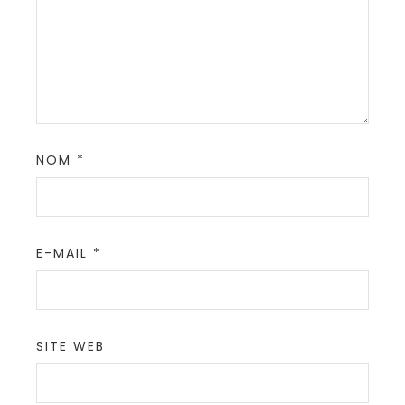
NOM
*
E-MAIL
*
SITE WEB