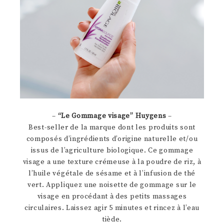
–
“Le Gommage visage” Huygens
–
Best-seller de la marque dont les produits sont
composés d’ingrédients d’origine naturelle et/ou
issus de l’agriculture biologique. Ce gommage
visage a une texture crémeuse à la poudre de riz, à
l’huile végétale de sésame et à l’infusion de thé
vert. Appliquez une noisette de gommage sur le
visage en procédant à des petits massages
circulaires. Laissez agir 5 minutes et rincez à l’eau
tiède.