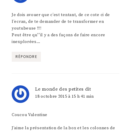
Je dois avouer que c’est tentant, de ce cote ci de
l’ecran, de te demander de te transformer en
youtubeuse !!!!
Peut être qu'”il y a des façons de faire encore
inexplorées…
RÉPONDRE
Le monde des petites
dit
18 octobre 2015 à 15 h 41 min
Coucou Valentine
J’aime la présentation de la box et les colonnes de