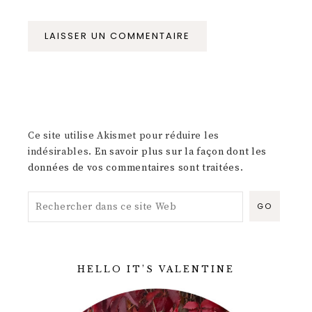
Ce site utilise Akismet pour réduire les
indésirables.
En savoir plus sur la façon dont les
données de vos commentaires sont traitées
.
HELLO IT’S VALENTINE