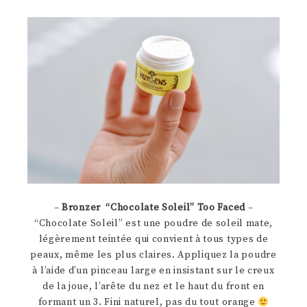
–
Bronzer “Chocolate Soleil
” Too Faced
–
“Chocolate Soleil” est une poudre de soleil mate,
légèrement teintée qui convient à tous types de
peaux, même les plus claires. Appliquez la poudre
à l’aide d’un pinceau large en insistant sur le creux
de la joue, l’arête du nez et le haut du front en
formant un 3. Fini naturel, pas du tout orange