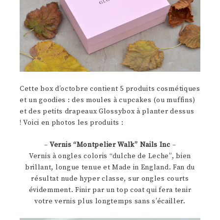
Cette box d’octobre contient 5 produits cosmétiques
et un goodies : des moules à cupcakes (ou muffins)
et des petits drapeaux Glossybox à planter dessus
! Voici en photos les produits :
–
Vernis “Montpelier Walk” Nails Inc
–
Vernis à ongles coloris “dulche de Leche”, bien
brillant, longue tenue et Made in England. Fan du
résultat nude hyper classe, sur ongles courts
évidemment. Finir par un top coat qui fera tenir
votre vernis plus longtemps sans s’écailler.