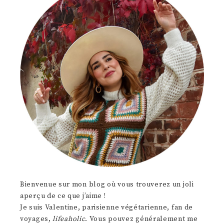
Bienvenue sur mon blog où vous trouverez un joli
aperçu de ce que j’aime !
Je suis Valentine, parisienne végétarienne, fan de
voyages,
lifeaholic
. Vous pouvez généralement me