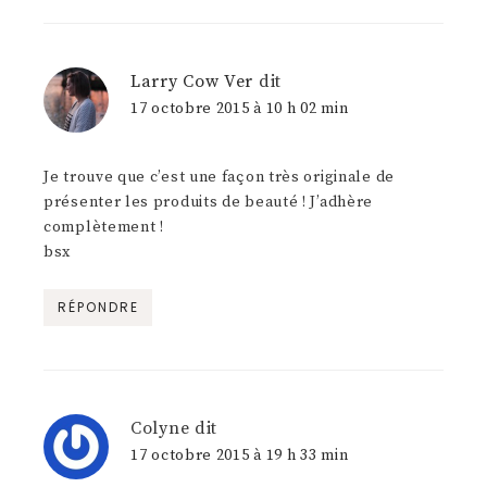
Larry Cow Ver
dit
17 octobre 2015 à 10 h 02 min
Je trouve que c’est une façon très originale de
présenter les produits de beauté ! J’adhère
complètement !
bsx
RÉPONDRE
Colyne
dit
17 octobre 2015 à 19 h 33 min