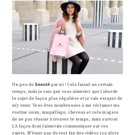
Un peu de
beauté
par ici ! Cela faisait un certain
temps, mais je sais que vous aimeriez que j’aborde
le sujet de façon plus régulière et je vais essayer de
m’y tenir. Vous êtes nombreuses à me réclamer ma
routine soins, maquillage, cheveux et cela m’agace
de ne pas réussir à trouver le temps, mais surtout
LA façon dont j’aimerais communiquer sur ces
sujets. N’étant pas du tout fan des vidéos (ou alors