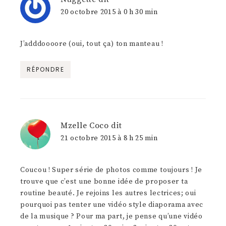
20 octobre 2015 à 0 h 30 min
J’adddoooore (oui, tout ça) ton manteau !
RÉPONDRE
Mzelle Coco
dit
21 octobre 2015 à 8 h 25 min
Coucou ! Super série de photos comme toujours ! Je
trouve que c’est une bonne idée de proposer ta
routine beauté. Je rejoins les autres lectrices; oui
pourquoi pas tenter une vidéo style diaporama avec
de la musique ? Pour ma part, je pense qu’une vidéo