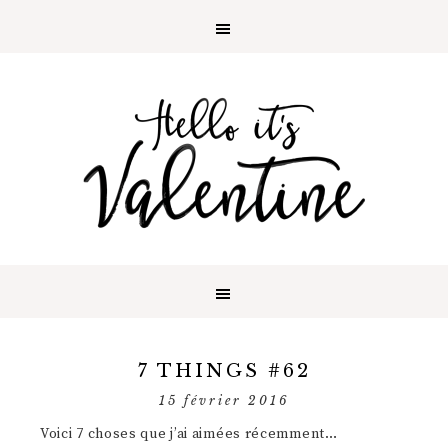
7 THINGS #62
15 février 2016
Voici 7 choses que j’ai aimées récemment…