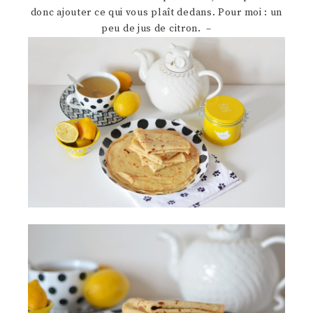
donc ajouter ce qui vous plaît dedans. Pour moi : un
peu de jus de citron. –