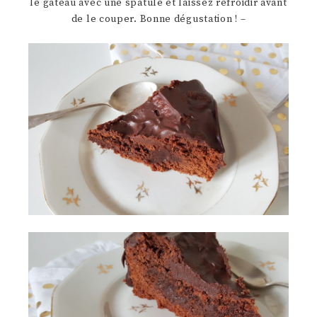
le gâteau avec une spatule et laissez refroidir avant
de le couper. Bonne dégustation ! –