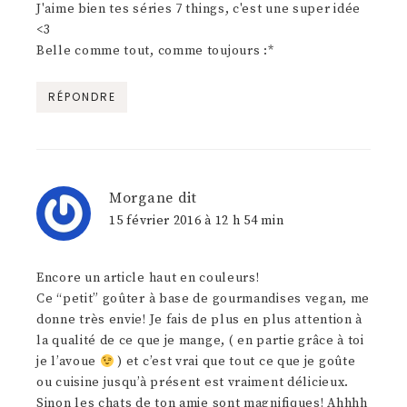
J'aime bien tes séries 7 things, c'est une super idée
<3
Belle comme tout, comme toujours :*
RÉPONDRE
Morgane
dit
15 février 2016 à 12 h 54 min
Encore un article haut en couleurs!
Ce “petit” goûter à base de gourmandises vegan, me
donne très envie! Je fais de plus en plus attention à
la qualité de ce que je mange, ( en partie grâce à toi
je l’avoue
) et c’est vrai que tout ce que je goûte
ou cuisine jusqu’à présent est vraiment délicieux.
Sinon les chats de ton amie sont magnifiques! Ahhhh