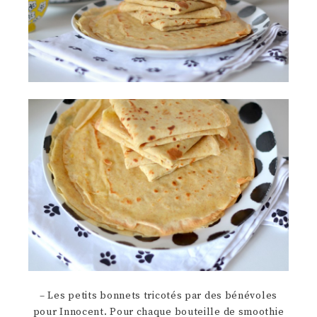
– Les petits bonnets tricotés par des bénévoles
pour Innocent. Pour chaque bouteille de smoothie