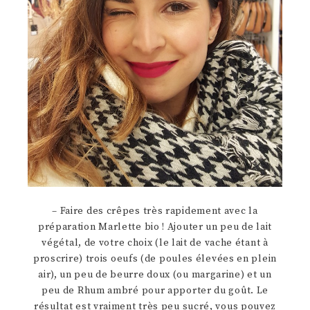
– Faire des crêpes très rapidement avec la
préparation Marlette bio ! Ajouter un peu de lait
végétal, de votre choix (le lait de vache étant à
proscrire) trois oeufs (de poules élevées en plein
air), un peu de beurre doux (ou margarine) et un
peu de Rhum ambré pour apporter du goût. Le
résultat est vraiment très peu sucré, vous pouvez