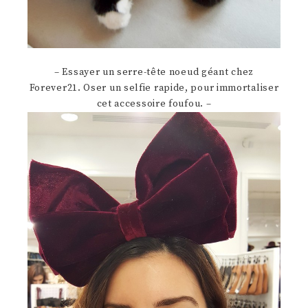
– Essayer un serre-tête noeud géant chez
Forever21. Oser un selfie rapide, pour immortaliser
cet accessoire foufou. –