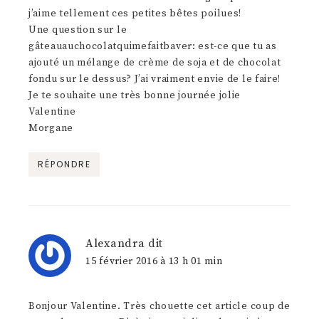
j’aime tellement ces petites bêtes poilues!
Une question sur le
gâteauauchocolatquimefaitbaver: est-ce que tu as
ajouté un mélange de crème de soja et de chocolat
fondu sur le dessus? J’ai vraiment envie de le faire!
Je te souhaite une très bonne journée jolie
Valentine
Morgane
RÉPONDRE
Alexandra
dit
15 février 2016 à 13 h 01 min
Bonjour Valentine. Très chouette cet article coup de