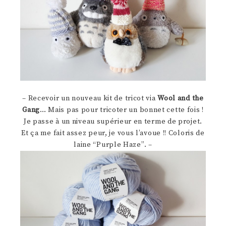
– Recevoir un nouveau kit de tricot via
Wool and the
Gang
… Mais pas pour tricoter un bonnet cette fois !
Je passe à un niveau supérieur en terme de projet.
Et ça me fait assez peur, je vous l’avoue !! Coloris de
laine “Purple Haze”. –