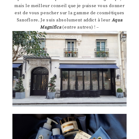
mais le meilleur conseil que je puisse vous donner
est de vous pencher sur la gamme de cosmétiques
Sanoflore. Je suis absolument addict à leur
Aqua
Magnifica
(entre autres) ! –