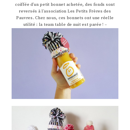
coiffée d’un petit bonnet achetée, des fonds sont
reversés à l’association Les Petits Frères des
Pauvres. Chez nous, ces bonnets ont une réelle
utilité : la team table de nuit est parée ! –