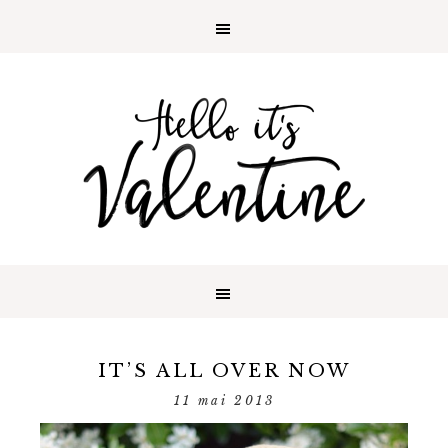
IT’S ALL OVER NOW
11 mai 2013