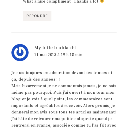
What a nice compliment ! Thanks a lot
RÉPONDRE
My little blabla
dit
11 mai 2013 à 19 h 18 min
Je suis toujours en admiration devant tes tenues et
ça, depuis des années!!!!
Mais bizarrement je ne commentais jamais, je ne sais
même pas pourquoi. Puis j’ai ouvert à mon tour mon
blog et je vois à quel point, les commentaires sont
importants et agréables à recevoir. Alors promis, je
donnerai mon avis sous tous tes articles maintenant!
J’ai hâte de retrouver ma petite salopette quand je
rentrerai en France, associée comme tu l’as fait avec