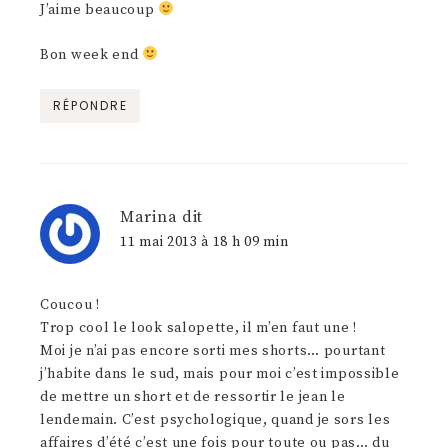
J’aime beaucoup
Bon week end
RÉPONDRE
Marina
dit
11 mai 2013 à 18 h 09 min
Coucou !
Trop cool le look salopette, il m’en faut une !
Moi je n’ai pas encore sorti mes shorts… pourtant
j’habite dans le sud, mais pour moi c’est impossible
de mettre un short et de ressortir le jean le
lendemain. C’est psychologique, quand je sors les
affaires d’été c’est une fois pour toute ou pas… du