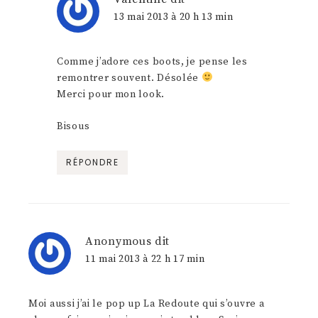
13 mai 2013 à 20 h 13 min
Comme j’adore ces boots, je pense les
remontrer souvent. Désolée
Merci pour mon look.
Bisous
RÉPONDRE
Anonymous
dit
11 mai 2013 à 22 h 17 min
Moi aussi j’ai le pop up La Redoute qui s’ouvre a