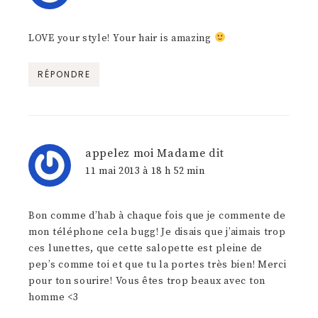
LOVE your style! Your hair is amazing
RÉPONDRE
appelez moi Madame
dit
11 mai 2013 à 18 h 52 min
Bon comme d’hab à chaque fois que je commente de
mon téléphone cela bugg! Je disais que j’aimais trop
ces lunettes, que cette salopette est pleine de
pep’s comme toi et que tu la portes très bien! Merci
pour ton sourire! Vous êtes trop beaux avec ton
homme <3