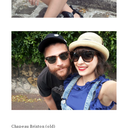
Chapeau Brixton (old)