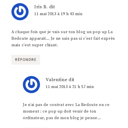
Iris B.
dit
11 mai 2013 à 19 h 43 min
A chaque fois que je vais sur ton blog un pop up La
Redoute apparait… Je ne sais pas si c’est fait exprès
mais c’est super chiant.
RÉPONDRE
Valentine
dit
11 mai 2013 à 21 h 57 min
Je n’ai pas de contrat avec La Redoute en ce
moment : ce pop up doit venir de ton
ordinateur, pas de mon blog je pense…