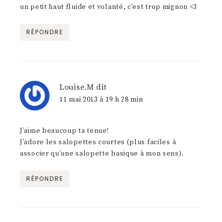
un petit haut fluide et volanté, c’est trop mignon <3
RÉPONDRE
Louise.M
dit
11 mai 2013 à 19 h 28 min
J’aime beaucoup ta tenue!
J’adore les salopettes courtes (plus faciles à
associer qu’une salopette basique à mon sens).
RÉPONDRE