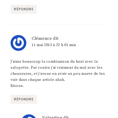
RÉPONDRE
Clémence
dit
11 mai 2013 à 22 h 01 min
J’aime beaucoup la combinaison du haut avec la
salopette. Par contre j’ai vraiment du mal avec les
chaussures, et j’avoue en avoir un peu marre de les
voir dans chaque article ahah.
Bisous.
RÉPONDRE
Valentine
dit