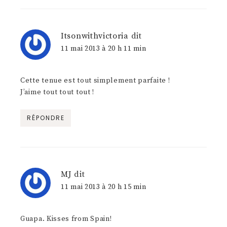
Itsonwithvictoria
dit
11 mai 2013 à 20 h 11 min
Cette tenue est tout simplement parfaite !
J’aime tout tout tout !
RÉPONDRE
MJ
dit
11 mai 2013 à 20 h 15 min
Guapa. Kisses from Spain!