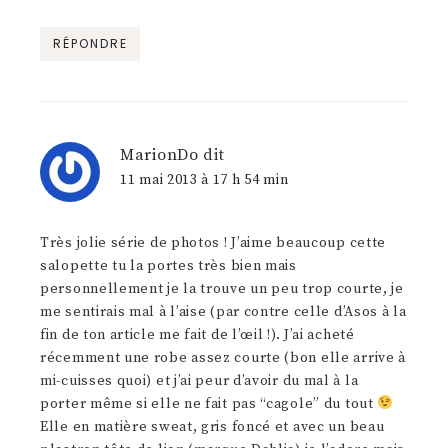
RÉPONDRE
MarionDo
dit
11 mai 2013 à 17 h 54 min
Très jolie série de photos ! J’aime beaucoup cette
salopette tu la portes très bien mais
personnellement je la trouve un peu trop courte, je
me sentirais mal à l’aise (par contre celle d’Asos à la
fin de ton article me fait de l’œil !). J’ai acheté
récemment une robe assez courte (bon elle arrive à
mi-cuisses quoi) et j’ai peur d’avoir du mal à la
porter même si elle ne fait pas “cagole” du tout
Elle en matière sweat, gris foncé et avec un beau