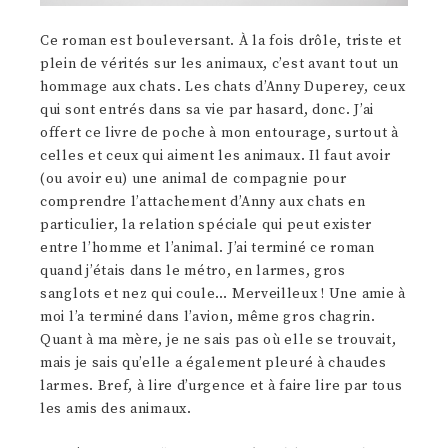
Ce roman est bouleversant. À la fois drôle, triste et
plein de vérités sur les animaux, c’est avant tout un
hommage aux chats. Les chats d’Anny Duperey, ceux
qui sont entrés dans sa vie par hasard, donc. J’ai
offert ce livre de poche à mon entourage, surtout à
celles et ceux qui aiment les animaux. Il faut avoir
(ou avoir eu) une animal de compagnie pour
comprendre l’attachement d’Anny aux chats en
particulier, la relation spéciale qui peut exister
entre l’homme et l’animal. J’ai terminé ce roman
quand j’étais dans le métro, en larmes, gros
sanglots et nez qui coule… Merveilleux ! Une amie à
moi l’a terminé dans l’avion, même gros chagrin.
Quant à ma mère, je ne sais pas où elle se trouvait,
mais je sais qu’elle a également pleuré à chaudes
larmes. Bref, à lire d’urgence et à faire lire par tous
les amis des animaux.