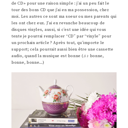
de CD» pour une raison simple : j’ai un peu fait le
tour des bons CD que j’ai en ma possession, chez
moi. Les autres ce sont ma soeur ou mes parents qui
les ont chez eux. J’ai en revanche beaucoup de
disques vinyles, aussi, si c’est une idée qui vous
tente je pourrai remplacer “CD” par “vinyle” pour
un prochain article ? Après tout, qu’importe le
support; cela pourrait aussi bien être une cassette
audio, quand la musique est bonne (♫♪ bonne,
bonne, bonne…)