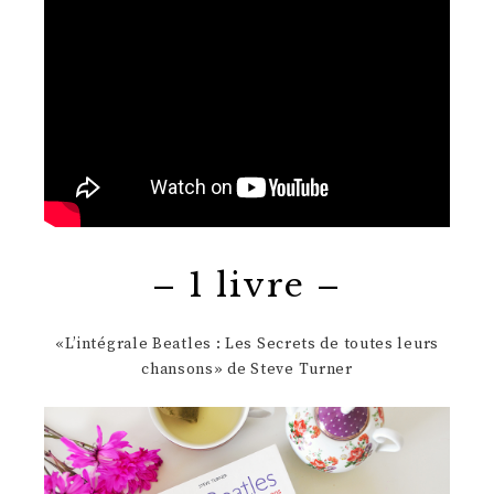
– 1 livre –
«L’intégrale Beatles : Les Secrets de toutes leurs
chansons» de Steve Turner