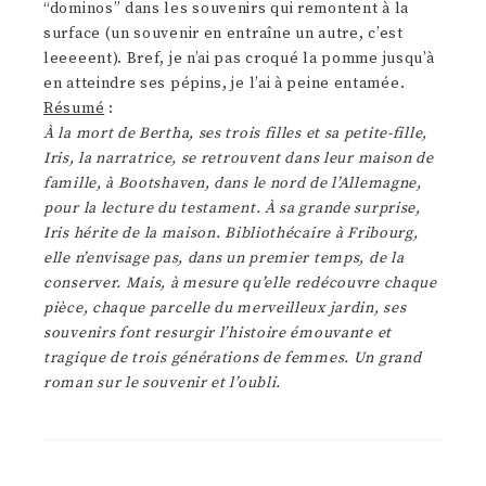
“dominos” dans les souvenirs qui remontent à la
surface (un souvenir en entraîne un autre, c’est
leeeeent). Bref, je n’ai pas croqué la pomme jusqu’à
en atteindre ses pépins, je l’ai à peine entamée.
Résumé
:
À la mort de Bertha, ses trois filles et sa petite-fille,
Iris, la narratrice, se retrouvent dans leur maison de
famille, à Bootshaven, dans le nord de l’Allemagne,
pour la lecture du testament. À sa grande surprise,
Iris hérite de la maison. Bibliothécaire à Fribourg,
elle n’envisage pas, dans un premier temps, de la
conserver. Mais, à mesure qu’elle redécouvre chaque
pièce, chaque parcelle du merveilleux jardin, ses
souvenirs font resurgir l’histoire émouvante et
tragique de trois générations de femmes. Un grand
roman sur le souvenir et l’oubli.