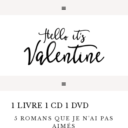
1 LIVRE 1 CD 1 DVD
5 ROMANS QUE JE N’AI PAS
AIMÉS