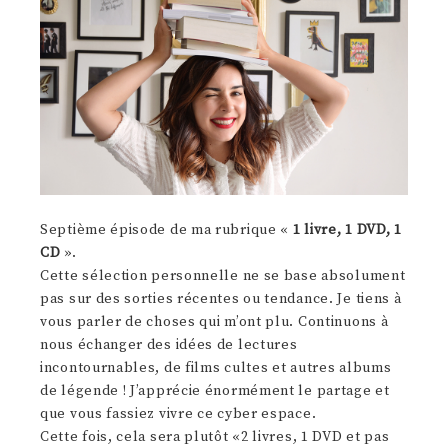
Septième épisode de ma rubrique «
1 livre, 1 DVD, 1
CD
».
Cette sélection personnelle ne se base absolument
pas sur des sorties récentes ou tendance. Je tiens à
vous parler de choses qui m’ont plu. Continuons à
nous échanger des idées de lectures
incontournables, de films cultes et autres albums
de légende ! J’apprécie énormément le partage et
que vous fassiez vivre ce cyber espace.
Cette fois, cela sera plutôt «2 livres, 1 DVD et pas