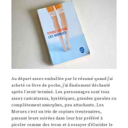
Au départ assez emballée par le résumé quand j’ai
acheté ce livre de poche, j’ai finalement déchanté
après l’avoir terminé. Les personnages sont tous
assez caricaturaux, hystériques, grandes gueules ou
complètement amorphes, peu attachants. Les
Morues c’est un trio de copines trentenaires,
passant leurs soirées dans leur bar préféré à
picoler comme des trous et à essayer d’élucider le