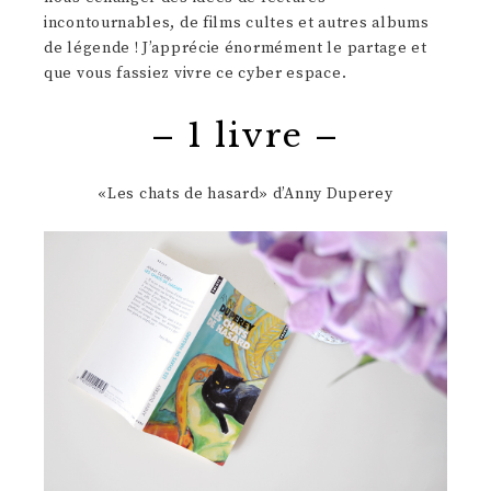
incontournables, de films cultes et autres albums
de légende ! J’apprécie énormément le partage et
que vous fassiez vivre ce cyber espace.
– 1 livre –
«Les chats de hasard» d’Anny Duperey